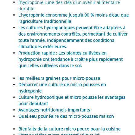
l’hydroponie l’une des clés d’un avenir alimentaire
durable.
L’hydroponie consomme jusqu’à 90 % moins d’eau que
l’agriculture traditionnelle
Les cultures hydroponiques peuvent être adaptées à
des environnements contrôlés, permettant de cultiver
toute l’année, indépendamment des conditions
climatiques extérieures.
Production rapide : Les plantes cultivées en
hydroponie ont tendance à croître plus rapidement
que celles cultivées dans le sol,
les meilleurs graines pour micro-pousse
Démarrer une culture de micro-pousses en
hydroponie
Culture hydroponique et micro pousse les avantages
pour debutant
Avantages nutritionnels importants
Quel eau pour Faire des micro-pousses maison
Bienfaits de la culture micro pouce pour la cuisine