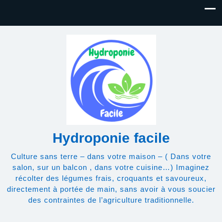
Hydroponie facile
Culture sans terre – dans votre maison – ( Dans votre
salon, sur un balcon , dans votre cuisine…) Imaginez
récolter des légumes frais, croquants et savoureux,
directement à portée de main, sans avoir à vous soucier
des contraintes de l’agriculture traditionnelle.