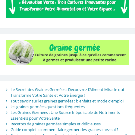
Le Secret des Graines Germées : Découvrez l’Aliment Miracle qui
Transforme Votre Santé et Votre Énergie !
Tout savoir sur les graines germées : bienfaits et mode d’emploi
les graines germées questions fréquentes
Les Graines Germées : Une Source Inépuisable de Nutriments
Essentiels pour Votre Santé
Recettes de graines germées simples et délicieuses
Guide complet : comment faire germer des graines chez soi ?