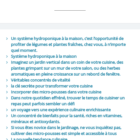
Un système hydroponique à la maison, c’est l’opportunité de
profiter de légumes et plantes fraîches, chez vous, à n’importe
quel moment.
Système hydroponique à la maison
Imaginez un jardin vertical dans un coin de votre cuisine, des
plantes grimpant sur un mur de votre salon, ou des herbes
aromatiques en pleine croissance sur un rebord de fenêtre.
Véritables concentrés de vitalité
la clé secrète pour transformer votre cuisine
Incorporer des micro-pousses dans votre cuisine
Dans notre quotidien effréné, trouver le temps de cuisiner un
repas peut parfois sembler un défi
un voyage vers une expérience culinaire enrichissante
Un concentré de bienfaits pour la santé, riches en vitamines,
minéraux et antioxydants.
Si vous êtes novice dans le jardinage, ne vous inquiétez pas,
cultiver des micro-pousses est simple et accessible à tous
La nouvelle tendance culinaire