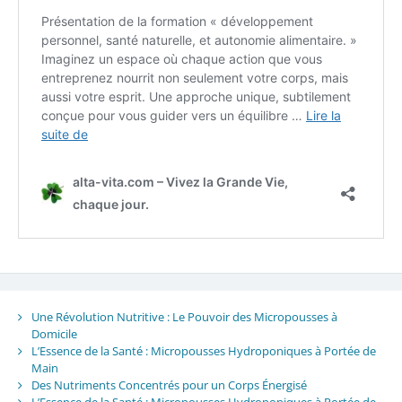
Une Révolution Nutritive : Le Pouvoir des Micropousses à
Domicile
L’Essence de la Santé : Micropousses Hydroponiques à Portée de
Main
Des Nutriments Concentrés pour un Corps Énergisé