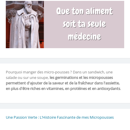
Pourquoi manger des micro-pousses ? Dans un sandwich, une
salade ou sur une soupe,
les germinations et les micropousses
permettent d'ajouter de la saveur et de la fraîcheur dans l'assiette,
en plus d'être riches en vitamines, en protéines et en antioxydants
.
Une Passion Verte : L’Histoire Fascinante de mes Micropousses