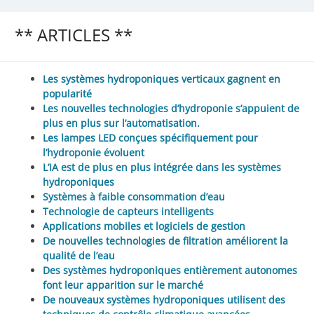
** ARTICLES **
Les systèmes hydroponiques verticaux gagnent en
popularité
Les nouvelles technologies d’hydroponie s’appuient de
plus en plus sur l’automatisation.
Les lampes LED conçues spécifiquement pour
l’hydroponie évoluent
L’IA est de plus en plus intégrée dans les systèmes
hydroponiques
Systèmes à faible consommation d’eau
Technologie de capteurs intelligents
Applications mobiles et logiciels de gestion
De nouvelles technologies de filtration améliorent la
qualité de l’eau
Des systèmes hydroponiques entièrement autonomes
font leur apparition sur le marché
De nouveaux systèmes hydroponiques utilisent des