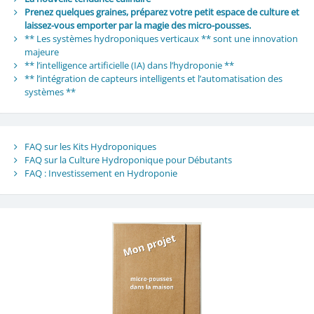
Prenez quelques graines, préparez votre petit espace de culture et
laissez-vous emporter par la magie des micro-pousses.
** Les systèmes hydroponiques verticaux ** sont une innovation
majeure
** l’intelligence artificielle (IA) dans l’hydroponie **
** l’intégration de capteurs intelligents et l’automatisation des
systèmes **
FAQ sur les Kits Hydroponiques
FAQ sur la Culture Hydroponique pour Débutants
FAQ : Investissement en Hydroponie