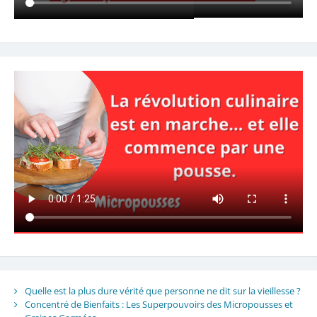
Quelle est la plus dure vérité que personne ne dit sur la vieillesse ?
Concentré de Bienfaits : Les Superpouvoirs des Micropousses et