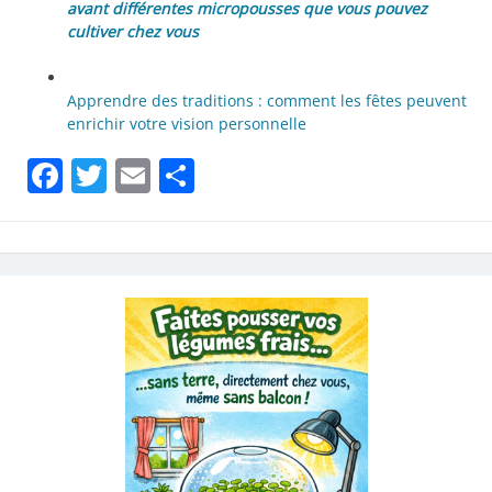
avant différentes micropousses que vous pouvez
cultiver chez vous
Apprendre des traditions : comment les fêtes peuvent
enrichir votre vision personnelle
Facebook
Twitter
Email
Partager