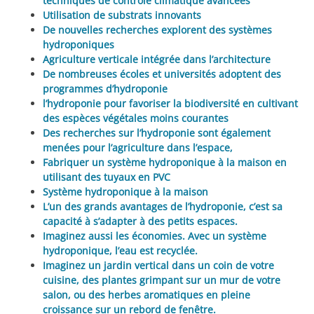
techniques de contrôle climatique avancées
Utilisation de substrats innovants
De nouvelles recherches explorent des systèmes
hydroponiques
Agriculture verticale intégrée dans l’architecture
De nombreuses écoles et universités adoptent des
programmes d’hydroponie
l’hydroponie pour favoriser la biodiversité en cultivant
des espèces végétales moins courantes
Des recherches sur l’hydroponie sont également
menées pour l’agriculture dans l’espace,
Fabriquer un système hydroponique à la maison en
utilisant des tuyaux en PVC
Système hydroponique à la maison
L’un des grands avantages de l’hydroponie, c’est sa
capacité à s’adapter à des petits espaces.
Imaginez aussi les économies. Avec un système
hydroponique, l’eau est recyclée.
Imaginez un jardin vertical dans un coin de votre
cuisine, des plantes grimpant sur un mur de votre
salon, ou des herbes aromatiques en pleine
croissance sur un rebord de fenêtre.