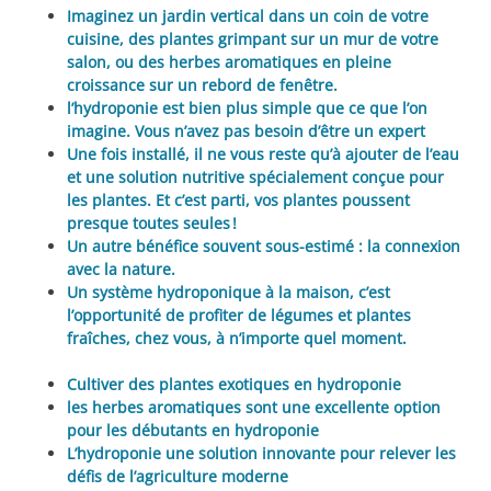
Imaginez un jardin vertical dans un coin de votre
cuisine, des plantes grimpant sur un mur de votre
salon, ou des herbes aromatiques en pleine
croissance sur un rebord de fenêtre.
l’hydroponie est bien plus simple que ce que l’on
imagine. Vous n’avez pas besoin d’être un expert
Une fois installé, il ne vous reste qu’à ajouter de l’eau
et une solution nutritive spécialement conçue pour
les plantes. Et c’est parti, vos plantes poussent
presque toutes seules !
Un autre bénéfice souvent sous-estimé : la connexion
avec la nature.
Un système hydroponique à la maison, c’est
l’opportunité de profiter de légumes et plantes
fraîches, chez vous, à n’importe quel moment.
Cultiver des plantes exotiques en hydroponie
les herbes aromatiques sont une excellente option
pour les débutants en hydroponie
L’hydroponie une solution innovante pour relever les
défis de l’agriculture moderne