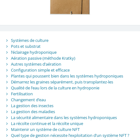
Systèmes de culture
Pots et substrat
l’éclairage hydroponique
Aération passive (méthode Kratky)
Autres systèmes d’aération
Configuration simple et efficace
Plantes qui poussent bien dans les systèmes hydroponiques
Démarrez les graines séparément, puis transplantez-les
Qualité de l’eau lors de la culture en hydroponie
Fertilisation
Changement d’eau
La gestion des insectes
La gestion des maladies
La sécurité alimentaire dans les systèmes hydroponiques
La récolte continue et la récolte unique
Maintenir un système de culture NFT
Quel type de gestion nécessite l’exploitation d’un système NFT ?