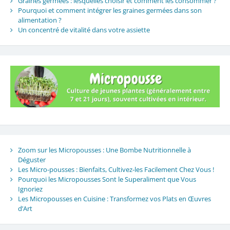
Graines germées : lesquelles choisir et comment les consommer ?
Pourquoi et comment intégrer les graines germées dans son
alimentation ?
Un concentré de vitalité dans votre assiette
Zoom sur les Micropousses : Une Bombe Nutritionnelle à
Déguster
Les Micro-pousses : Bienfaits, Cultivez-les Facilement Chez Vous !
Pourquoi les Micropousses Sont le Superaliment que Vous
Ignoriez
Les Micropousses en Cuisine : Transformez vos Plats en Œuvres
d’Art