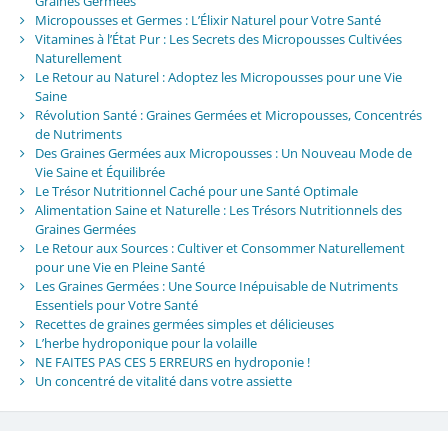
Graines Germées
Micropousses et Germes : L’Élixir Naturel pour Votre Santé
Vitamines à l’État Pur : Les Secrets des Micropousses Cultivées
Naturellement
Le Retour au Naturel : Adoptez les Micropousses pour une Vie
Saine
Révolution Santé : Graines Germées et Micropousses, Concentrés
de Nutriments
Des Graines Germées aux Micropousses : Un Nouveau Mode de
Vie Saine et Équilibrée
Le Trésor Nutritionnel Caché pour une Santé Optimale
Alimentation Saine et Naturelle : Les Trésors Nutritionnels des
Graines Germées
Le Retour aux Sources : Cultiver et Consommer Naturellement
pour une Vie en Pleine Santé
Les Graines Germées : Une Source Inépuisable de Nutriments
Essentiels pour Votre Santé
Recettes de graines germées simples et délicieuses
L’herbe hydroponique pour la volaille
NE FAITES PAS CES 5 ERREURS en hydroponie !
Un concentré de vitalité dans votre assiette