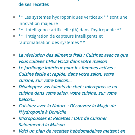
de ses recettes
** Les systèmes hydroponiques verticaux ** sont une
innovation majeure
** l’intelligence artificielle (IA) dans l’hydroponie **
** l’intégration de capteurs intelligents et
l’automatisation des systèmes **
La révolution des aliments frais : Cuisinez avec ce que
vous cultivez CHEZ VOUS dans votre maison
Le jardinage intérieur pour les femmes actives :
Cuisine facile et rapide, dans votre salon, votre
cuisine, sur votre balcon…
Développez vos talents de chef : micropousse en
cuisine dans votre salon, votre cuisine, sur votre
balcon…
Cuisinez avec la Nature : Découvrez la Magie de
l’Hydroponie à Domicile
Micropousses et Recettes : L’Art de Cuisiner
Sainement à la Maison
Voici un plan de recettes hebdomadaires mettant en