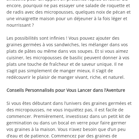
encore, pourquoi ne pas essayer une salade de roquette et
de radis avec des micropousses, quelques noix de pécan et
une vinaigrette maison pour un déjeuner à la fois léger et
nourrissant ?
Les possibilités sont infinies ! Vous pouvez ajouter des
graines germées à vos sandwiches, les mélanger dans vos
plats de pâtes ou même dans vos soupes. Et si vous aimez
cuisiner, les micropousses de basilic peuvent donner à vos
plats une touche de fraîcheur et de saveur unique. Il ne
s’agit pas simplement de manger mieux, il s’agit de
redécouvrir le plaisir de manger vivant, riche, et naturel.
Conseils Personnalisés pour Vous Lancer dans l’Aventure
Si vous êtes débutant dans l’univers des graines germées et
des micropousses, ne vous inquiétez pas, il est facile de
commencer. Premièrement, investissez dans un petit kit de
germination ou dans un bocal en verre pour faire germer
vos graines à la maison. Vous n’avez besoin que d’un peu
d’eau et de patience. Commencez par des graines de