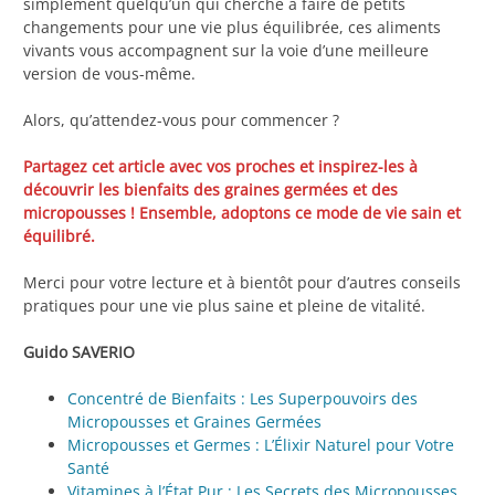
simplement quelqu’un qui cherche à faire de petits
changements pour une vie plus équilibrée, ces aliments
vivants vous accompagnent sur la voie d’une meilleure
version de vous-même.
Alors, qu’attendez-vous pour commencer ?
Partagez cet article avec vos proches et inspirez-les à
découvrir les bienfaits des graines germées et des
micropousses ! Ensemble, adoptons ce mode de vie sain et
équilibré.
Merci pour votre lecture et à bientôt pour d’autres conseils
pratiques pour une vie plus saine et pleine de vitalité.
Guido SAVERIO
Concentré de Bienfaits : Les Superpouvoirs des
Micropousses et Graines Germées
Micropousses et Germes : L’Élixir Naturel pour Votre
Santé
Vitamines à l’État Pur : Les Secrets des Micropousses