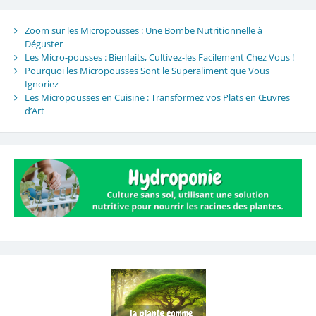
Zoom sur les Micropousses : Une Bombe Nutritionnelle à
Déguster
Les Micro-pousses : Bienfaits, Cultivez-les Facilement Chez Vous !
Pourquoi les Micropousses Sont le Superaliment que Vous
Ignoriez
Les Micropousses en Cuisine : Transformez vos Plats en Œuvres
d’Art