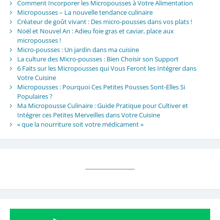
Comment Incorporer les Micropousses à Votre Alimentation
Micropousses – La nouvelle tendance culinaire
Créateur de goût vivant : Des micro-pousses dans vos plats !
Noël et Nouvel An : Adieu foie gras et caviar, place aux
micropousses !
Micro-pousses : Un jardin dans ma cuisine
La culture des Micro-pousses : Bien Choisir son Support
6 Faits sur les Micropousses qui Vous Feront les Intégrer dans
Votre Cuisine
Micropousses : Pourquoi Ces Petites Pousses Sont-Elles Si
Populaires ?
Ma Micropousse Culinaire : Guide Pratique pour Cultiver et
Intégrer ces Petites Merveilles dans Votre Cuisine
« que la nourriture soit votre médicament »