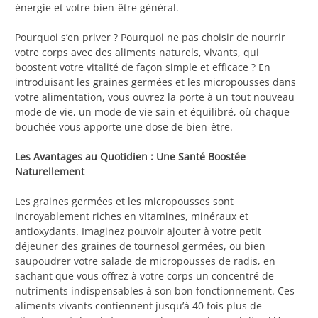
énergie et votre bien-être général.
Pourquoi s’en priver ? Pourquoi ne pas choisir de nourrir
votre corps avec des aliments naturels, vivants, qui
boostent votre vitalité de façon simple et efficace ? En
introduisant les graines germées et les micropousses dans
votre alimentation, vous ouvrez la porte à un tout nouveau
mode de vie, un mode de vie sain et équilibré, où chaque
bouchée vous apporte une dose de bien-être.
Les Avantages au Quotidien : Une Santé Boostée
Naturellement
Les graines germées et les micropousses sont
incroyablement riches en vitamines, minéraux et
antioxydants. Imaginez pouvoir ajouter à votre petit
déjeuner des graines de tournesol germées, ou bien
saupoudrer votre salade de micropousses de radis, en
sachant que vous offrez à votre corps un concentré de
nutriments indispensables à son bon fonctionnement. Ces
aliments vivants contiennent jusqu’à 40 fois plus de