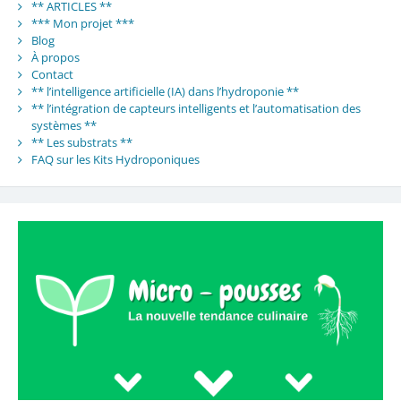
** ARTICLES **
*** Mon projet ***
Blog
À propos
Contact
** l’intelligence artificielle (IA) dans l’hydroponie **
** l’intégration de capteurs intelligents et l’automatisation des
systèmes **
** Les substrats **
FAQ sur les Kits Hydroponiques