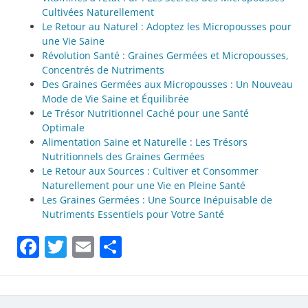
Cultivées Naturellement
Le Retour au Naturel : Adoptez les Micropousses pour
une Vie Saine
Révolution Santé : Graines Germées et Micropousses,
Concentrés de Nutriments
Des Graines Germées aux Micropousses : Un Nouveau
Mode de Vie Saine et Équilibrée
Le Trésor Nutritionnel Caché pour une Santé
Optimale
Alimentation Saine et Naturelle : Les Trésors
Nutritionnels des Graines Germées
Le Retour aux Sources : Cultiver et Consommer
Naturellement pour une Vie en Pleine Santé
Les Graines Germées : Une Source Inépuisable de
Nutriments Essentiels pour Votre Santé
Facebook
Twitter
Email
Partager