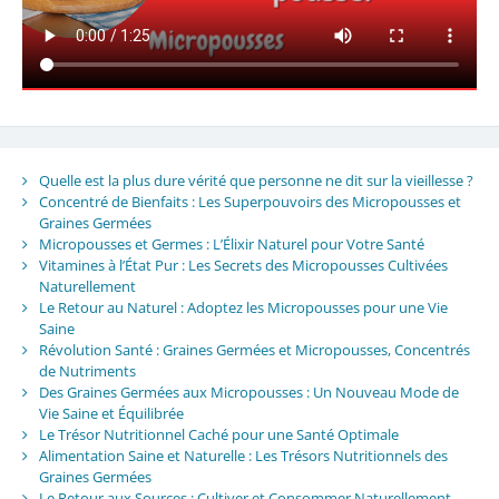
Quelle est la plus dure vérité que personne ne dit sur la vieillesse ?
Concentré de Bienfaits : Les Superpouvoirs des Micropousses et
Graines Germées
Micropousses et Germes : L’Élixir Naturel pour Votre Santé
Vitamines à l’État Pur : Les Secrets des Micropousses Cultivées
Naturellement
Le Retour au Naturel : Adoptez les Micropousses pour une Vie
Saine
Révolution Santé : Graines Germées et Micropousses, Concentrés
de Nutriments
Des Graines Germées aux Micropousses : Un Nouveau Mode de
Vie Saine et Équilibrée
Le Trésor Nutritionnel Caché pour une Santé Optimale
Alimentation Saine et Naturelle : Les Trésors Nutritionnels des
Graines Germées
Le Retour aux Sources : Cultiver et Consommer Naturellement