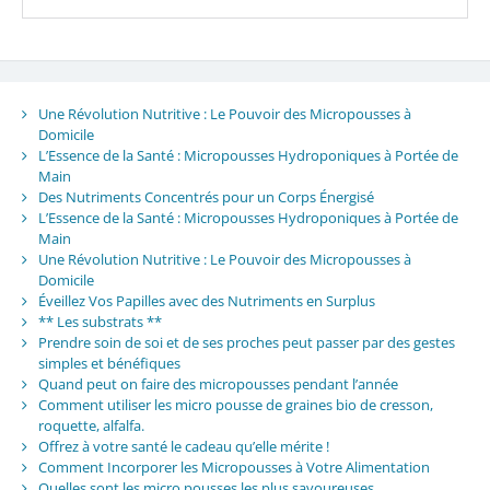
Une Révolution Nutritive : Le Pouvoir des Micropousses à
Domicile
L’Essence de la Santé : Micropousses Hydroponiques à Portée de
Main
Des Nutriments Concentrés pour un Corps Énergisé
L’Essence de la Santé : Micropousses Hydroponiques à Portée de
Main
Une Révolution Nutritive : Le Pouvoir des Micropousses à
Domicile
Éveillez Vos Papilles avec des Nutriments en Surplus
** Les substrats **
Prendre soin de soi et de ses proches peut passer par des gestes
simples et bénéfiques
Quand peut on faire des micropousses pendant l’année
Comment utiliser les micro pousse de graines bio de cresson,
roquette, alfalfa.
Offrez à votre santé le cadeau qu’elle mérite !
Comment Incorporer les Micropousses à Votre Alimentation
Quelles sont les micro pousses les plus savoureuses