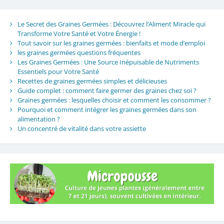
Le Secret des Graines Germées : Découvrez l’Aliment Miracle qui
Transforme Votre Santé et Votre Énergie !
Tout savoir sur les graines germées : bienfaits et mode d’emploi
les graines germées questions fréquentes
Les Graines Germées : Une Source Inépuisable de Nutriments
Essentiels pour Votre Santé
Recettes de graines germées simples et délicieuses
Guide complet : comment faire germer des graines chez soi ?
Graines germées : lesquelles choisir et comment les consommer ?
Pourquoi et comment intégrer les graines germées dans son
alimentation ?
Un concentré de vitalité dans votre assiette