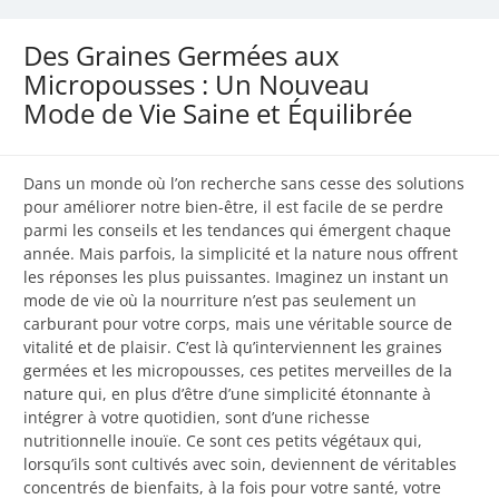
Des Graines Germées aux
Micropousses : Un Nouveau
Mode de Vie Saine et Équilibrée
Dans un monde où l’on recherche sans cesse des solutions
pour améliorer notre bien-être, il est facile de se perdre
parmi les conseils et les tendances qui émergent chaque
année. Mais parfois, la simplicité et la nature nous offrent
les réponses les plus puissantes. Imaginez un instant un
mode de vie où la nourriture n’est pas seulement un
carburant pour votre corps, mais une véritable source de
vitalité et de plaisir. C’est là qu’interviennent les graines
germées et les micropousses, ces petites merveilles de la
nature qui, en plus d’être d’une simplicité étonnante à
intégrer à votre quotidien, sont d’une richesse
nutritionnelle inouïe. Ce sont ces petits végétaux qui,
lorsqu’ils sont cultivés avec soin, deviennent de véritables
concentrés de bienfaits, à la fois pour votre santé, votre