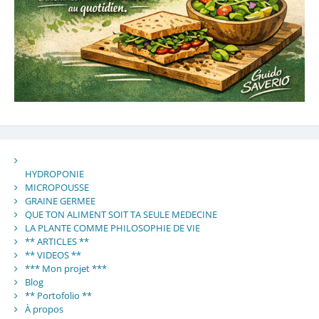
HYDROPONIE
MICROPOUSSE
GRAINE GERMEE
QUE TON ALIMENT SOIT TA SEULE MEDECINE
LA PLANTE COMME PHILOSOPHIE DE VIE
** ARTICLES **
** VIDEOS **
*** Mon projet ***
Blog
** Portofolio **
À propos