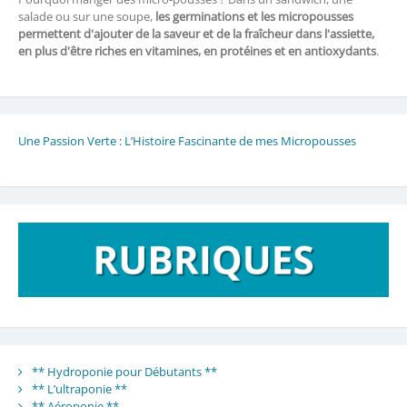
salade ou sur une soupe,
les germinations et les micropousses
permettent d'ajouter de la saveur et de la fraîcheur dans l'assiette,
en plus d'être riches en vitamines, en protéines et en antioxydants
.
Une Passion Verte : L’Histoire Fascinante de mes Micropousses
** Hydroponie pour Débutants **
** L’ultraponie **
** Aéroponie **