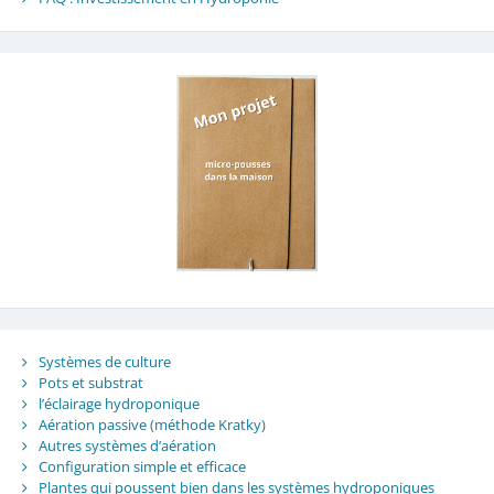
Systèmes de culture
Pots et substrat
l’éclairage hydroponique
Aération passive (méthode Kratky)
Autres systèmes d’aération
Configuration simple et efficace
Plantes qui poussent bien dans les systèmes hydroponiques