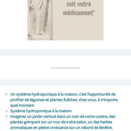
Un système hydroponique à la maison, c’est l’opportunité de
profiter de légumes et plantes fraîches, chez vous, à n’importe
quel moment.
Système hydroponique à la maison
Imaginez un jardin vertical dans un coin de votre cuisine, des
plantes grimpant sur un mur de votre salon, ou des herbes
aromatiques en pleine croissance sur un rebord de fenêtre.