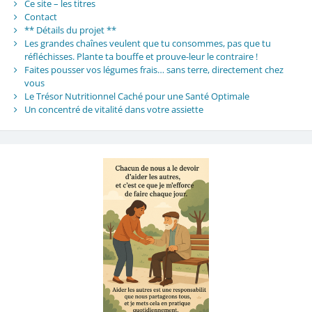
Ce site – les titres
Contact
** Détails du projet **
Les grandes chaînes veulent que tu consommes, pas que tu
réfléchisses. Plante ta bouffe et prouve-leur le contraire !
Faites pousser vos légumes frais… sans terre, directement chez
vous
Le Trésor Nutritionnel Caché pour une Santé Optimale
Un concentré de vitalité dans votre assiette