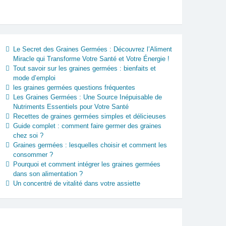
Le Secret des Graines Germées : Découvrez l’Aliment
Miracle qui Transforme Votre Santé et Votre Énergie !
Tout savoir sur les graines germées : bienfaits et
mode d’emploi
les graines germées questions fréquentes
Les Graines Germées : Une Source Inépuisable de
Nutriments Essentiels pour Votre Santé
Recettes de graines germées simples et délicieuses
Guide complet : comment faire germer des graines
chez soi ?
Graines germées : lesquelles choisir et comment les
consommer ?
Pourquoi et comment intégrer les graines germées
dans son alimentation ?
Un concentré de vitalité dans votre assiette