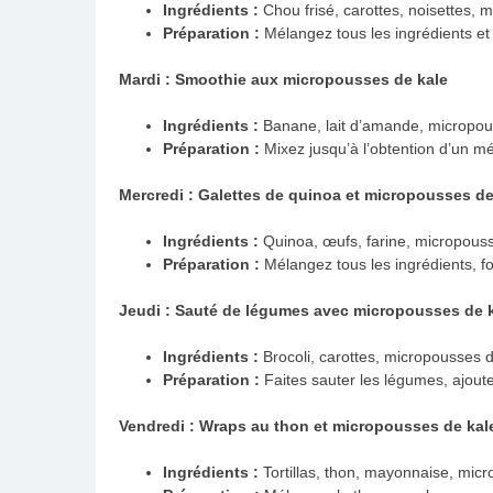
Ingrédients :
Chou frisé, carottes, noisettes, m
Préparation :
Mélangez tous les ingrédients et 
Mardi : Smoothie aux micropousses de kale
Ingrédients :
Banane, lait d’amande, micropou
Préparation :
Mixez jusqu’à l’obtention d’un mé
Mercredi : Galettes de quinoa et micropousses de
Ingrédients :
Quinoa, œufs, farine, micropouss
Préparation :
Mélangez tous les ingrédients, for
Jeudi : Sauté de légumes avec micropousses de 
Ingrédients :
Brocoli, carottes, micropousses d
Préparation :
Faites sauter les légumes, ajoute
Vendredi : Wraps au thon et micropousses de kal
Ingrédients :
Tortillas, thon, mayonnaise, mic