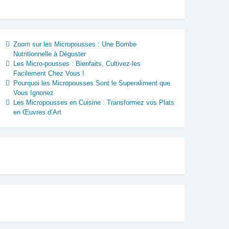
Zoom sur les Micropousses : Une Bombe
Nutritionnelle à Déguster
Les Micro-pousses : Bienfaits, Cultivez-les
Facilement Chez Vous !
Pourquoi les Micropousses Sont le Superaliment que
Vous Ignoriez
Les Micropousses en Cuisine : Transformez vos Plats
en Œuvres d’Art