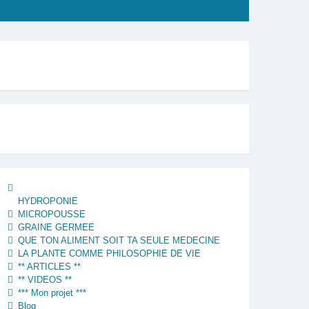
HYDROPONIE
MICROPOUSSE
GRAINE GERMEE
QUE TON ALIMENT SOIT TA SEULE MEDECINE
LA PLANTE COMME PHILOSOPHIE DE VIE
** ARTICLES **
** VIDEOS **
*** Mon projet ***
Blog