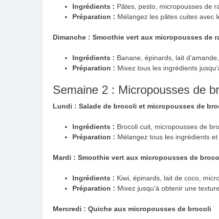
Ingrédients :
Pâtes, pesto, micropousses de rad
Préparation :
Mélangez les pâtes cuites avec l
Dimanche : Smoothie vert aux micropousses de r
Ingrédients :
Banane, épinards, lait d’amande,
Préparation :
Mixez tous les ingrédients jusqu’
Semaine 2 : Micropousses de br
Lundi : Salade de brocoli et micropousses de bro
Ingrédients :
Brocoli cuit, micropousses de bro
Préparation :
Mélangez tous les ingrédients et 
Mardi : Smoothie vert aux micropousses de broco
Ingrédients :
Kiwi, épinards, lait de coco, micr
Préparation :
Mixez jusqu’à obtenir une texture
Mercredi : Quiche aux micropousses de brocoli