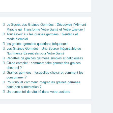
Le Secret des Graines Germées : Découvrez l’Aliment
Miracle qui Transforme Votre Santé et Votre Énergie !
Tout savoir sur les graines germées : bienfaits et
mode d’emploi
les graines germées questions fréquentes
Les Graines Germées : Une Source Inépuisable de
Nutriments Essentiels pour Votre Santé
Recettes de graines germées simples et délicieuses
Guide complet : comment faire germer des graines
chez soi ?
Graines germées : lesquelles choisir et comment les
consommer ?
Pourquoi et comment intégrer les graines germées
dans son alimentation ?
Un concentré de vitalité dans votre assiette