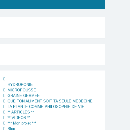
HYDROPONIE
MICROPOUSSE
GRAINE GERMEE
QUE TON ALIMENT SOIT TA SEULE MEDECINE
LA PLANTE COMME PHILOSOPHIE DE VIE
** ARTICLES **
** VIDEOS **
*** Mon projet ***
Blog