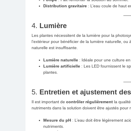
Distribution gravitaire
: L’eau coule de haut e
4.
Lumière
Les plantes nécessitent de la lumière pour la photosy
l’extérieur pour bénéficier de la lumière naturelle, ou 
naturelle est insuffisante.
Lumière naturelle
: Idéale pour une culture en 
Lumière artificielle
: Les LED fournissent le sp
plantes.
5.
Entretien et ajustement de
Il est important de
contrôler régulièrement
la qualité
nutriments dans la solution doivent être ajustés pour
Mesure du pH
: L’eau doit être légèrement acid
nutriments.