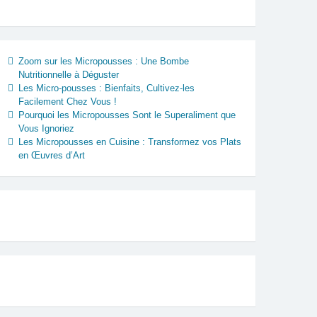
Zoom sur les Micropousses : Une Bombe
Nutritionnelle à Déguster
Les Micro-pousses : Bienfaits, Cultivez-les
Facilement Chez Vous !
Pourquoi les Micropousses Sont le Superaliment que
Vous Ignoriez
Les Micropousses en Cuisine : Transformez vos Plats
en Œuvres d’Art