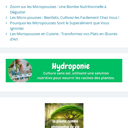
Zoom sur les Micropousses : Une Bombe Nutritionnelle à
Déguster
Les Micro-pousses : Bienfaits, Cultivez-les Facilement Chez Vous !
Pourquoi les Micropousses Sont le Superaliment que Vous
Ignoriez
Les Micropousses en Cuisine : Transformez vos Plats en Œuvres
d’Art