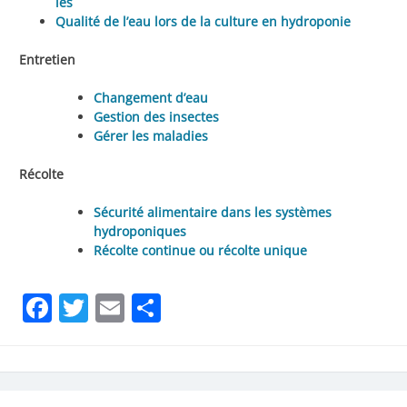
les
Qualité de l’eau lors de la culture en hydroponie
Entretien
Changement d’eau
Gestion des insectes
Gérer les maladies
Récolte
Sécurité alimentaire dans les systèmes
hydroponiques
Récolte continue ou récolte unique
Facebook
Twitter
Email
Partager