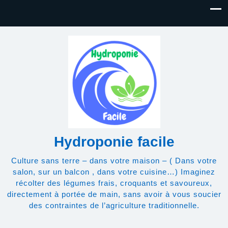
Hydroponie facile
Culture sans terre – dans votre maison – ( Dans votre
salon, sur un balcon , dans votre cuisine…) Imaginez
récolter des légumes frais, croquants et savoureux,
directement à portée de main, sans avoir à vous soucier
des contraintes de l’agriculture traditionnelle.