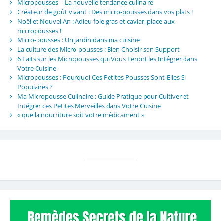
Micropousses – La nouvelle tendance culinaire
Créateur de goût vivant : Des micro-pousses dans vos plats !
Noël et Nouvel An : Adieu foie gras et caviar, place aux
micropousses !
Micro-pousses : Un jardin dans ma cuisine
La culture des Micro-pousses : Bien Choisir son Support
6 Faits sur les Micropousses qui Vous Feront les Intégrer dans
Votre Cuisine
Micropousses : Pourquoi Ces Petites Pousses Sont-Elles Si
Populaires ?
Ma Micropousse Culinaire : Guide Pratique pour Cultiver et
Intégrer ces Petites Merveilles dans Votre Cuisine
« que la nourriture soit votre médicament »