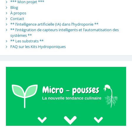
*** Mon projet ***
Blog
À propos
Contact
** l’intelligence artificielle (IA) dans l’hydroponie **
** l’intégration de capteurs intelligents et l’automatisation des
systèmes **
** Les substrats **
FAQ sur les Kits Hydroponiques