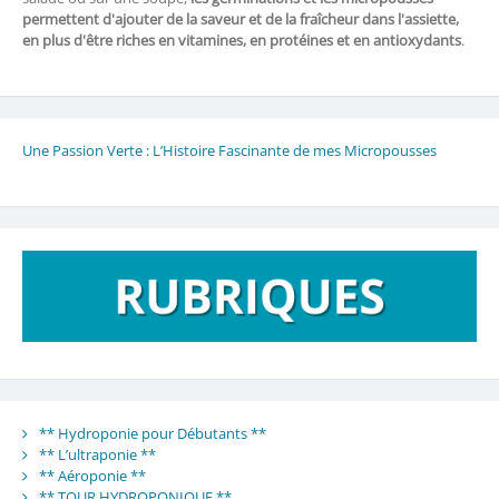
permettent d'ajouter de la saveur et de la fraîcheur dans l'assiette,
en plus d'être riches en vitamines, en protéines et en antioxydants
.
Une Passion Verte : L’Histoire Fascinante de mes Micropousses
** Hydroponie pour Débutants **
** L’ultraponie **
** Aéroponie **
** TOUR HYDROPONIQUE **