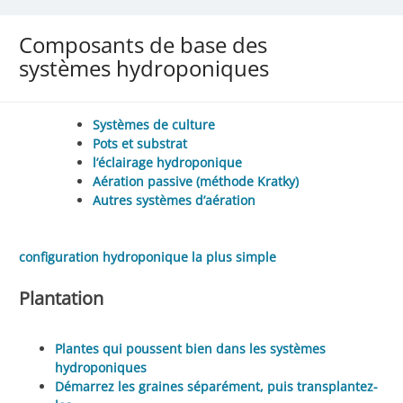
Composants de base des
systèmes hydroponiques
Systèmes de culture
Pots et substrat
l’éclairage hydroponique
Aération passive (méthode Kratky)
Autres systèmes d’aération
configuration hydroponique la plus simple
Plantation
Plantes qui poussent bien dans les systèmes
hydroponiques
Démarrez les graines séparément, puis transplantez-