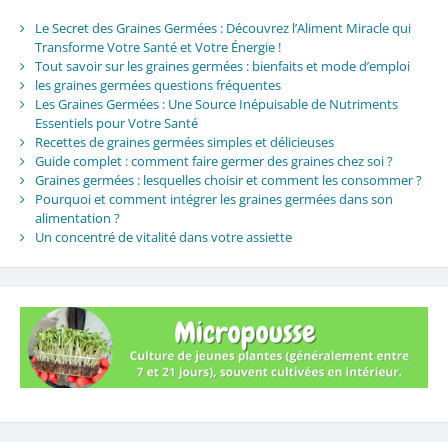
Le Secret des Graines Germées : Découvrez l’Aliment Miracle qui
Transforme Votre Santé et Votre Énergie !
Tout savoir sur les graines germées : bienfaits et mode d’emploi
les graines germées questions fréquentes
Les Graines Germées : Une Source Inépuisable de Nutriments
Essentiels pour Votre Santé
Recettes de graines germées simples et délicieuses
Guide complet : comment faire germer des graines chez soi ?
Graines germées : lesquelles choisir et comment les consommer ?
Pourquoi et comment intégrer les graines germées dans son
alimentation ?
Un concentré de vitalité dans votre assiette