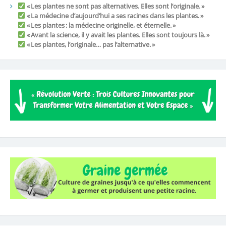
« Les plantes ne sont pas alternatives. Elles sont l’originale. »
« La médecine d’aujourd’hui a ses racines dans les plantes. »
« Les plantes : la médecine originelle, et éternelle. »
« Avant la science, il y avait les plantes. Elles sont toujours là. »
« Les plantes, l’originale… pas l’alternative. »