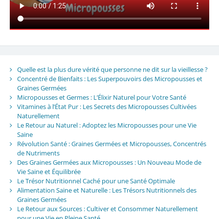
Quelle est la plus dure vérité que personne ne dit sur la vieillesse ?
Concentré de Bienfaits : Les Superpouvoirs des Micropousses et
Graines Germées
Micropousses et Germes : L’Élixir Naturel pour Votre Santé
Vitamines à l’État Pur : Les Secrets des Micropousses Cultivées
Naturellement
Le Retour au Naturel : Adoptez les Micropousses pour une Vie
Saine
Révolution Santé : Graines Germées et Micropousses, Concentrés
de Nutriments
Des Graines Germées aux Micropousses : Un Nouveau Mode de
Vie Saine et Équilibrée
Le Trésor Nutritionnel Caché pour une Santé Optimale
Alimentation Saine et Naturelle : Les Trésors Nutritionnels des
Graines Germées
Le Retour aux Sources : Cultiver et Consommer Naturellement
pour une Vie en Pleine Santé