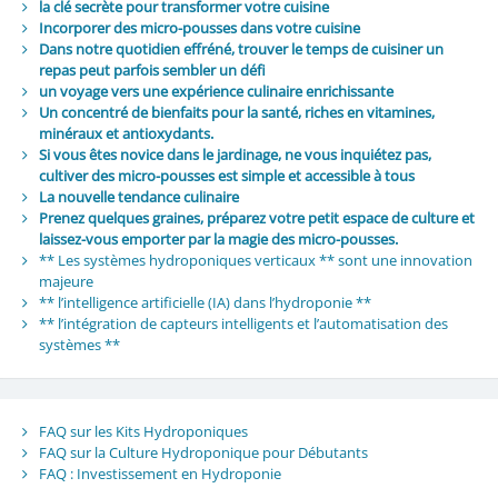
la clé secrète pour transformer votre cuisine
Incorporer des micro-pousses dans votre cuisine
Dans notre quotidien effréné, trouver le temps de cuisiner un
repas peut parfois sembler un défi
un voyage vers une expérience culinaire enrichissante
Un concentré de bienfaits pour la santé, riches en vitamines,
minéraux et antioxydants.
Si vous êtes novice dans le jardinage, ne vous inquiétez pas,
cultiver des micro-pousses est simple et accessible à tous
La nouvelle tendance culinaire
Prenez quelques graines, préparez votre petit espace de culture et
laissez-vous emporter par la magie des micro-pousses.
** Les systèmes hydroponiques verticaux ** sont une innovation
majeure
** l’intelligence artificielle (IA) dans l’hydroponie **
** l’intégration de capteurs intelligents et l’automatisation des
systèmes **
FAQ sur les Kits Hydroponiques
FAQ sur la Culture Hydroponique pour Débutants
FAQ : Investissement en Hydroponie