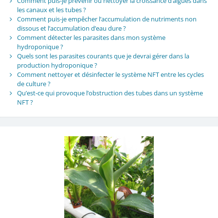
Comment puis-je prévenir ou nettoyer la croissance d’algues dans
les canaux et les tubes ?
Comment puis-je empêcher l’accumulation de nutriments non
dissous et l’accumulation d’eau dure ?
Comment détecter les parasites dans mon système
hydroponique ?
Quels sont les parasites courants que je devrai gérer dans la
production hydroponique ?
Comment nettoyer et désinfecter le système NFT entre les cycles
de culture ?
Qu’est-ce qui provoque l’obstruction des tubes dans un système
NFT ?