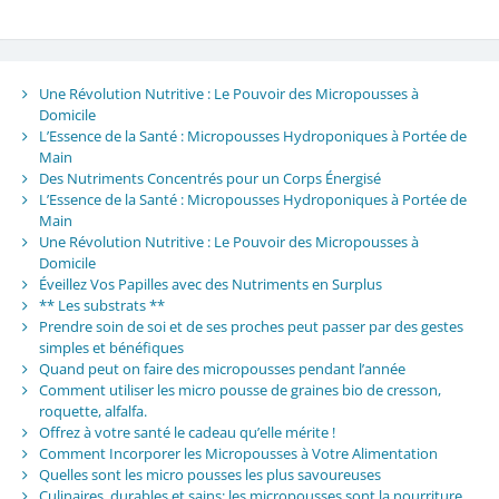
Une Révolution Nutritive : Le Pouvoir des Micropousses à
Domicile
L’Essence de la Santé : Micropousses Hydroponiques à Portée de
Main
Des Nutriments Concentrés pour un Corps Énergisé
L’Essence de la Santé : Micropousses Hydroponiques à Portée de
Main
Une Révolution Nutritive : Le Pouvoir des Micropousses à
Domicile
Éveillez Vos Papilles avec des Nutriments en Surplus
** Les substrats **
Prendre soin de soi et de ses proches peut passer par des gestes
simples et bénéfiques
Quand peut on faire des micropousses pendant l’année
Comment utiliser les micro pousse de graines bio de cresson,
roquette, alfalfa.
Offrez à votre santé le cadeau qu’elle mérite !
Comment Incorporer les Micropousses à Votre Alimentation
Quelles sont les micro pousses les plus savoureuses
Culinaires, durables et sains: les micropousses sont la nourriture