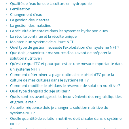
Qualité de l’eau lors de la culture en hydroponie
Fertilisation
Changement d’eau
La gestion des insectes
La gestion des maladies
La sécurité alimentaire dans les systèmes hydroponiques
La récolte continue et la récolte unique
Maintenir un système de culture NFT
Quel type de gestion nécessite l’exploitation d’un système NFT ?
Que dois-je savoir sur ma source d’eau avant de préparer la
solution nutritive ?
Qu’est-ce que l’EC et pourquoi est-ce une mesure importante dans
un système NFT ?
Comment déterminer la plage optimale de pH et d’EC pour la
culture de mes cultures dans le système NFT ?
Comment modifier le pH dans le réservoir de solution nutritive ?
Quel type d’engrais dois-je utiliser ?
Quels sont les avantages et les inconvénients des engrais liquides
et granulaires ?
À quelle fréquence dois-je changer la solution nutritive du
système NFT ?
Quelle quantité de solution nutritive doit circuler dans le système
NFT ?