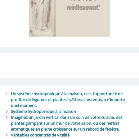
Un système hydroponique à la maison, c’est l’opportunité de
profiter de légumes et plantes fraîches, chez vous, à n’importe
quel moment.
Système hydroponique à la maison
Imaginez un jardin vertical dans un coin de votre cuisine, des
plantes grimpant sur un mur de votre salon, ou des herbes
aromatiques en pleine croissance sur un rebord de fenêtre.
Véritables concentrés de vitalité