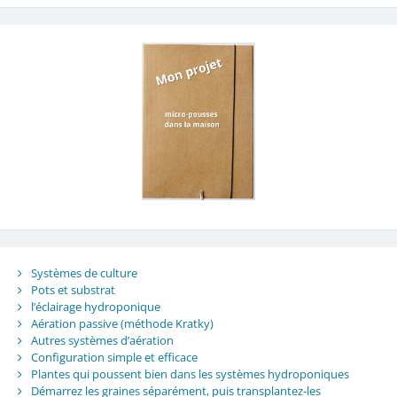
Systèmes de culture
Pots et substrat
l’éclairage hydroponique
Aération passive (méthode Kratky)
Autres systèmes d’aération
Configuration simple et efficace
Plantes qui poussent bien dans les systèmes hydroponiques
Démarrez les graines séparément, puis transplantez-les