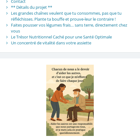
Contact
** Détails du projet **
Les grandes chaînes veulent que tu consommes, pas que tu
réfléchisses. Plante ta bouffe et prouve-leur le contraire !
Faites pousser vos légumes frais… sans terre, directement chez
vous
Le Trésor Nutritionnel Caché pour une Santé Optimale
Un concentré de vitalité dans votre assiette