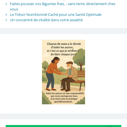
Faites pousser vos légumes frais… sans terre, directement chez
vous
Le Trésor Nutritionnel Caché pour une Santé Optimale
Un concentré de vitalité dans votre assiette