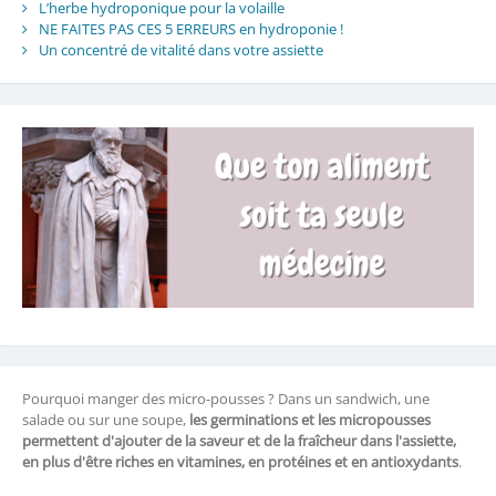
L’herbe hydroponique pour la volaille
NE FAITES PAS CES 5 ERREURS en hydroponie !
Un concentré de vitalité dans votre assiette
Pourquoi manger des micro-pousses ? Dans un sandwich, une
salade ou sur une soupe,
les germinations et les micropousses
permettent d'ajouter de la saveur et de la fraîcheur dans l'assiette,
en plus d'être riches en vitamines, en protéines et en antioxydants
.