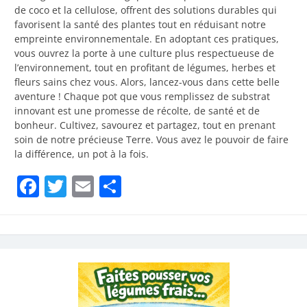
de coco et la cellulose, offrent des solutions durables qui
favorisent la santé des plantes tout en réduisant notre
empreinte environnementale. En adoptant ces pratiques,
vous ouvrez la porte à une culture plus respectueuse de
l’environnement, tout en profitant de légumes, herbes et
fleurs sains chez vous. Alors, lancez-vous dans cette belle
aventure ! Chaque pot que vous remplissez de substrat
innovant est une promesse de récolte, de santé et de
bonheur. Cultivez, savourez et partagez, tout en prenant
soin de notre précieuse Terre. Vous avez le pouvoir de faire
la différence, un pot à la fois.
Facebook
Twitter
Email
Partager