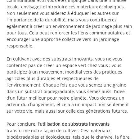
communautaire. Si vous êtes impliqué dans une initiative
locale, envisagez d’introduire ces matériaux écologiques.
Non seulement vous aiderez à éduquer les autres sur
l’importance de la durabilité, mais vous contribuerez
également à créer un environnement de jardinage plus sain
pour tous. Cela peut renforcer les liens communautaires et
encourager une approche collective vers un jardinage
responsable.
En cultivant avec des substrats innovants, vous ne vous
contentez pas de créer un espace vert chez vous ; vous
participez à un mouvement mondial vers des pratiques
agricoles plus durables et respectueuses de
l’environnement. Chaque fois que vous semez une graine
dans un substrat biodégradable, vous semez aussi l’idée
d’un futur meilleur pour notre planète. Vous devenez un
acteur du changement, et cela a un impact non seulement
sur votre vie, mais aussi sur celle des générations futures.
Pour conclure, l’
utilisation de substrats innovants
transforme notre façon de cultiver. Ces matériaux
biodégradables et écologiques, tels que le chanvre, la fibre