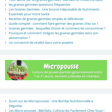
les graines germées questions fréquentes
Les Graines Germées : Une Source Inépuisable de Nutriments
Essentiels pour Votre Santé
Recettes de graines germées simples et délicieuses
Guide complet : comment faire germer des graines chez soi ?
Graines germées : lesquelles choisir et comment les consommer ?
Pourquoi et comment intégrer les graines germées dans son
alimentation ?
Un concentré de vitalité dans votre assiette
Zoom sur les Micropousses : Une Bombe Nutritionnelle à
Déguster
Les Micro-pousses : Bienfaits, Cultivez-les Facilement Chez Vous !