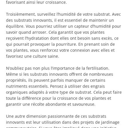
favorisant ainsi leur croissance.
Troisièmement, surveillez l’humidité de votre substrat. Avec
des substrats innovants, il est essentiel de maintenir un
équilibre. Vous pourriez utiliser un capteur d’humidité pour
savoir quand arroser. Cela garantit que vos plantes
reçoivent l’hydratation dont elles ont besoin sans excès, ce
qui pourrait provoquer la pourriture. En prenant soin de
vos plantes, vous renforcez votre connexion avec elles et
favorisez une culture saine.
N’oubliez pas non plus l’importance de la fertilisation.
Même si les substrats innovants offrent de nombreuses
propriétés, ils peuvent parfois manquer de certains
nutriments essentiels. Pensez à utiliser des engrais
organiques adaptés à votre type de substrat. Cela peut faire
toute la différence pour la croissance de vos plantes et
garantir une récolte abondante et savoureuse.
Une autre dimension passionnante de ces substrats
innovants est leur utilisation dans des projets de jardinage