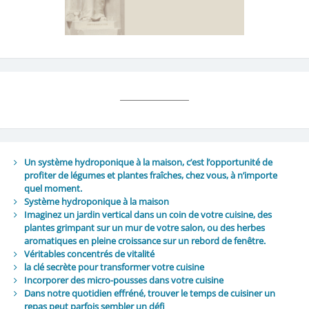
Un système hydroponique à la maison, c’est l’opportunité de
profiter de légumes et plantes fraîches, chez vous, à n’importe
quel moment.
Système hydroponique à la maison
Imaginez un jardin vertical dans un coin de votre cuisine, des
plantes grimpant sur un mur de votre salon, ou des herbes
aromatiques en pleine croissance sur un rebord de fenêtre.
Véritables concentrés de vitalité
la clé secrète pour transformer votre cuisine
Incorporer des micro-pousses dans votre cuisine
Dans notre quotidien effréné, trouver le temps de cuisiner un
repas peut parfois sembler un défi