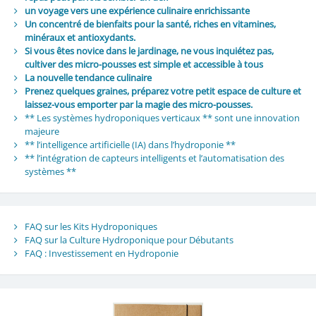
un voyage vers une expérience culinaire enrichissante
Un concentré de bienfaits pour la santé, riches en vitamines,
minéraux et antioxydants.
Si vous êtes novice dans le jardinage, ne vous inquiétez pas,
cultiver des micro-pousses est simple et accessible à tous
La nouvelle tendance culinaire
Prenez quelques graines, préparez votre petit espace de culture et
laissez-vous emporter par la magie des micro-pousses.
** Les systèmes hydroponiques verticaux ** sont une innovation
majeure
** l’intelligence artificielle (IA) dans l’hydroponie **
** l’intégration de capteurs intelligents et l’automatisation des
systèmes **
FAQ sur les Kits Hydroponiques
FAQ sur la Culture Hydroponique pour Débutants
FAQ : Investissement en Hydroponie