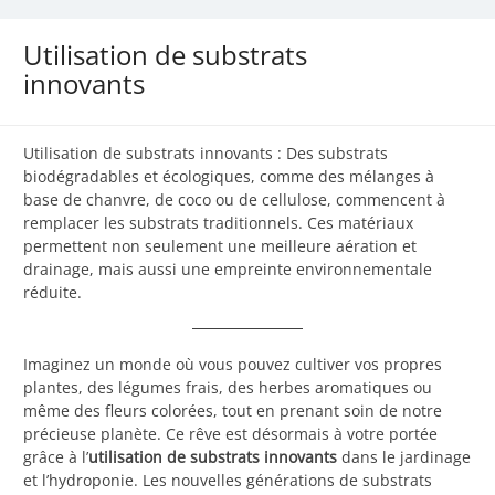
Utilisation de substrats
innovants
Utilisation de substrats innovants : Des substrats
biodégradables et écologiques, comme des mélanges à
base de chanvre, de coco ou de cellulose, commencent à
remplacer les substrats traditionnels. Ces matériaux
permettent non seulement une meilleure aération et
drainage, mais aussi une empreinte environnementale
réduite.
Imaginez un monde où vous pouvez cultiver vos propres
plantes, des légumes frais, des herbes aromatiques ou
même des fleurs colorées, tout en prenant soin de notre
précieuse planète. Ce rêve est désormais à votre portée
grâce à l’
utilisation de substrats innovants
dans le jardinage
et l’hydroponie. Les nouvelles générations de substrats