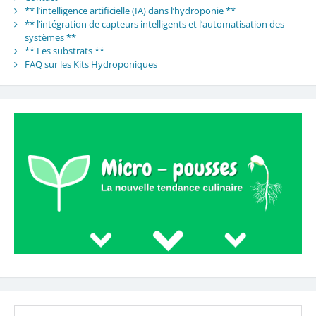
** l’intelligence artificielle (IA) dans l’hydroponie **
** l’intégration de capteurs intelligents et l’automatisation des
systèmes **
** Les substrats **
FAQ sur les Kits Hydroponiques