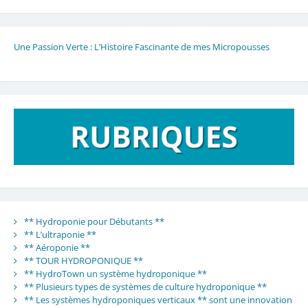
Une Passion Verte : L’Histoire Fascinante de mes Micropousses
** Hydroponie pour Débutants **
** L’ultraponie **
** Aéroponie **
** TOUR HYDROPONIQUE **
** HydroTown un système hydroponique **
** Plusieurs types de systèmes de culture hydroponique **
** Les systèmes hydroponiques verticaux ** sont une innovation