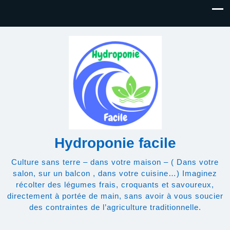
Hydroponie facile
Culture sans terre – dans votre maison – ( Dans votre
salon, sur un balcon , dans votre cuisine…) Imaginez
récolter des légumes frais, croquants et savoureux,
directement à portée de main, sans avoir à vous soucier
des contraintes de l’agriculture traditionnelle.