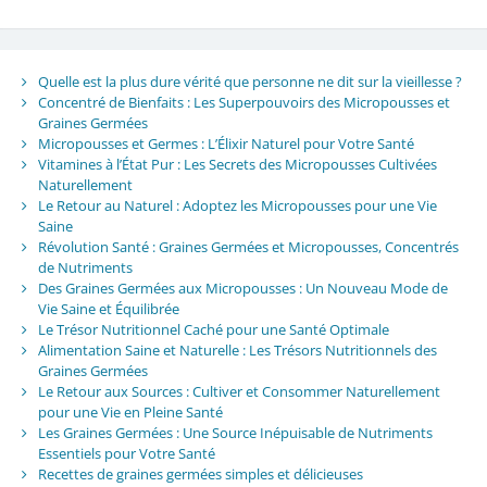
Quelle est la plus dure vérité que personne ne dit sur la vieillesse ?
Concentré de Bienfaits : Les Superpouvoirs des Micropousses et
Graines Germées
Micropousses et Germes : L’Élixir Naturel pour Votre Santé
Vitamines à l’État Pur : Les Secrets des Micropousses Cultivées
Naturellement
Le Retour au Naturel : Adoptez les Micropousses pour une Vie
Saine
Révolution Santé : Graines Germées et Micropousses, Concentrés
de Nutriments
Des Graines Germées aux Micropousses : Un Nouveau Mode de
Vie Saine et Équilibrée
Le Trésor Nutritionnel Caché pour une Santé Optimale
Alimentation Saine et Naturelle : Les Trésors Nutritionnels des
Graines Germées
Le Retour aux Sources : Cultiver et Consommer Naturellement
pour une Vie en Pleine Santé
Les Graines Germées : Une Source Inépuisable de Nutriments
Essentiels pour Votre Santé
Recettes de graines germées simples et délicieuses