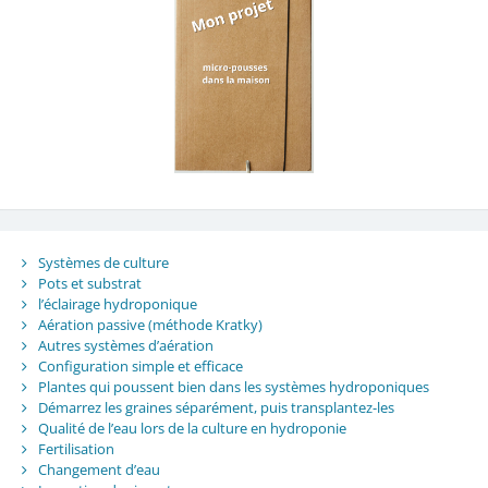
Systèmes de culture
Pots et substrat
l’éclairage hydroponique
Aération passive (méthode Kratky)
Autres systèmes d’aération
Configuration simple et efficace
Plantes qui poussent bien dans les systèmes hydroponiques
Démarrez les graines séparément, puis transplantez-les
Qualité de l’eau lors de la culture en hydroponie
Fertilisation
Changement d’eau