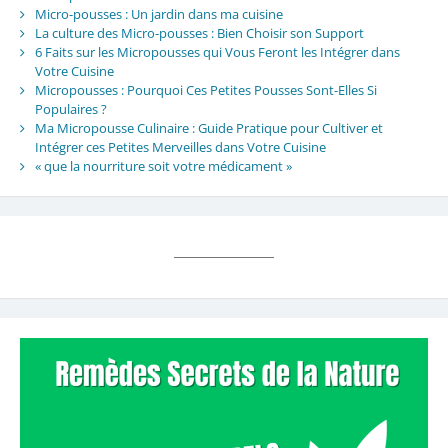
Micro-pousses : Un jardin dans ma cuisine
La culture des Micro-pousses : Bien Choisir son Support
6 Faits sur les Micropousses qui Vous Feront les Intégrer dans
Votre Cuisine
Micropousses : Pourquoi Ces Petites Pousses Sont-Elles Si
Populaires ?
Ma Micropousse Culinaire : Guide Pratique pour Cultiver et
Intégrer ces Petites Merveilles dans Votre Cuisine
« que la nourriture soit votre médicament »