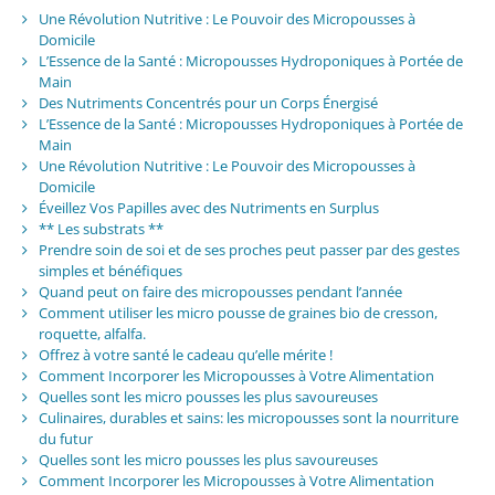
Une Révolution Nutritive : Le Pouvoir des Micropousses à
Domicile
L’Essence de la Santé : Micropousses Hydroponiques à Portée de
Main
Des Nutriments Concentrés pour un Corps Énergisé
L’Essence de la Santé : Micropousses Hydroponiques à Portée de
Main
Une Révolution Nutritive : Le Pouvoir des Micropousses à
Domicile
Éveillez Vos Papilles avec des Nutriments en Surplus
** Les substrats **
Prendre soin de soi et de ses proches peut passer par des gestes
simples et bénéfiques
Quand peut on faire des micropousses pendant l’année
Comment utiliser les micro pousse de graines bio de cresson,
roquette, alfalfa.
Offrez à votre santé le cadeau qu’elle mérite !
Comment Incorporer les Micropousses à Votre Alimentation
Quelles sont les micro pousses les plus savoureuses
Culinaires, durables et sains: les micropousses sont la nourriture
du futur
Quelles sont les micro pousses les plus savoureuses
Comment Incorporer les Micropousses à Votre Alimentation