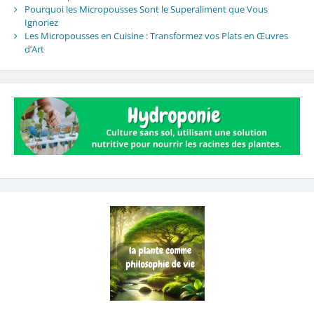
Pourquoi les Micropousses Sont le Superaliment que Vous
Ignoriez
Les Micropousses en Cuisine : Transformez vos Plats en Œuvres
d’Art