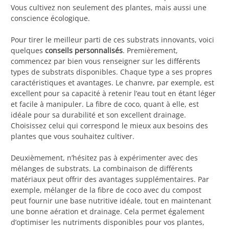
Vous cultivez non seulement des plantes, mais aussi une
conscience écologique.
Pour tirer le meilleur parti de ces substrats innovants, voici
quelques
conseils personnalisés
. Premièrement,
commencez par bien vous renseigner sur les différents
types de substrats disponibles. Chaque type a ses propres
caractéristiques et avantages. Le chanvre, par exemple, est
excellent pour sa capacité à retenir l’eau tout en étant léger
et facile à manipuler. La fibre de coco, quant à elle, est
idéale pour sa durabilité et son excellent drainage.
Choisissez celui qui correspond le mieux aux besoins des
plantes que vous souhaitez cultiver.
Deuxièmement, n’hésitez pas à expérimenter avec des
mélanges de substrats. La combinaison de différents
matériaux peut offrir des avantages supplémentaires. Par
exemple, mélanger de la fibre de coco avec du compost
peut fournir une base nutritive idéale, tout en maintenant
une bonne aération et drainage. Cela permet également
d’optimiser les nutriments disponibles pour vos plantes,