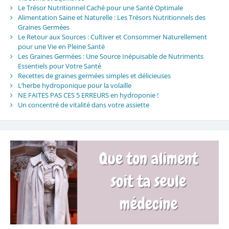
Le Trésor Nutritionnel Caché pour une Santé Optimale
Alimentation Saine et Naturelle : Les Trésors Nutritionnels des
Graines Germées
Le Retour aux Sources : Cultiver et Consommer Naturellement
pour une Vie en Pleine Santé
Les Graines Germées : Une Source Inépuisable de Nutriments
Essentiels pour Votre Santé
Recettes de graines germées simples et délicieuses
L’herbe hydroponique pour la volaille
NE FAITES PAS CES 5 ERREURS en hydroponie !
Un concentré de vitalité dans votre assiette