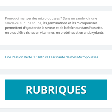
Pourquoi manger des micro-pousses ? Dans un sandwich, une
salade ou sur une soupe,
les germinations et les micropousses
permettent d'ajouter de la saveur et de la fraîcheur dans l'assiette,
en plus d'être riches en vitamines, en protéines et en antioxydants
.
Une Passion Verte : L’Histoire Fascinante de mes Micropousses