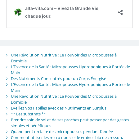
Une Révolution Nutritive : Le Pouvoir des Micropousses à
Domicile
L’Essence de la Santé : Micropousses Hydroponiques à Portée de
Main
Des Nutriments Concentrés pour un Corps Énergisé
L’Essence de la Santé : Micropousses Hydroponiques à Portée de
Main
Une Révolution Nutritive : Le Pouvoir des Micropousses à
Domicile
Éveillez Vos Papilles avec des Nutriments en Surplus
** Les substrats **
Prendre soin de soi et de ses proches peut passer par des gestes
simples et bénéfiques
Quand peut on faire des micropousses pendant l’année
Comment utiliser les micro pousse de graines bio de cresson,