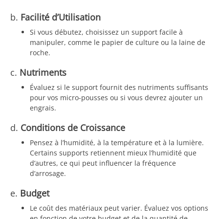
b.
Facilité d’Utilisation
Si vous débutez, choisissez un support facile à
manipuler, comme le papier de culture ou la laine de
roche.
c.
Nutriments
Évaluez si le support fournit des nutriments suffisants
pour vos micro-pousses ou si vous devrez ajouter un
engrais.
d.
Conditions de Croissance
Pensez à l’humidité, à la température et à la lumière.
Certains supports retiennent mieux l’humidité que
d’autres, ce qui peut influencer la fréquence
d’arrosage.
e.
Budget
Le coût des matériaux peut varier. Évaluez vos options
en fonction de votre budget et de la quantité de