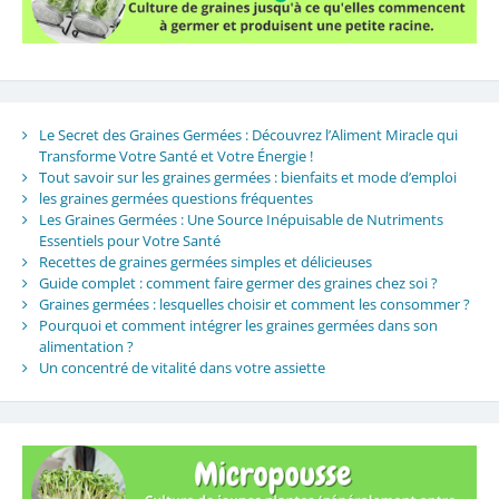
Le Secret des Graines Germées : Découvrez l’Aliment Miracle qui
Transforme Votre Santé et Votre Énergie !
Tout savoir sur les graines germées : bienfaits et mode d’emploi
les graines germées questions fréquentes
Les Graines Germées : Une Source Inépuisable de Nutriments
Essentiels pour Votre Santé
Recettes de graines germées simples et délicieuses
Guide complet : comment faire germer des graines chez soi ?
Graines germées : lesquelles choisir et comment les consommer ?
Pourquoi et comment intégrer les graines germées dans son
alimentation ?
Un concentré de vitalité dans votre assiette