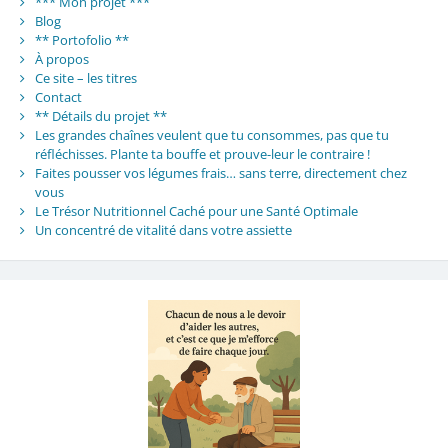
*** Mon projet ***
Blog
** Portofolio **
À propos
Ce site – les titres
Contact
** Détails du projet **
Les grandes chaînes veulent que tu consommes, pas que tu
réfléchisses. Plante ta bouffe et prouve-leur le contraire !
Faites pousser vos légumes frais… sans terre, directement chez
vous
Le Trésor Nutritionnel Caché pour une Santé Optimale
Un concentré de vitalité dans votre assiette