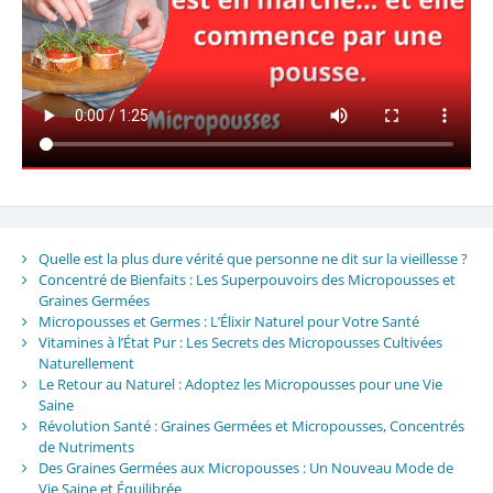
Quelle est la plus dure vérité que personne ne dit sur la vieillesse ?
Concentré de Bienfaits : Les Superpouvoirs des Micropousses et
Graines Germées
Micropousses et Germes : L’Élixir Naturel pour Votre Santé
Vitamines à l’État Pur : Les Secrets des Micropousses Cultivées
Naturellement
Le Retour au Naturel : Adoptez les Micropousses pour une Vie
Saine
Révolution Santé : Graines Germées et Micropousses, Concentrés
de Nutriments
Des Graines Germées aux Micropousses : Un Nouveau Mode de
Vie Saine et Équilibrée