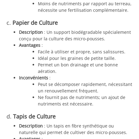
Moins de nutriments par rapport au terreau,
nécessite une fertilisation complémentaire.
c.
Papier de Culture
Description
: Un support biodégradable spécialement
conçu pour la culture des micro-pousses.
Avantages
:
Facile à utiliser et propre, sans salissures.
Idéal pour les graines de petite taille.
Permet un bon drainage et une bonne
aération.
Inconvénients
:
Peut se décomposer rapidement, nécessitant
un renouvellement fréquent.
Ne fournit pas de nutriments; un ajout de
nutriments est nécessaire.
d.
Tapis de Culture
Description
: Un tapis en fibre synthétique ou
naturelle qui permet de cultiver des micro-pousses.
Avantages
: