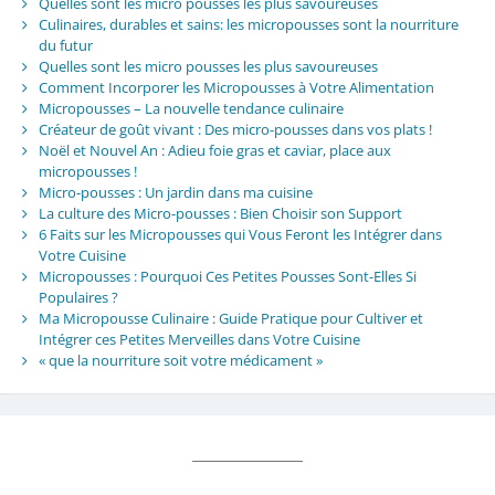
Quelles sont les micro pousses les plus savoureuses
Culinaires, durables et sains: les micropousses sont la nourriture
du futur
Quelles sont les micro pousses les plus savoureuses
Comment Incorporer les Micropousses à Votre Alimentation
Micropousses – La nouvelle tendance culinaire
Créateur de goût vivant : Des micro-pousses dans vos plats !
Noël et Nouvel An : Adieu foie gras et caviar, place aux
micropousses !
Micro-pousses : Un jardin dans ma cuisine
La culture des Micro-pousses : Bien Choisir son Support
6 Faits sur les Micropousses qui Vous Feront les Intégrer dans
Votre Cuisine
Micropousses : Pourquoi Ces Petites Pousses Sont-Elles Si
Populaires ?
Ma Micropousse Culinaire : Guide Pratique pour Cultiver et
Intégrer ces Petites Merveilles dans Votre Cuisine
« que la nourriture soit votre médicament »