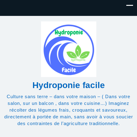
Hydroponie facile
Culture sans terre – dans votre maison – ( Dans votre
salon, sur un balcon , dans votre cuisine…) Imaginez
récolter des légumes frais, croquants et savoureux,
directement à portée de main, sans avoir à vous soucier
des contraintes de l’agriculture traditionnelle.