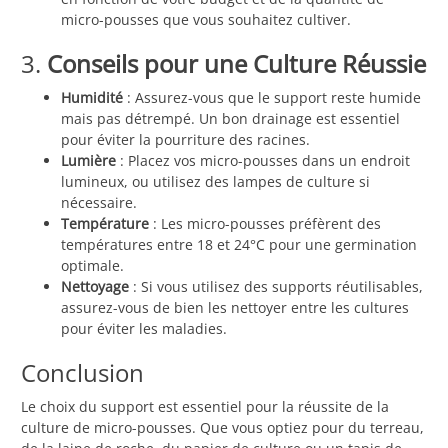
micro-pousses que vous souhaitez cultiver.
3.
Conseils pour une Culture Réussie
Humidité
: Assurez-vous que le support reste humide
mais pas détrempé. Un bon drainage est essentiel
pour éviter la pourriture des racines.
Lumière
: Placez vos micro-pousses dans un endroit
lumineux, ou utilisez des lampes de culture si
nécessaire.
Température
: Les micro-pousses préfèrent des
températures entre 18 et 24°C pour une germination
optimale.
Nettoyage
: Si vous utilisez des supports réutilisables,
assurez-vous de bien les nettoyer entre les cultures
pour éviter les maladies.
Conclusion
Le choix du support est essentiel pour la réussite de la
culture de micro-pousses. Que vous optiez pour du terreau,