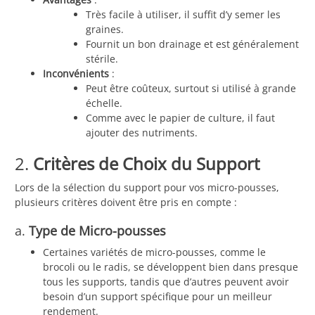
Très facile à utiliser, il suffit d’y semer les
graines.
Fournit un bon drainage et est généralement
stérile.
Inconvénients
:
Peut être coûteux, surtout si utilisé à grande
échelle.
Comme avec le papier de culture, il faut
ajouter des nutriments.
2.
Critères de Choix du Support
Lors de la sélection du support pour vos micro-pousses,
plusieurs critères doivent être pris en compte :
a.
Type de Micro-pousses
Certaines variétés de micro-pousses, comme le
brocoli ou le radis, se développent bien dans presque
tous les supports, tandis que d’autres peuvent avoir
besoin d’un support spécifique pour un meilleur
rendement.