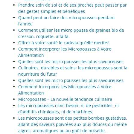
Prendre soin de soi et de ses proches peut passer par
des gestes simples et bénéfiques
Quand peut on faire des micropousses pendant
l’année
Comment utiliser les micro pousse de graines bio de
cresson, roquette, alfalfa.
Offrez à votre santé le cadeau qu’elle mérite !
Comment Incorporer les Micropousses à Votre
Alimentation
Quelles sont les micro pousses les plus savoureuses
Culinaires, durables et sains: les micropousses sont la
nourriture du futur
Quelles sont les micro pousses les plus savoureuses
Comment Incorporer les Micropousses à Votre
Alimentation
Micropousses – La nouvelle tendance culinaire
Les micropousses n’ont besoin ni de pesticides, ni
d’additifs chimiques, ni de machines.
Les micropousses sont des petites bombes gustatives,
allant des saveurs poivrées aux plus douces ou même
aigres, aromatiques ou au goût de noisette.