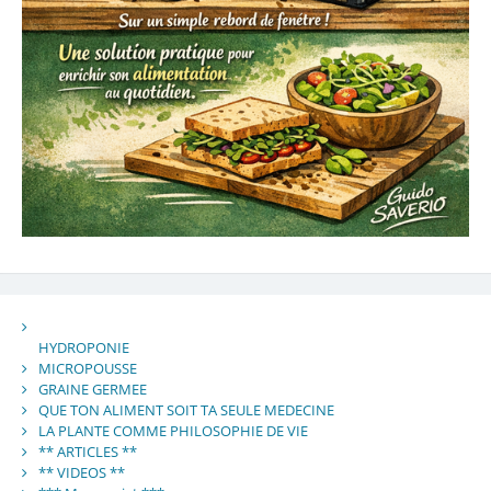
HYDROPONIE
MICROPOUSSE
GRAINE GERMEE
QUE TON ALIMENT SOIT TA SEULE MEDECINE
LA PLANTE COMME PHILOSOPHIE DE VIE
** ARTICLES **
** VIDEOS **