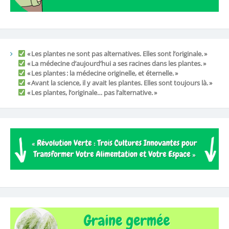
« Les plantes ne sont pas alternatives. Elles sont l’originale. »
« La médecine d’aujourd’hui a ses racines dans les plantes. »
« Les plantes : la médecine originelle, et éternelle. »
« Avant la science, il y avait les plantes. Elles sont toujours là. »
« Les plantes, l’originale… pas l’alternative. »