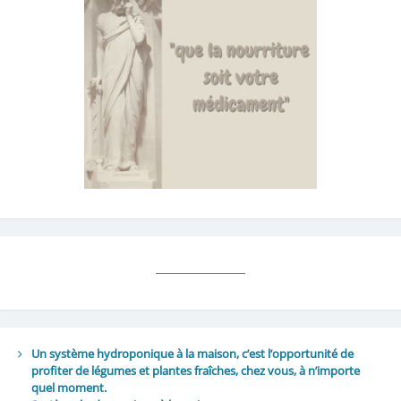
Un système hydroponique à la maison, c’est l’opportunité de
profiter de légumes et plantes fraîches, chez vous, à n’importe
quel moment.