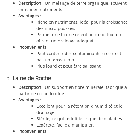
Description
: Un mélange de terre organique, souvent
enrichi en nutriments.
Avantages
:
Riche en nutriments, idéal pour la croissance
des micro-pousses.
Permet une bonne rétention d’eau tout en
offrant un drainage adéquat.
Inconvénients
:
Peut contenir des contaminants si ce n’est
pas un terreau bio.
Plus lourd et peut être salissant.
b.
Laine de Roche
Description
: Un support en fibre minérale, fabriqué à
partir de roche fondue.
Avantages
:
Excellent pour la rétention d’humidité et le
drainage.
Stérile, ce qui réduit le risque de maladies.
Légèreté, facile à manipuler.
Inconvénients
: