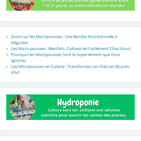
Zoom sur les Micropousses : Une Bombe Nutritionnelle à
Déguster
Les Micro-pousses : Bienfaits, Cultivez-les Facilement Chez Vous !
Pourquoi les Micropousses Sont le Superaliment que Vous
Ignoriez
Les Micropousses en Cuisine : Transformez vos Plats en Œuvres
d’Art