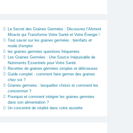
Le Secret des Graines Germées : Découvrez l’Aliment
Miracle qui Transforme Votre Santé et Votre Énergie !
Tout savoir sur les graines germées : bienfaits et
mode d’emploi
les graines germées questions fréquentes
Les Graines Germées : Une Source Inépuisable de
Nutriments Essentiels pour Votre Santé
Recettes de graines germées simples et délicieuses
Guide complet : comment faire germer des graines
chez soi ?
Graines germées : lesquelles choisir et comment les
consommer ?
Pourquoi et comment intégrer les graines germées
dans son alimentation ?
Un concentré de vitalité dans votre assiette