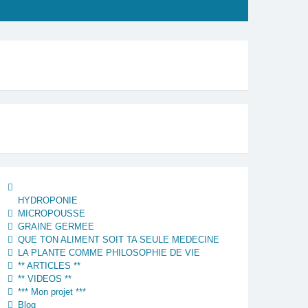
HYDROPONIE
MICROPOUSSE
GRAINE GERMEE
QUE TON ALIMENT SOIT TA SEULE MEDECINE
LA PLANTE COMME PHILOSOPHIE DE VIE
** ARTICLES **
** VIDEOS **
*** Mon projet ***
Blog