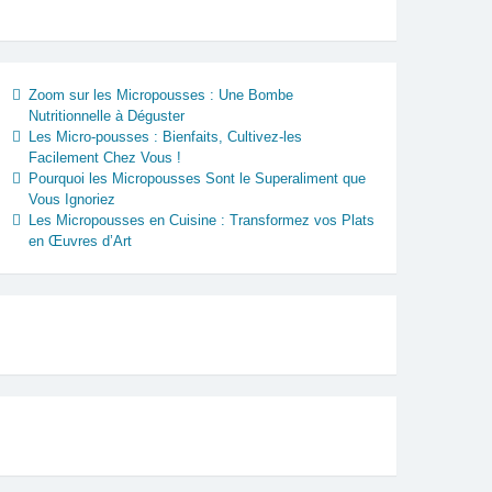
Zoom sur les Micropousses : Une Bombe
Nutritionnelle à Déguster
Les Micro-pousses : Bienfaits, Cultivez-les
Facilement Chez Vous !
Pourquoi les Micropousses Sont le Superaliment que
Vous Ignoriez
Les Micropousses en Cuisine : Transformez vos Plats
en Œuvres d’Art