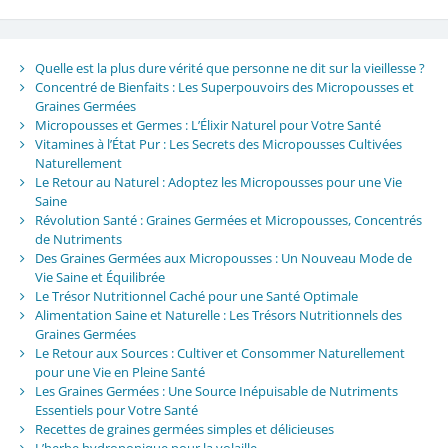
Quelle est la plus dure vérité que personne ne dit sur la vieillesse ?
Concentré de Bienfaits : Les Superpouvoirs des Micropousses et
Graines Germées
Micropousses et Germes : L’Élixir Naturel pour Votre Santé
Vitamines à l’État Pur : Les Secrets des Micropousses Cultivées
Naturellement
Le Retour au Naturel : Adoptez les Micropousses pour une Vie
Saine
Révolution Santé : Graines Germées et Micropousses, Concentrés
de Nutriments
Des Graines Germées aux Micropousses : Un Nouveau Mode de
Vie Saine et Équilibrée
Le Trésor Nutritionnel Caché pour une Santé Optimale
Alimentation Saine et Naturelle : Les Trésors Nutritionnels des
Graines Germées
Le Retour aux Sources : Cultiver et Consommer Naturellement
pour une Vie en Pleine Santé
Les Graines Germées : Une Source Inépuisable de Nutriments
Essentiels pour Votre Santé
Recettes de graines germées simples et délicieuses