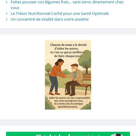
Faites pousser vos légumes frais… sans terre, directement chez
vous
Le Trésor Nutritionnel Caché pour une Santé Optimale
Un concentré de vitalité dans votre assiette