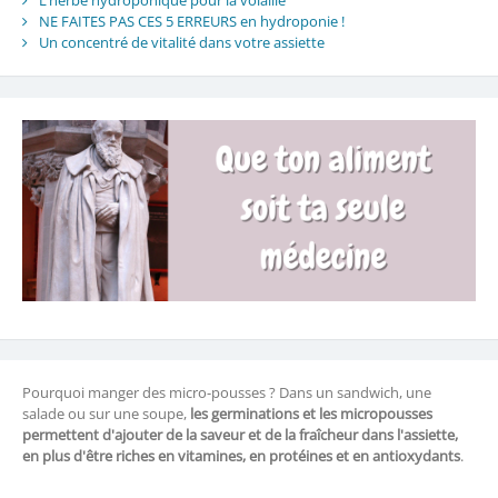
L’herbe hydroponique pour la volaille
NE FAITES PAS CES 5 ERREURS en hydroponie !
Un concentré de vitalité dans votre assiette
Pourquoi manger des micro-pousses ? Dans un sandwich, une
salade ou sur une soupe,
les germinations et les micropousses
permettent d'ajouter de la saveur et de la fraîcheur dans l'assiette,
en plus d'être riches en vitamines, en protéines et en antioxydants
.