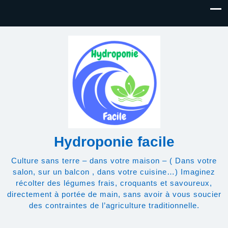
Hydroponie facile
Culture sans terre – dans votre maison – ( Dans votre
salon, sur un balcon , dans votre cuisine…) Imaginez
récolter des légumes frais, croquants et savoureux,
directement à portée de main, sans avoir à vous soucier
des contraintes de l’agriculture traditionnelle.