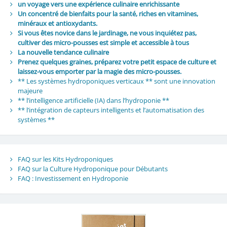
un voyage vers une expérience culinaire enrichissante
Un concentré de bienfaits pour la santé, riches en vitamines,
minéraux et antioxydants.
Si vous êtes novice dans le jardinage, ne vous inquiétez pas,
cultiver des micro-pousses est simple et accessible à tous
La nouvelle tendance culinaire
Prenez quelques graines, préparez votre petit espace de culture et
laissez-vous emporter par la magie des micro-pousses.
** Les systèmes hydroponiques verticaux ** sont une innovation
majeure
** l’intelligence artificielle (IA) dans l’hydroponie **
** l’intégration de capteurs intelligents et l’automatisation des
systèmes **
FAQ sur les Kits Hydroponiques
FAQ sur la Culture Hydroponique pour Débutants
FAQ : Investissement en Hydroponie