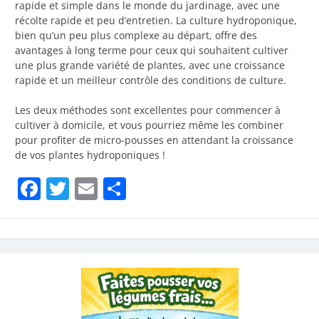
rapide et simple dans le monde du jardinage, avec une
récolte rapide et peu d’entretien. La culture hydroponique,
bien qu’un peu plus complexe au départ, offre des
avantages à long terme pour ceux qui souhaitent cultiver
une plus grande variété de plantes, avec une croissance
rapide et un meilleur contrôle des conditions de culture.
Les deux méthodes sont excellentes pour commencer à
cultiver à domicile, et vous pourriez même les combiner
pour profiter de micro-pousses en attendant la croissance
de vos plantes hydroponiques !
Facebook
Twitter
Email
Partager