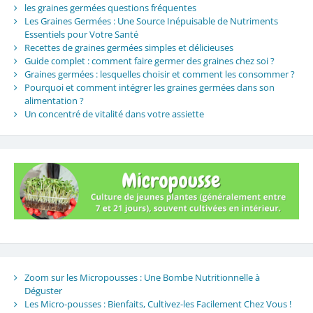
les graines germées questions fréquentes
Les Graines Germées : Une Source Inépuisable de Nutriments
Essentiels pour Votre Santé
Recettes de graines germées simples et délicieuses
Guide complet : comment faire germer des graines chez soi ?
Graines germées : lesquelles choisir et comment les consommer ?
Pourquoi et comment intégrer les graines germées dans son
alimentation ?
Un concentré de vitalité dans votre assiette
Zoom sur les Micropousses : Une Bombe Nutritionnelle à
Déguster
Les Micro-pousses : Bienfaits, Cultivez-les Facilement Chez Vous !