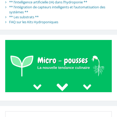
** l’intelligence artificielle (IA) dans l’hydroponie **
** l’intégration de capteurs intelligents et l’automatisation des
systèmes **
** Les substrats **
FAQ sur les Kits Hydroponiques