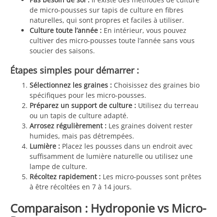
de micro-pousses sur tapis de culture en fibres
naturelles, qui sont propres et faciles à utiliser.
Culture toute l’année :
En intérieur, vous pouvez
cultiver des micro-pousses toute l’année sans vous
soucier des saisons.
Étapes simples pour démarrer :
Sélectionnez les graines :
Choisissez des graines bio
spécifiques pour les micro-pousses.
Préparez un support de culture :
Utilisez du terreau
ou un tapis de culture adapté.
Arrosez régulièrement :
Les graines doivent rester
humides, mais pas détrempées.
Lumière :
Placez les pousses dans un endroit avec
suffisamment de lumière naturelle ou utilisez une
lampe de culture.
Récoltez rapidement :
Les micro-pousses sont prêtes
à être récoltées en 7 à 14 jours.
Comparaison : Hydroponie vs Micro-