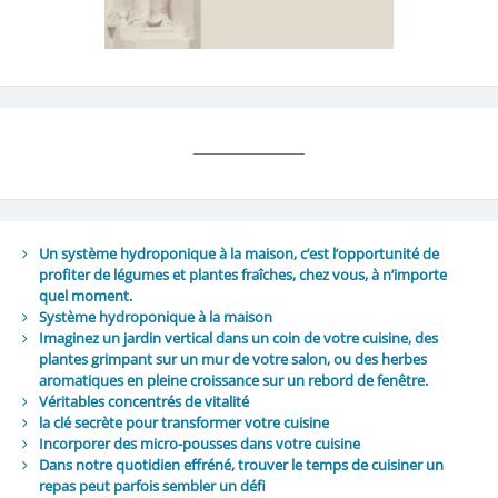
Un système hydroponique à la maison, c’est l’opportunité de
profiter de légumes et plantes fraîches, chez vous, à n’importe
quel moment.
Système hydroponique à la maison
Imaginez un jardin vertical dans un coin de votre cuisine, des
plantes grimpant sur un mur de votre salon, ou des herbes
aromatiques en pleine croissance sur un rebord de fenêtre.
Véritables concentrés de vitalité
la clé secrète pour transformer votre cuisine
Incorporer des micro-pousses dans votre cuisine
Dans notre quotidien effréné, trouver le temps de cuisiner un
repas peut parfois sembler un défi