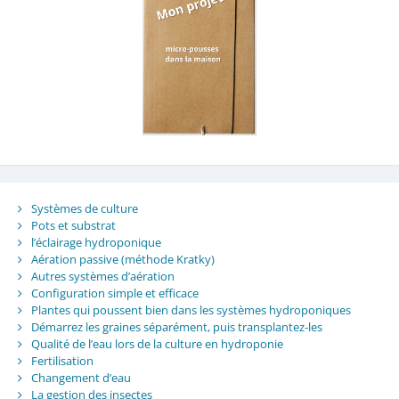
Systèmes de culture
Pots et substrat
l’éclairage hydroponique
Aération passive (méthode Kratky)
Autres systèmes d’aération
Configuration simple et efficace
Plantes qui poussent bien dans les systèmes hydroponiques
Démarrez les graines séparément, puis transplantez-les
Qualité de l’eau lors de la culture en hydroponie
Fertilisation
Changement d’eau
La gestion des insectes