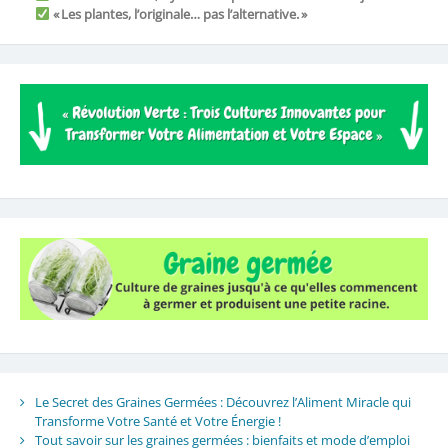
« Les plantes, l’originale… pas l’alternative. »
Le Secret des Graines Germées : Découvrez l’Aliment Miracle qui
Transforme Votre Santé et Votre Énergie !
Tout savoir sur les graines germées : bienfaits et mode d’emploi