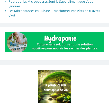
Pourquoi les Micropousses Sont le Superaliment que Vous
Ignoriez
Les Micropousses en Cuisine : Transformez vos Plats en Œuvres
d’Art