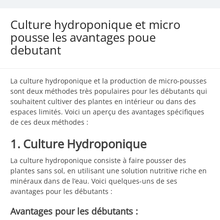
Culture hydroponique et micro
pousse les avantages poue
debutant
La culture hydroponique et la production de micro-pousses
sont deux méthodes très populaires pour les débutants qui
souhaitent cultiver des plantes en intérieur ou dans des
espaces limités. Voici un aperçu des avantages spécifiques
de ces deux méthodes :
1. Culture Hydroponique
La culture hydroponique consiste à faire pousser des
plantes sans sol, en utilisant une solution nutritive riche en
minéraux dans de l’eau. Voici quelques-uns de ses
avantages pour les débutants :
Avantages pour les débutants :