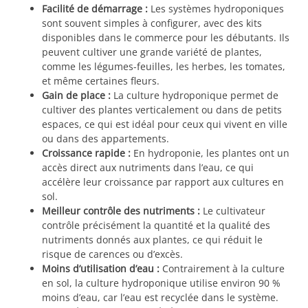
Facilité de démarrage :
Les systèmes hydroponiques
sont souvent simples à configurer, avec des kits
disponibles dans le commerce pour les débutants. Ils
peuvent cultiver une grande variété de plantes,
comme les légumes-feuilles, les herbes, les tomates,
et même certaines fleurs.
Gain de place :
La culture hydroponique permet de
cultiver des plantes verticalement ou dans de petits
espaces, ce qui est idéal pour ceux qui vivent en ville
ou dans des appartements.
Croissance rapide :
En hydroponie, les plantes ont un
accès direct aux nutriments dans l’eau, ce qui
accélère leur croissance par rapport aux cultures en
sol.
Meilleur contrôle des nutriments :
Le cultivateur
contrôle précisément la quantité et la qualité des
nutriments donnés aux plantes, ce qui réduit le
risque de carences ou d’excès.
Moins d’utilisation d’eau :
Contrairement à la culture
en sol, la culture hydroponique utilise environ 90 %
moins d’eau, car l’eau est recyclée dans le système.