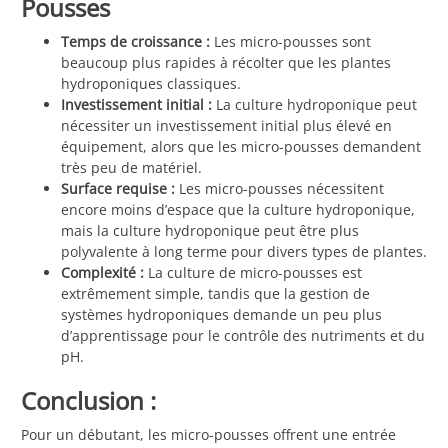
Pousses
Temps de croissance :
Les micro-pousses sont
beaucoup plus rapides à récolter que les plantes
hydroponiques classiques.
Investissement initial :
La culture hydroponique peut
nécessiter un investissement initial plus élevé en
équipement, alors que les micro-pousses demandent
très peu de matériel.
Surface requise :
Les micro-pousses nécessitent
encore moins d’espace que la culture hydroponique,
mais la culture hydroponique peut être plus
polyvalente à long terme pour divers types de plantes.
Complexité :
La culture de micro-pousses est
extrêmement simple, tandis que la gestion de
systèmes hydroponiques demande un peu plus
d’apprentissage pour le contrôle des nutriments et du
pH.
Conclusion :
Pour un débutant, les micro-pousses offrent une entrée