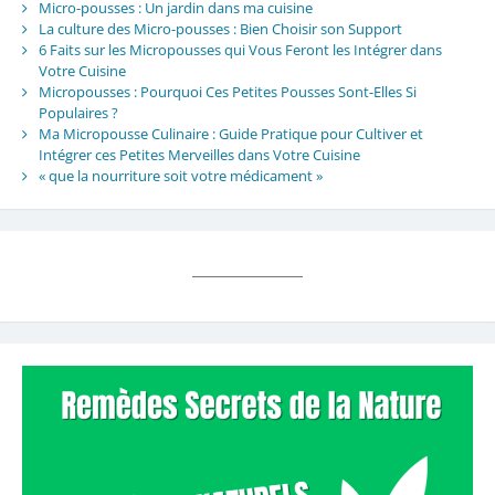
Micro-pousses : Un jardin dans ma cuisine
La culture des Micro-pousses : Bien Choisir son Support
6 Faits sur les Micropousses qui Vous Feront les Intégrer dans
Votre Cuisine
Micropousses : Pourquoi Ces Petites Pousses Sont-Elles Si
Populaires ?
Ma Micropousse Culinaire : Guide Pratique pour Cultiver et
Intégrer ces Petites Merveilles dans Votre Cuisine
« que la nourriture soit votre médicament »