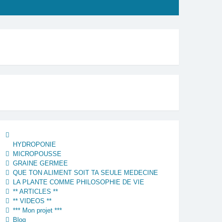
HYDROPONIE
MICROPOUSSE
GRAINE GERMEE
QUE TON ALIMENT SOIT TA SEULE MEDECINE
LA PLANTE COMME PHILOSOPHIE DE VIE
** ARTICLES **
** VIDEOS **
*** Mon projet ***
Blog