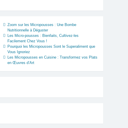
Zoom sur les Micropousses : Une Bombe
Nutritionnelle à Déguster
Les Micro-pousses : Bienfaits, Cultivez-les
Facilement Chez Vous !
Pourquoi les Micropousses Sont le Superaliment que
Vous Ignoriez
Les Micropousses en Cuisine : Transformez vos Plats
en Œuvres d’Art