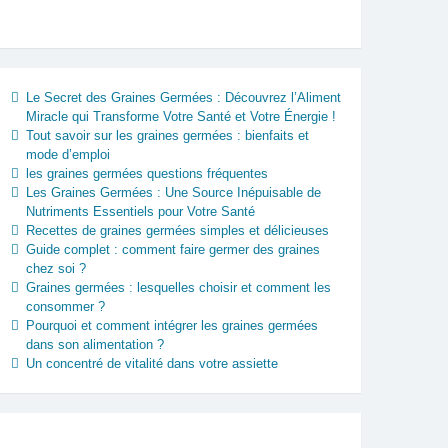
Le Secret des Graines Germées : Découvrez l’Aliment
Miracle qui Transforme Votre Santé et Votre Énergie !
Tout savoir sur les graines germées : bienfaits et
mode d’emploi
les graines germées questions fréquentes
Les Graines Germées : Une Source Inépuisable de
Nutriments Essentiels pour Votre Santé
Recettes de graines germées simples et délicieuses
Guide complet : comment faire germer des graines
chez soi ?
Graines germées : lesquelles choisir et comment les
consommer ?
Pourquoi et comment intégrer les graines germées
dans son alimentation ?
Un concentré de vitalité dans votre assiette