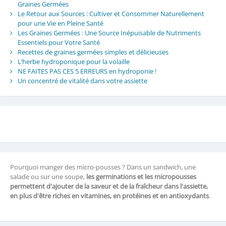
Graines Germées
Le Retour aux Sources : Cultiver et Consommer Naturellement
pour une Vie en Pleine Santé
Les Graines Germées : Une Source Inépuisable de Nutriments
Essentiels pour Votre Santé
Recettes de graines germées simples et délicieuses
L’herbe hydroponique pour la volaille
NE FAITES PAS CES 5 ERREURS en hydroponie !
Un concentré de vitalité dans votre assiette
Pourquoi manger des micro-pousses ? Dans un sandwich, une
salade ou sur une soupe,
les germinations et les micropousses
permettent d'ajouter de la saveur et de la fraîcheur dans l'assiette,
en plus d'être riches en vitamines, en protéines et en antioxydants
.