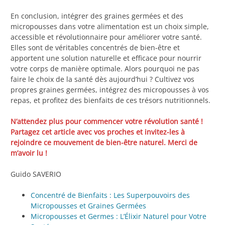
En conclusion, intégrer des graines germées et des
micropousses dans votre alimentation est un choix simple,
accessible et révolutionnaire pour améliorer votre santé.
Elles sont de véritables concentrés de bien-être et
apportent une solution naturelle et efficace pour nourrir
votre corps de manière optimale. Alors pourquoi ne pas
faire le choix de la santé dès aujourd’hui ? Cultivez vos
propres graines germées, intégrez des micropousses à vos
repas, et profitez des bienfaits de ces trésors nutritionnels.
N’attendez plus pour commencer votre révolution santé !
Partagez cet article avec vos proches et invitez-les à
rejoindre ce mouvement de bien-être naturel. Merci de
m’avoir lu !
Guido SAVERIO
Concentré de Bienfaits : Les Superpouvoirs des
Micropousses et Graines Germées
Micropousses et Germes : L’Élixir Naturel pour Votre