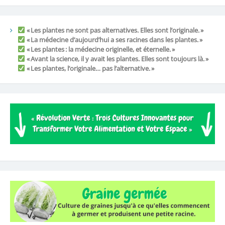
« Les plantes ne sont pas alternatives. Elles sont l’originale. »
« La médecine d’aujourd’hui a ses racines dans les plantes. »
« Les plantes : la médecine originelle, et éternelle. »
« Avant la science, il y avait les plantes. Elles sont toujours là. »
« Les plantes, l’originale… pas l’alternative. »