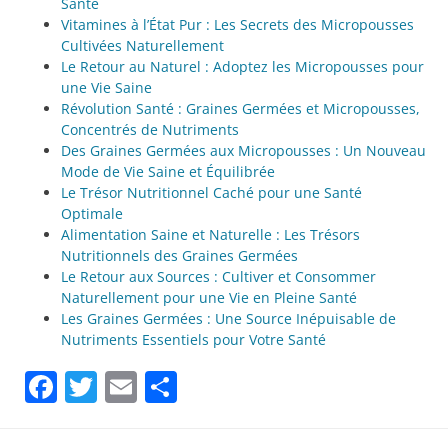
Santé
Vitamines à l’État Pur : Les Secrets des Micropousses
Cultivées Naturellement
Le Retour au Naturel : Adoptez les Micropousses pour
une Vie Saine
Révolution Santé : Graines Germées et Micropousses,
Concentrés de Nutriments
Des Graines Germées aux Micropousses : Un Nouveau
Mode de Vie Saine et Équilibrée
Le Trésor Nutritionnel Caché pour une Santé
Optimale
Alimentation Saine et Naturelle : Les Trésors
Nutritionnels des Graines Germées
Le Retour aux Sources : Cultiver et Consommer
Naturellement pour une Vie en Pleine Santé
Les Graines Germées : Une Source Inépuisable de
Nutriments Essentiels pour Votre Santé
Facebook
Twitter
Email
Partager