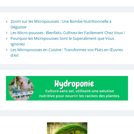
Zoom sur les Micropousses : Une Bombe Nutritionnelle à
Déguster
Les Micro-pousses : Bienfaits, Cultivez-les Facilement Chez Vous !
Pourquoi les Micropousses Sont le Superaliment que Vous
Ignoriez
Les Micropousses en Cuisine : Transformez vos Plats en Œuvres
d’Art