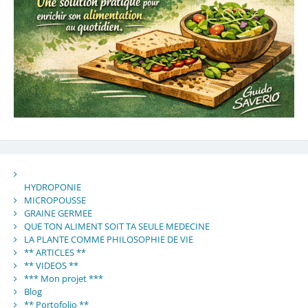
HYDROPONIE
MICROPOUSSE
GRAINE GERMEE
QUE TON ALIMENT SOIT TA SEULE MEDECINE
LA PLANTE COMME PHILOSOPHIE DE VIE
** ARTICLES **
** VIDEOS **
*** Mon projet ***
Blog
** Portofolio **