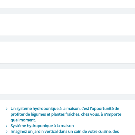
Un système hydroponique à la maison, c’est l’opportunité de
profiter de légumes et plantes fraîches, chez vous, à n’importe
quel moment.
Système hydroponique à la maison
Imaginez un jardin vertical dans un coin de votre cuisine, des