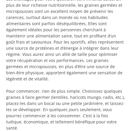
plus de leur richesse nutritionnelle, les graines germées et
micropousses sont un excellent moyen de prévenir les
carences, surtout dans un monde où nos habitudes
alimentaires sont parfois déséquilibrées. Elles sont
également idéales pour les personnes cherchant à
maintenir une alimentation saine, tout en profitant d’un
goût frais et savoureux. Pour les sportifs, elles représentent
une source de protéines et d’énergie à intégrer dans leur
régime. Vous aurez ainsi un allié de taille pour optimiser
votre récupération et vos performances. Les graines
germées et micropousses, en plus d’être une source de
bien-être physique, apportent également une sensation de
légèreté et de vitalité.
Pour commencer, rien de plus simple. Choisissez quelques
graines à faire germer (lentilles, haricots mungo, radis, etc.),
placez-les dans un bocal ou une petite jardinière, et laissez-
les se développer. En quelques jours seulement, vous
pourrez commencer à les consommer. C’est à la fois
ludique, économique, et tellement bénéfique pour votre
santé.