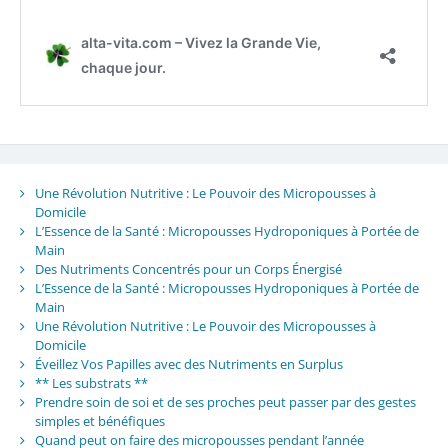
Une Révolution Nutritive : Le Pouvoir des Micropousses à
Domicile
L’Essence de la Santé : Micropousses Hydroponiques à Portée de
Main
Des Nutriments Concentrés pour un Corps Énergisé
L’Essence de la Santé : Micropousses Hydroponiques à Portée de
Main
Une Révolution Nutritive : Le Pouvoir des Micropousses à
Domicile
Éveillez Vos Papilles avec des Nutriments en Surplus
** Les substrats **
Prendre soin de soi et de ses proches peut passer par des gestes
simples et bénéfiques
Quand peut on faire des micropousses pendant l’année