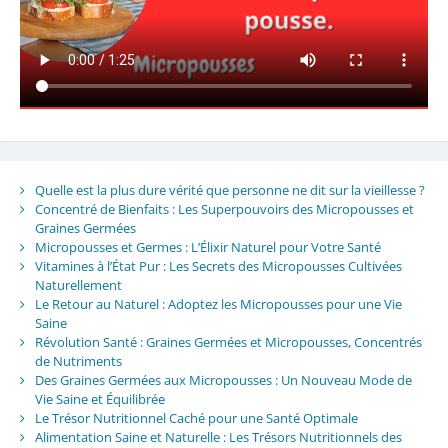
Quelle est la plus dure vérité que personne ne dit sur la vieillesse ?
Concentré de Bienfaits : Les Superpouvoirs des Micropousses et
Graines Germées
Micropousses et Germes : L’Élixir Naturel pour Votre Santé
Vitamines à l’État Pur : Les Secrets des Micropousses Cultivées
Naturellement
Le Retour au Naturel : Adoptez les Micropousses pour une Vie
Saine
Révolution Santé : Graines Germées et Micropousses, Concentrés
de Nutriments
Des Graines Germées aux Micropousses : Un Nouveau Mode de
Vie Saine et Équilibrée
Le Trésor Nutritionnel Caché pour une Santé Optimale
Alimentation Saine et Naturelle : Les Trésors Nutritionnels des