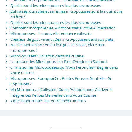
Quelles sont les micro pousses les plus savoureuses
Culinaires, durables et sains: les micropousses sont la nourriture
du futur
Quelles sont les micro pousses les plus savoureuses
Comment Incorporer les Micropousses à Votre Alimentation
Micropousses – La nouvelle tendance culinaire
Créateur de goût vivant : Des micro-pousses dans vos plats !
Noël et Nouvel An : Adieu foie gras et caviar, place aux
micropousses !
Micro-pousses : Un jardin dans ma cuisine
La culture des Micro-pousses : Bien Choisir son Support
6 Faits sur les Micropousses qui Vous Feront les Intégrer dans
Votre Cuisine
Micropousses : Pourquoi Ces Petites Pousses Sont-Elles Si
Populaires ?
Ma Micropousse Culinaire : Guide Pratique pour Cultiver et
Intégrer ces Petites Merveilles dans Votre Cuisine
« que la nourriture soit votre médicament »