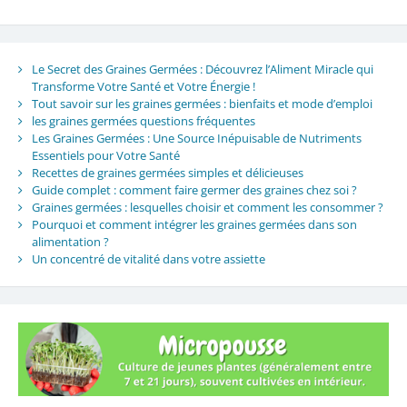
Le Secret des Graines Germées : Découvrez l’Aliment Miracle qui
Transforme Votre Santé et Votre Énergie !
Tout savoir sur les graines germées : bienfaits et mode d’emploi
les graines germées questions fréquentes
Les Graines Germées : Une Source Inépuisable de Nutriments
Essentiels pour Votre Santé
Recettes de graines germées simples et délicieuses
Guide complet : comment faire germer des graines chez soi ?
Graines germées : lesquelles choisir et comment les consommer ?
Pourquoi et comment intégrer les graines germées dans son
alimentation ?
Un concentré de vitalité dans votre assiette