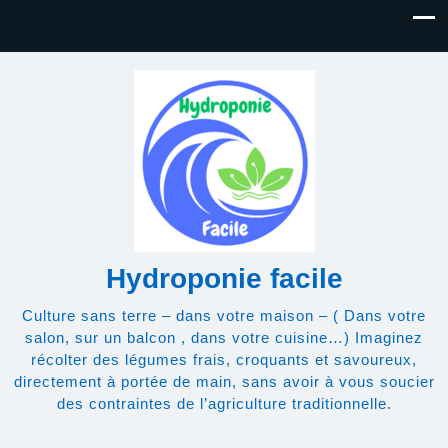
Hydroponie facile
Culture sans terre – dans votre maison – ( Dans votre
salon, sur un balcon , dans votre cuisine…) Imaginez
récolter des légumes frais, croquants et savoureux,
directement à portée de main, sans avoir à vous soucier
des contraintes de l’agriculture traditionnelle.