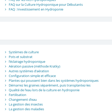
FAQ sur la Culture Hydroponique pour Débutants
FAQ : Investissement en Hydroponie
Systèmes de culture
Pots et substrat
l’éclairage hydroponique
Aération passive (méthode Kratky)
Autres systèmes d’aération
Configuration simple et efficace
Plantes qui poussent bien dans les systèmes hydroponiques
Démarrez les graines séparément, puis transplantez-les
Qualité de l’eau lors de la culture en hydroponie
Fertilisation
Changement d’eau
La gestion des insectes
La gestion des maladies