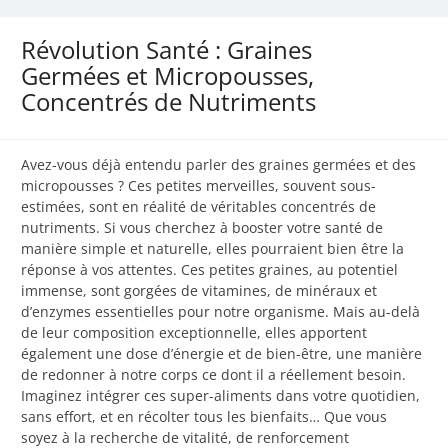
Révolution Santé : Graines
Germées et Micropousses,
Concentrés de Nutriments
Avez-vous déjà entendu parler des graines germées et des
micropousses ? Ces petites merveilles, souvent sous-
estimées, sont en réalité de véritables concentrés de
nutriments. Si vous cherchez à booster votre santé de
manière simple et naturelle, elles pourraient bien être la
réponse à vos attentes. Ces petites graines, au potentiel
immense, sont gorgées de vitamines, de minéraux et
d’enzymes essentielles pour notre organisme. Mais au-delà
de leur composition exceptionnelle, elles apportent
également une dose d’énergie et de bien-être, une manière
de redonner à notre corps ce dont il a réellement besoin.
Imaginez intégrer ces super-aliments dans votre quotidien,
sans effort, et en récolter tous les bienfaits… Que vous
soyez à la recherche de vitalité, de renforcement