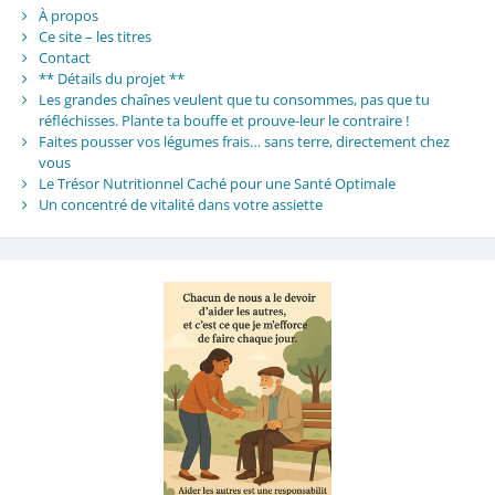
À propos
Ce site – les titres
Contact
** Détails du projet **
Les grandes chaînes veulent que tu consommes, pas que tu
réfléchisses. Plante ta bouffe et prouve-leur le contraire !
Faites pousser vos légumes frais… sans terre, directement chez
vous
Le Trésor Nutritionnel Caché pour une Santé Optimale
Un concentré de vitalité dans votre assiette