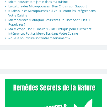
Micro-pousses : Un jardin dans ma cuisine
La culture des Micro-pousses : Bien Choisir son Support
6 Faits sur les Micropousses qui Vous Feront les Intégrer dans
Votre Cuisine
Micropousses : Pourquoi Ces Petites Pousses Sont-Elles Si
Populaires ?
Ma Micropousse Culinaire : Guide Pratique pour Cultiver et
Intégrer ces Petites Merveilles dans Votre Cuisine
« que la nourriture soit votre médicament »