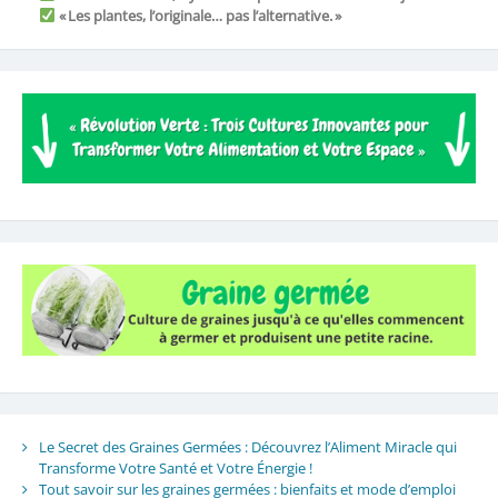
« Les plantes, l’originale… pas l’alternative. »
Le Secret des Graines Germées : Découvrez l’Aliment Miracle qui
Transforme Votre Santé et Votre Énergie !
Tout savoir sur les graines germées : bienfaits et mode d’emploi