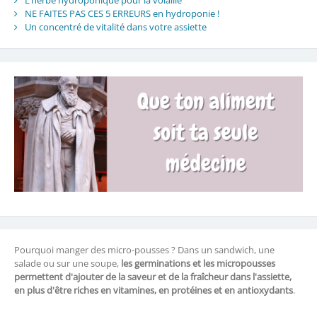
L’herbe hydroponique pour la volaille
NE FAITES PAS CES 5 ERREURS en hydroponie !
Un concentré de vitalité dans votre assiette
Pourquoi manger des micro-pousses ? Dans un sandwich, une
salade ou sur une soupe,
les germinations et les micropousses
permettent d'ajouter de la saveur et de la fraîcheur dans l'assiette,
en plus d'être riches en vitamines, en protéines et en antioxydants
.