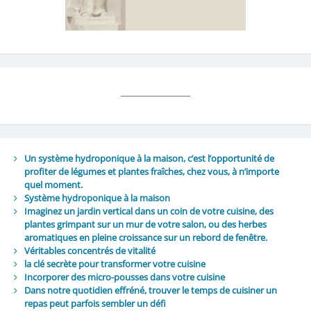
Un système hydroponique à la maison, c’est l’opportunité de
profiter de légumes et plantes fraîches, chez vous, à n’importe
quel moment.
Système hydroponique à la maison
Imaginez un jardin vertical dans un coin de votre cuisine, des
plantes grimpant sur un mur de votre salon, ou des herbes
aromatiques en pleine croissance sur un rebord de fenêtre.
Véritables concentrés de vitalité
la clé secrète pour transformer votre cuisine
Incorporer des micro-pousses dans votre cuisine
Dans notre quotidien effréné, trouver le temps de cuisiner un
repas peut parfois sembler un défi