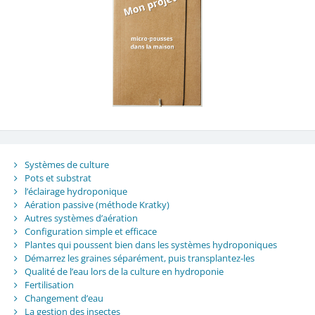
Systèmes de culture
Pots et substrat
l’éclairage hydroponique
Aération passive (méthode Kratky)
Autres systèmes d’aération
Configuration simple et efficace
Plantes qui poussent bien dans les systèmes hydroponiques
Démarrez les graines séparément, puis transplantez-les
Qualité de l’eau lors de la culture en hydroponie
Fertilisation
Changement d’eau
La gestion des insectes