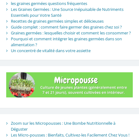
les graines germées questions fréquentes
Les Graines Germées : Une Source Inépuisable de Nutriments
Essentiels pour Votre Santé
Recettes de graines germées simples et délicieuses
Guide complet : comment faire germer des graines chez soi ?
Graines germées : lesquelles choisir et comment les consommer ?
Pourquoi et comment intégrer les graines germées dans son
alimentation ?
Un concentré de vitalité dans votre assiette
Zoom sur les Micropousses : Une Bombe Nutritionnelle à
Déguster
Les Micro-pousses : Bienfaits, Cultivez-les Facilement Chez Vous !