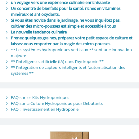
un voyage vers une expérience culinaire enrichissante
Un concentré de bienfaits pour la santé, riches en vitamines,
minéraux et antioxydants.
Si vous êtes novice dans le jardinage, ne vous inquiétez pas,
cultiver des micro-pousses est simple et accessible à tous
La nouvelle tendance culinaire
Prenez quelques graines, préparez votre petit espace de culture et
laissez-vous emporter par la magie des micro-pousses.
** Les systèmes hydroponiques verticaux ** sont une innovation
majeure
** l’intelligence artificielle (IA) dans l’hydroponie **
** l’intégration de capteurs intelligents et l’automatisation des
systèmes **
FAQ sur les Kits Hydroponiques
FAQ sur la Culture Hydroponique pour Débutants
FAQ : Investissement en Hydroponie