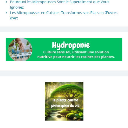
Pourquoi les Micropousses Sont le Superaliment que Vous
Ignoriez
Les Micropousses en Cuisine : Transformez vos Plats en Œuvres
d’Art