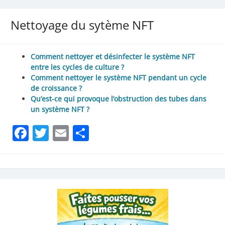
Nettoyage du sytème NFT
Comment nettoyer et désinfecter le système NFT
entre les cycles de culture ?
Comment nettoyer le système NFT pendant un cycle
de croissance ?
Qu’est-ce qui provoque l’obstruction des tubes dans
un système NFT ?
Facebook
Twitter
Email
Partager