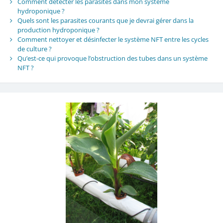
Comment détecter les parasites dans mon système
hydroponique ?
Quels sont les parasites courants que je devrai gérer dans la
production hydroponique ?
Comment nettoyer et désinfecter le système NFT entre les cycles
de culture ?
Qu’est-ce qui provoque l’obstruction des tubes dans un système
NFT ?