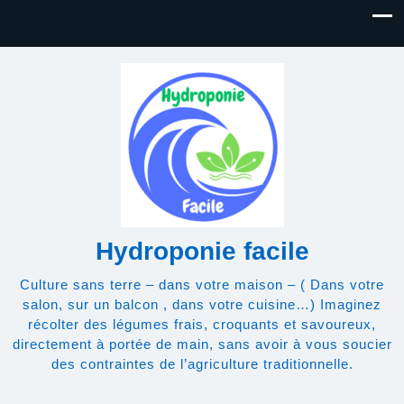
Hydroponie facile
Culture sans terre – dans votre maison – ( Dans votre
salon, sur un balcon , dans votre cuisine…) Imaginez
récolter des légumes frais, croquants et savoureux,
directement à portée de main, sans avoir à vous soucier
des contraintes de l’agriculture traditionnelle.