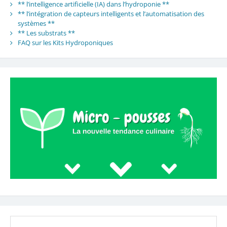
** l’intelligence artificielle (IA) dans l’hydroponie **
** l’intégration de capteurs intelligents et l’automatisation des
systèmes **
** Les substrats **
FAQ sur les Kits Hydroponiques