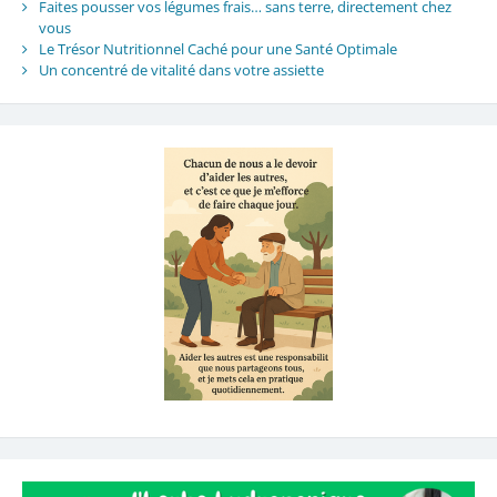
Faites pousser vos légumes frais… sans terre, directement chez
vous
Le Trésor Nutritionnel Caché pour une Santé Optimale
Un concentré de vitalité dans votre assiette