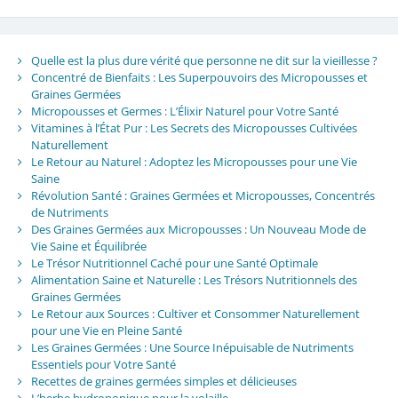
Quelle est la plus dure vérité que personne ne dit sur la vieillesse ?
Concentré de Bienfaits : Les Superpouvoirs des Micropousses et
Graines Germées
Micropousses et Germes : L’Élixir Naturel pour Votre Santé
Vitamines à l’État Pur : Les Secrets des Micropousses Cultivées
Naturellement
Le Retour au Naturel : Adoptez les Micropousses pour une Vie
Saine
Révolution Santé : Graines Germées et Micropousses, Concentrés
de Nutriments
Des Graines Germées aux Micropousses : Un Nouveau Mode de
Vie Saine et Équilibrée
Le Trésor Nutritionnel Caché pour une Santé Optimale
Alimentation Saine et Naturelle : Les Trésors Nutritionnels des
Graines Germées
Le Retour aux Sources : Cultiver et Consommer Naturellement
pour une Vie en Pleine Santé
Les Graines Germées : Une Source Inépuisable de Nutriments
Essentiels pour Votre Santé
Recettes de graines germées simples et délicieuses