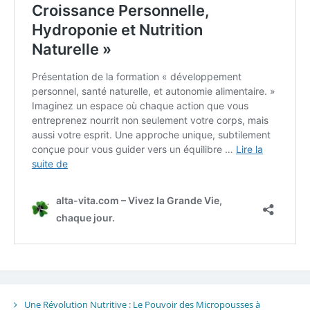
Une Révolution Nutritive : Le Pouvoir des Micropousses à