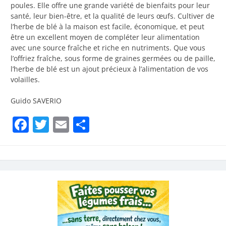
poules. Elle offre une grande variété de bienfaits pour leur
santé, leur bien-être, et la qualité de leurs œufs. Cultiver de
l’herbe de blé à la maison est facile, économique, et peut
être un excellent moyen de compléter leur alimentation
avec une source fraîche et riche en nutriments. Que vous
l’offriez fraîche, sous forme de graines germées ou de paille,
l’herbe de blé est un ajout précieux à l’alimentation de vos
volailles.
Guido SAVERIO
Facebook
Twitter
Email
Partager