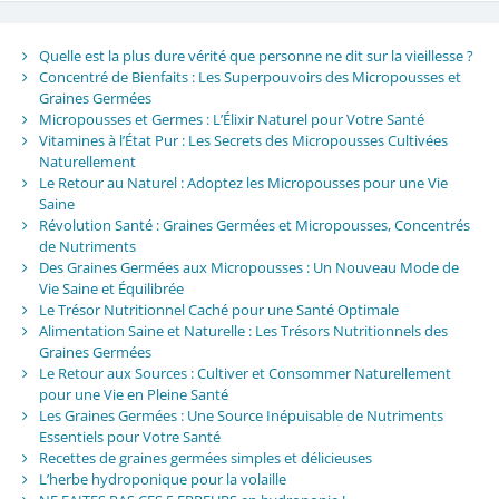
Quelle est la plus dure vérité que personne ne dit sur la vieillesse ?
Concentré de Bienfaits : Les Superpouvoirs des Micropousses et
Graines Germées
Micropousses et Germes : L’Élixir Naturel pour Votre Santé
Vitamines à l’État Pur : Les Secrets des Micropousses Cultivées
Naturellement
Le Retour au Naturel : Adoptez les Micropousses pour une Vie
Saine
Révolution Santé : Graines Germées et Micropousses, Concentrés
de Nutriments
Des Graines Germées aux Micropousses : Un Nouveau Mode de
Vie Saine et Équilibrée
Le Trésor Nutritionnel Caché pour une Santé Optimale
Alimentation Saine et Naturelle : Les Trésors Nutritionnels des
Graines Germées
Le Retour aux Sources : Cultiver et Consommer Naturellement
pour une Vie en Pleine Santé
Les Graines Germées : Une Source Inépuisable de Nutriments
Essentiels pour Votre Santé
Recettes de graines germées simples et délicieuses
L’herbe hydroponique pour la volaille