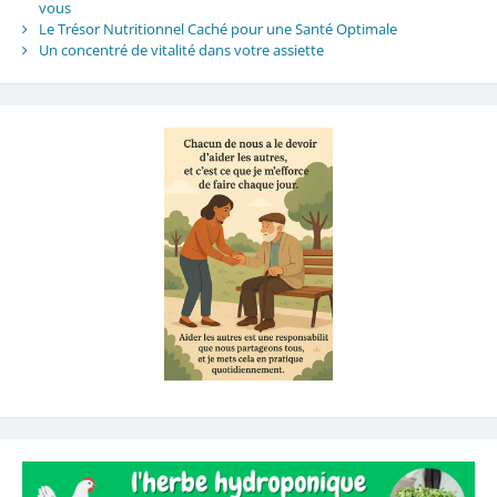
vous
Le Trésor Nutritionnel Caché pour une Santé Optimale
Un concentré de vitalité dans votre assiette