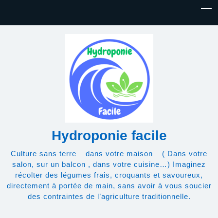
Hydroponie facile
Culture sans terre – dans votre maison – ( Dans votre
salon, sur un balcon , dans votre cuisine…) Imaginez
récolter des légumes frais, croquants et savoureux,
directement à portée de main, sans avoir à vous soucier
des contraintes de l’agriculture traditionnelle.