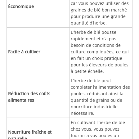
car vous pouvez utiliser des
Économique
graines de blé bon marché
pour produire une grande
quantité d’herbe.
L’herbe de blé pousse
rapidement et n’a pas
besoin de conditions de
Facile à cultiver
culture compliquées, ce qui
en fait un choix pratique
pour les éleveurs de poules
à petite échelle.
L’herbe de blé peut
compléter l’alimentation des
Réduction des coûts
poules, réduisant ainsi la
alimentaires
quantité de grains ou de
nourriture industrielle
nécessaire.
En cultivant l’herbe de blé
chez vous, vous pouvez
Nourriture fraîche et
fournir à vos poules un
naturelle