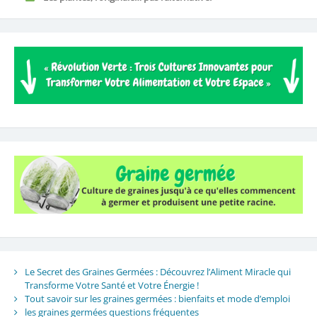
Le Secret des Graines Germées : Découvrez l’Aliment Miracle qui
Transforme Votre Santé et Votre Énergie !
Tout savoir sur les graines germées : bienfaits et mode d’emploi
les graines germées questions fréquentes