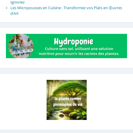
Ignoriez
Les Micropousses en Cuisine : Transformez vos Plats en Œuvres
d’Art