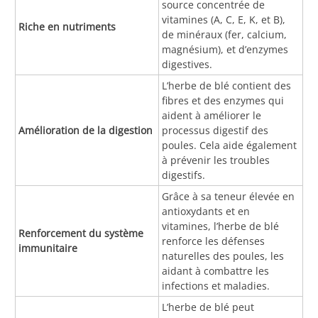
source concentrée de
vitamines (A, C, E, K, et B),
Riche en nutriments
de minéraux (fer, calcium,
magnésium), et d’enzymes
digestives.
L’herbe de blé contient des
fibres et des enzymes qui
aident à améliorer le
Amélioration de la digestion
processus digestif des
poules. Cela aide également
à prévenir les troubles
digestifs.
Grâce à sa teneur élevée en
antioxydants et en
vitamines, l’herbe de blé
Renforcement du système
renforce les défenses
immunitaire
naturelles des poules, les
aidant à combattre les
infections et maladies.
L’herbe de blé peut