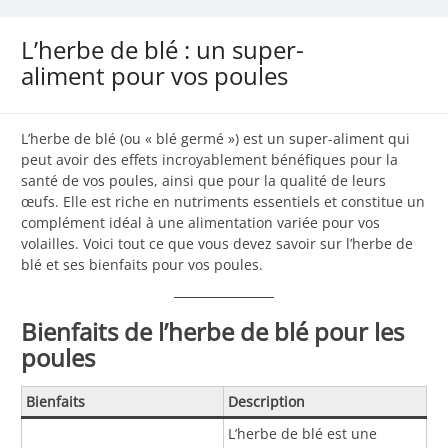
L’herbe de blé : un super-
aliment pour vos poules
L’herbe de blé (ou « blé germé ») est un super-aliment qui
peut avoir des effets incroyablement bénéfiques pour la
santé de vos poules, ainsi que pour la qualité de leurs
œufs. Elle est riche en nutriments essentiels et constitue un
complément idéal à une alimentation variée pour vos
volailles. Voici tout ce que vous devez savoir sur l’herbe de
blé et ses bienfaits pour vos poules.
Bienfaits de l’herbe de blé pour les
poules
Bienfaits
Description
L’herbe de blé est une