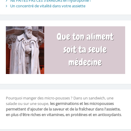
NE FAITES PAS CES 5 ERREURS en hydroponie !
Un concentré de vitalité dans votre assiette
Pourquoi manger des micro-pousses ? Dans un sandwich, une
salade ou sur une soupe,
les germinations et les micropousses
permettent d'ajouter de la saveur et de la fraîcheur dans l'assiette,
en plus d'être riches en vitamines, en protéines et en antioxydants
.