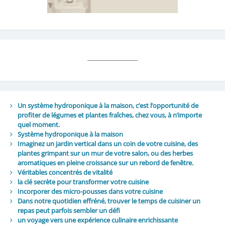
Un système hydroponique à la maison, c’est l’opportunité de
profiter de légumes et plantes fraîches, chez vous, à n’importe
quel moment.
Système hydroponique à la maison
Imaginez un jardin vertical dans un coin de votre cuisine, des
plantes grimpant sur un mur de votre salon, ou des herbes
aromatiques en pleine croissance sur un rebord de fenêtre.
Véritables concentrés de vitalité
la clé secrète pour transformer votre cuisine
Incorporer des micro-pousses dans votre cuisine
Dans notre quotidien effréné, trouver le temps de cuisiner un
repas peut parfois sembler un défi
un voyage vers une expérience culinaire enrichissante