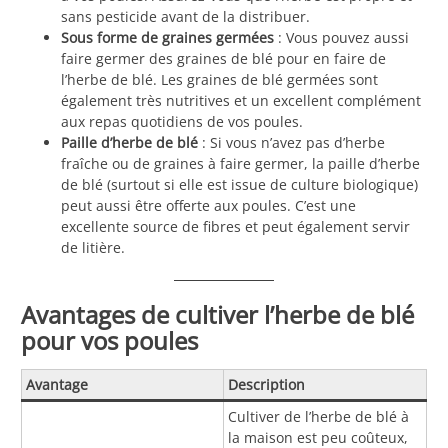
sans pesticide avant de la distribuer.
Sous forme de graines germées
: Vous pouvez aussi
faire germer des graines de blé pour en faire de
l’herbe de blé. Les graines de blé germées sont
également très nutritives et un excellent complément
aux repas quotidiens de vos poules.
Paille d’herbe de blé
: Si vous n’avez pas d’herbe
fraîche ou de graines à faire germer, la paille d’herbe
de blé (surtout si elle est issue de culture biologique)
peut aussi être offerte aux poules. C’est une
excellente source de fibres et peut également servir
de litière.
Avantages de cultiver l’herbe de blé
pour vos poules
Avantage
Description
Cultiver de l’herbe de blé à
la maison est peu coûteux,