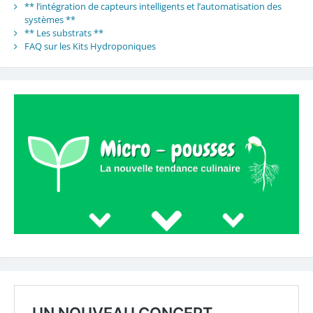
** l’intégration de capteurs intelligents et l’automatisation des
systèmes **
** Les substrats **
FAQ sur les Kits Hydroponiques