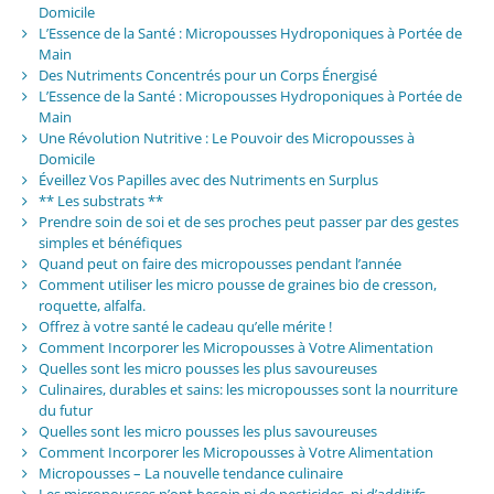
Domicile
L’Essence de la Santé : Micropousses Hydroponiques à Portée de
Main
Des Nutriments Concentrés pour un Corps Énergisé
L’Essence de la Santé : Micropousses Hydroponiques à Portée de
Main
Une Révolution Nutritive : Le Pouvoir des Micropousses à
Domicile
Éveillez Vos Papilles avec des Nutriments en Surplus
** Les substrats **
Prendre soin de soi et de ses proches peut passer par des gestes
simples et bénéfiques
Quand peut on faire des micropousses pendant l’année
Comment utiliser les micro pousse de graines bio de cresson,
roquette, alfalfa.
Offrez à votre santé le cadeau qu’elle mérite !
Comment Incorporer les Micropousses à Votre Alimentation
Quelles sont les micro pousses les plus savoureuses
Culinaires, durables et sains: les micropousses sont la nourriture
du futur
Quelles sont les micro pousses les plus savoureuses
Comment Incorporer les Micropousses à Votre Alimentation
Micropousses – La nouvelle tendance culinaire