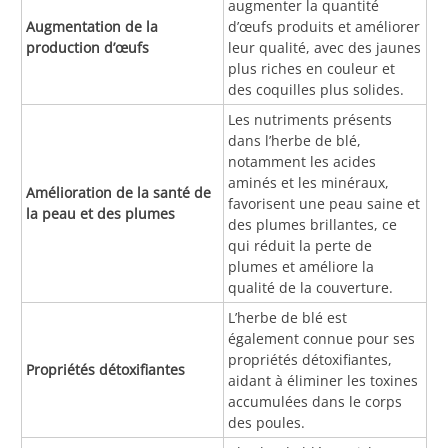
augmenter la quantité
Augmentation de la
d’œufs produits et améliorer
production d’œufs
leur qualité, avec des jaunes
plus riches en couleur et
des coquilles plus solides.
Les nutriments présents
dans l’herbe de blé,
notamment les acides
aminés et les minéraux,
Amélioration de la santé de
favorisent une peau saine et
la peau et des plumes
des plumes brillantes, ce
qui réduit la perte de
plumes et améliore la
qualité de la couverture.
L’herbe de blé est
également connue pour ses
propriétés détoxifiantes,
Propriétés détoxifiantes
aidant à éliminer les toxines
accumulées dans le corps
des poules.