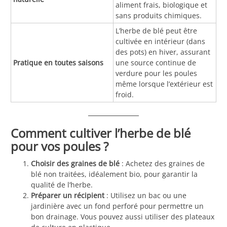
aliment frais, biologique et
sans produits chimiques.
L’herbe de blé peut être
cultivée en intérieur (dans
des pots) en hiver, assurant
Pratique en toutes saisons
une source continue de
verdure pour les poules
même lorsque l’extérieur est
froid.
Comment cultiver l’herbe de blé
pour vos poules ?
Choisir des graines de blé
: Achetez des graines de
blé non traitées, idéalement bio, pour garantir la
qualité de l’herbe.
Préparer un récipient
: Utilisez un bac ou une
jardinière avec un fond perforé pour permettre un
bon drainage. Vous pouvez aussi utiliser des plateaux