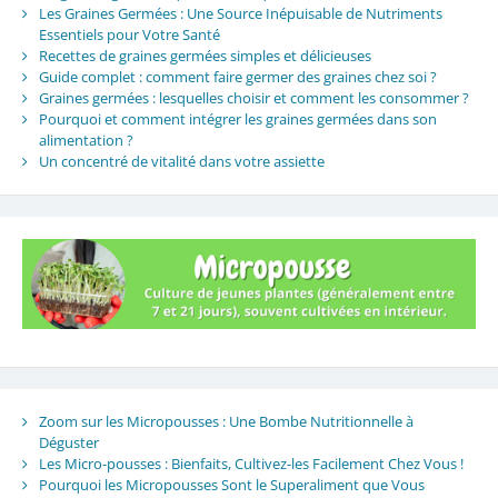
Les Graines Germées : Une Source Inépuisable de Nutriments
Essentiels pour Votre Santé
Recettes de graines germées simples et délicieuses
Guide complet : comment faire germer des graines chez soi ?
Graines germées : lesquelles choisir et comment les consommer ?
Pourquoi et comment intégrer les graines germées dans son
alimentation ?
Un concentré de vitalité dans votre assiette
Zoom sur les Micropousses : Une Bombe Nutritionnelle à
Déguster
Les Micro-pousses : Bienfaits, Cultivez-les Facilement Chez Vous !
Pourquoi les Micropousses Sont le Superaliment que Vous