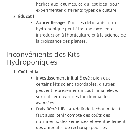
herbes aux légumes, ce qui est idéal pour
expérimenter différents types de culture.
Éducatif
Apprentissage
: Pour les débutants, un kit
hydroponique peut être une excellente
introduction à l’horticulture et à la science de
la croissance des plantes.
Inconvénients des Kits
Hydroponiques
Coût Initial
Investissement Initial Élevé
: Bien que
certains kits soient abordables, d’autres
peuvent représenter un coût initial élevé,
surtout ceux avec des fonctionnalités
avancées.
Frais Répétitifs
: Au-delà de l’achat initial, il
faut aussi tenir compte des coûts des
nutriments, des semences et éventuellement
des ampoules de rechange pour les