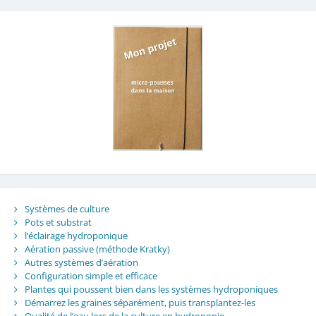
Systèmes de culture
Pots et substrat
l’éclairage hydroponique
Aération passive (méthode Kratky)
Autres systèmes d’aération
Configuration simple et efficace
Plantes qui poussent bien dans les systèmes hydroponiques
Démarrez les graines séparément, puis transplantez-les