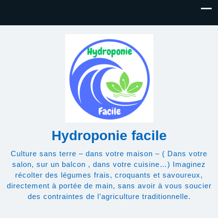
Hydroponie facile
Culture sans terre – dans votre maison – ( Dans votre
salon, sur un balcon , dans votre cuisine…) Imaginez
récolter des légumes frais, croquants et savoureux,
directement à portée de main, sans avoir à vous soucier
des contraintes de l’agriculture traditionnelle.