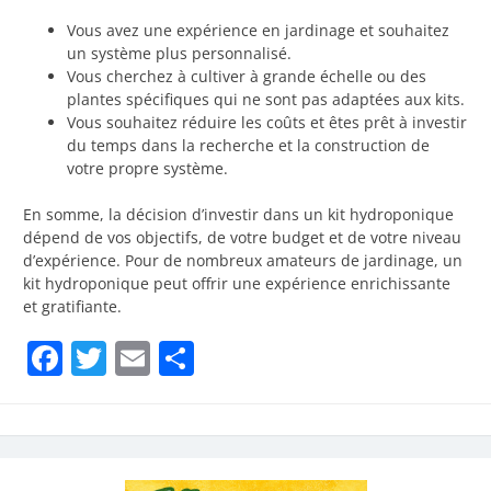
Vous avez une expérience en jardinage et souhaitez
un système plus personnalisé.
Vous cherchez à cultiver à grande échelle ou des
plantes spécifiques qui ne sont pas adaptées aux kits.
Vous souhaitez réduire les coûts et êtes prêt à investir
du temps dans la recherche et la construction de
votre propre système.
En somme, la décision d’investir dans un kit hydroponique
dépend de vos objectifs, de votre budget et de votre niveau
d’expérience. Pour de nombreux amateurs de jardinage, un
kit hydroponique peut offrir une expérience enrichissante
et gratifiante.
Facebook
Twitter
Email
Partager