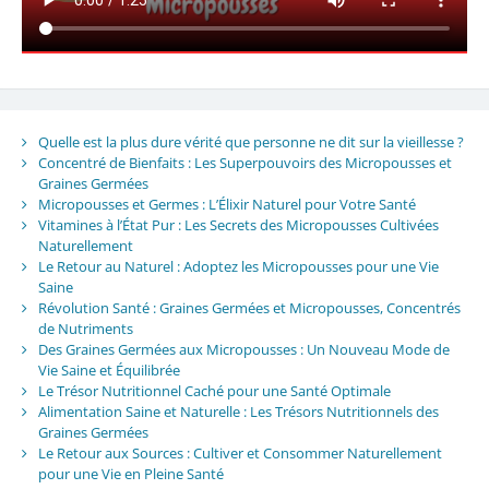
Quelle est la plus dure vérité que personne ne dit sur la vieillesse ?
Concentré de Bienfaits : Les Superpouvoirs des Micropousses et
Graines Germées
Micropousses et Germes : L’Élixir Naturel pour Votre Santé
Vitamines à l’État Pur : Les Secrets des Micropousses Cultivées
Naturellement
Le Retour au Naturel : Adoptez les Micropousses pour une Vie
Saine
Révolution Santé : Graines Germées et Micropousses, Concentrés
de Nutriments
Des Graines Germées aux Micropousses : Un Nouveau Mode de
Vie Saine et Équilibrée
Le Trésor Nutritionnel Caché pour une Santé Optimale
Alimentation Saine et Naturelle : Les Trésors Nutritionnels des
Graines Germées
Le Retour aux Sources : Cultiver et Consommer Naturellement
pour une Vie en Pleine Santé