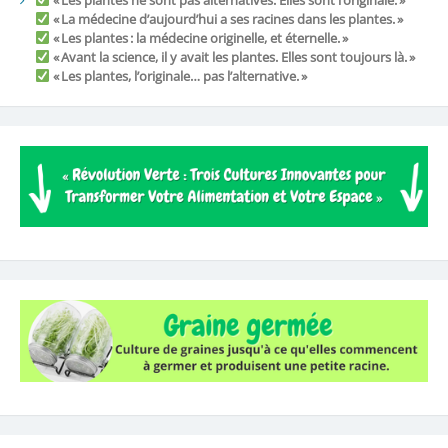
« La médecine d’aujourd’hui a ses racines dans les plantes. »
« Les plantes : la médecine originelle, et éternelle. »
« Avant la science, il y avait les plantes. Elles sont toujours là. »
« Les plantes, l’originale… pas l’alternative. »