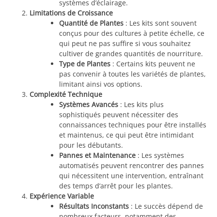
systèmes d’éclairage.
Limitations de Croissance
Quantité de Plantes
: Les kits sont souvent
conçus pour des cultures à petite échelle, ce
qui peut ne pas suffire si vous souhaitez
cultiver de grandes quantités de nourriture.
Type de Plantes
: Certains kits peuvent ne
pas convenir à toutes les variétés de plantes,
limitant ainsi vos options.
Complexité Technique
Systèmes Avancés
: Les kits plus
sophistiqués peuvent nécessiter des
connaissances techniques pour être installés
et maintenus, ce qui peut être intimidant
pour les débutants.
Pannes et Maintenance
: Les systèmes
automatisés peuvent rencontrer des pannes
qui nécessitent une intervention, entraînant
des temps d’arrêt pour les plantes.
Expérience Variable
Résultats Inconstants
: Le succès dépend de
nombreux facteurs, notamment des