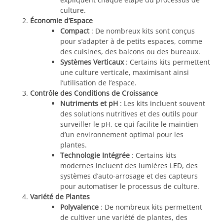
culture.
Économie d’Espace
Compact
: De nombreux kits sont conçus
pour s’adapter à de petits espaces, comme
des cuisines, des balcons ou des bureaux.
Systèmes Verticaux
: Certains kits permettent
une culture verticale, maximisant ainsi
l’utilisation de l’espace.
Contrôle des Conditions de Croissance
Nutriments et pH
: Les kits incluent souvent
des solutions nutritives et des outils pour
surveiller le pH, ce qui facilite le maintien
d’un environnement optimal pour les
plantes.
Technologie Intégrée
: Certains kits
modernes incluent des lumières LED, des
systèmes d’auto-arrosage et des capteurs
pour automatiser le processus de culture.
Variété de Plantes
Polyvalence
: De nombreux kits permettent
de cultiver une variété de plantes, des