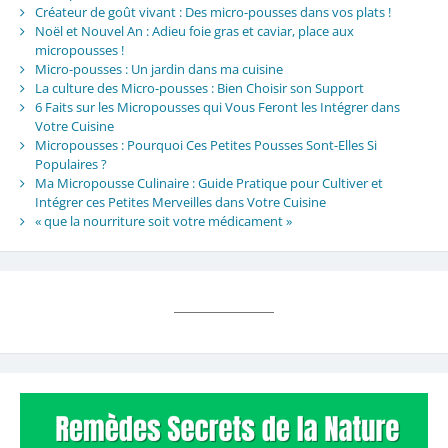
Créateur de goût vivant : Des micro-pousses dans vos plats !
Noël et Nouvel An : Adieu foie gras et caviar, place aux
micropousses !
Micro-pousses : Un jardin dans ma cuisine
La culture des Micro-pousses : Bien Choisir son Support
6 Faits sur les Micropousses qui Vous Feront les Intégrer dans
Votre Cuisine
Micropousses : Pourquoi Ces Petites Pousses Sont-Elles Si
Populaires ?
Ma Micropousse Culinaire : Guide Pratique pour Cultiver et
Intégrer ces Petites Merveilles dans Votre Cuisine
« que la nourriture soit votre médicament »