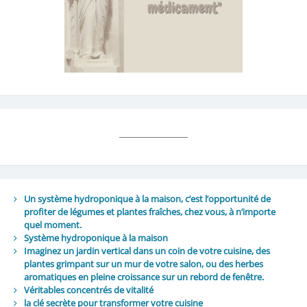
Un système hydroponique à la maison, c’est l’opportunité de
profiter de légumes et plantes fraîches, chez vous, à n’importe
quel moment.
Système hydroponique à la maison
Imaginez un jardin vertical dans un coin de votre cuisine, des
plantes grimpant sur un mur de votre salon, ou des herbes
aromatiques en pleine croissance sur un rebord de fenêtre.
Véritables concentrés de vitalité
la clé secrète pour transformer votre cuisine