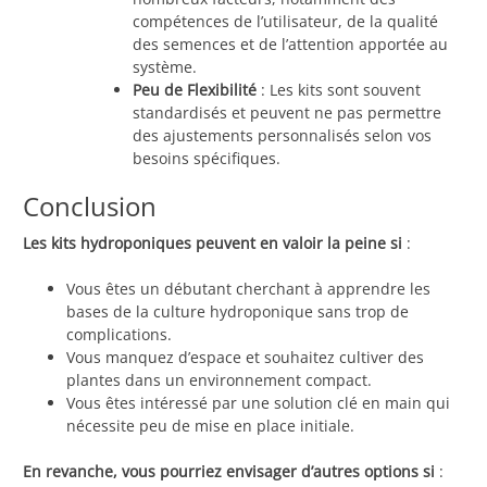
compétences de l’utilisateur, de la qualité
des semences et de l’attention apportée au
système.
Peu de Flexibilité
: Les kits sont souvent
standardisés et peuvent ne pas permettre
des ajustements personnalisés selon vos
besoins spécifiques.
Conclusion
Les kits hydroponiques peuvent en valoir la peine si
:
Vous êtes un débutant cherchant à apprendre les
bases de la culture hydroponique sans trop de
complications.
Vous manquez d’espace et souhaitez cultiver des
plantes dans un environnement compact.
Vous êtes intéressé par une solution clé en main qui
nécessite peu de mise en place initiale.
En revanche, vous pourriez envisager d’autres options si
: