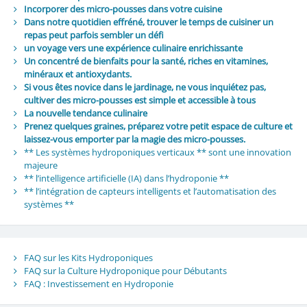
Incorporer des micro-pousses dans votre cuisine
Dans notre quotidien effréné, trouver le temps de cuisiner un
repas peut parfois sembler un défi
un voyage vers une expérience culinaire enrichissante
Un concentré de bienfaits pour la santé, riches en vitamines,
minéraux et antioxydants.
Si vous êtes novice dans le jardinage, ne vous inquiétez pas,
cultiver des micro-pousses est simple et accessible à tous
La nouvelle tendance culinaire
Prenez quelques graines, préparez votre petit espace de culture et
laissez-vous emporter par la magie des micro-pousses.
** Les systèmes hydroponiques verticaux ** sont une innovation
majeure
** l’intelligence artificielle (IA) dans l’hydroponie **
** l’intégration de capteurs intelligents et l’automatisation des
systèmes **
FAQ sur les Kits Hydroponiques
FAQ sur la Culture Hydroponique pour Débutants
FAQ : Investissement en Hydroponie