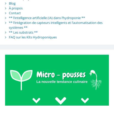
Blog
À propos
Contact
** l’intelligence artificielle (IA) dans l’hydroponie **
** l’intégration de capteurs intelligents et l’automatisation des
systèmes **
** Les substrats **
FAQ sur les Kits Hydroponiques