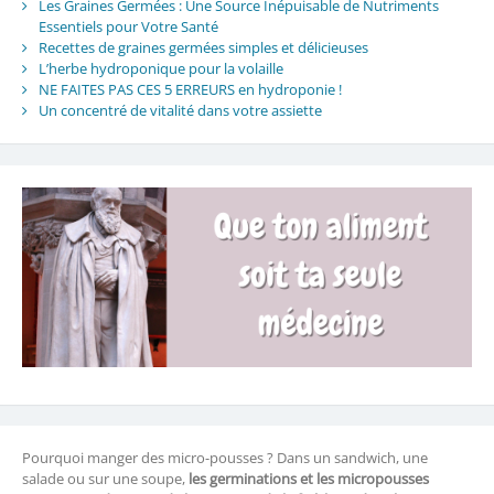
Les Graines Germées : Une Source Inépuisable de Nutriments
Essentiels pour Votre Santé
Recettes de graines germées simples et délicieuses
L’herbe hydroponique pour la volaille
NE FAITES PAS CES 5 ERREURS en hydroponie !
Un concentré de vitalité dans votre assiette
Pourquoi manger des micro-pousses ? Dans un sandwich, une
salade ou sur une soupe,
les germinations et les micropousses