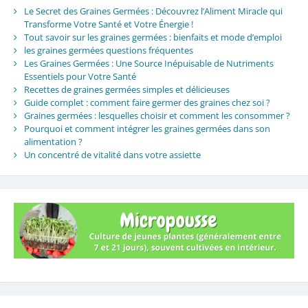
Le Secret des Graines Germées : Découvrez l’Aliment Miracle qui
Transforme Votre Santé et Votre Énergie !
Tout savoir sur les graines germées : bienfaits et mode d’emploi
les graines germées questions fréquentes
Les Graines Germées : Une Source Inépuisable de Nutriments
Essentiels pour Votre Santé
Recettes de graines germées simples et délicieuses
Guide complet : comment faire germer des graines chez soi ?
Graines germées : lesquelles choisir et comment les consommer ?
Pourquoi et comment intégrer les graines germées dans son
alimentation ?
Un concentré de vitalité dans votre assiette