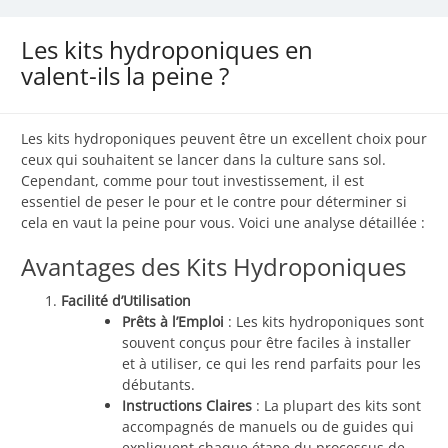
Les kits hydroponiques en
valent-ils la peine ?
Les kits hydroponiques peuvent être un excellent choix pour
ceux qui souhaitent se lancer dans la culture sans sol.
Cependant, comme pour tout investissement, il est
essentiel de peser le pour et le contre pour déterminer si
cela en vaut la peine pour vous. Voici une analyse détaillée :
Avantages des Kits Hydroponiques
Facilité d’Utilisation
Prêts à l’Emploi
: Les kits hydroponiques sont
souvent conçus pour être faciles à installer
et à utiliser, ce qui les rend parfaits pour les
débutants.
Instructions Claires
: La plupart des kits sont
accompagnés de manuels ou de guides qui
expliquent chaque étape du processus de