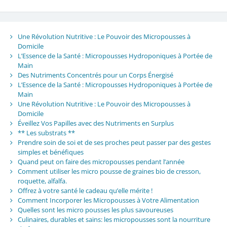
Une Révolution Nutritive : Le Pouvoir des Micropousses à
Domicile
L’Essence de la Santé : Micropousses Hydroponiques à Portée de
Main
Des Nutriments Concentrés pour un Corps Énergisé
L’Essence de la Santé : Micropousses Hydroponiques à Portée de
Main
Une Révolution Nutritive : Le Pouvoir des Micropousses à
Domicile
Éveillez Vos Papilles avec des Nutriments en Surplus
** Les substrats **
Prendre soin de soi et de ses proches peut passer par des gestes
simples et bénéfiques
Quand peut on faire des micropousses pendant l’année
Comment utiliser les micro pousse de graines bio de cresson,
roquette, alfalfa.
Offrez à votre santé le cadeau qu’elle mérite !
Comment Incorporer les Micropousses à Votre Alimentation
Quelles sont les micro pousses les plus savoureuses
Culinaires, durables et sains: les micropousses sont la nourriture