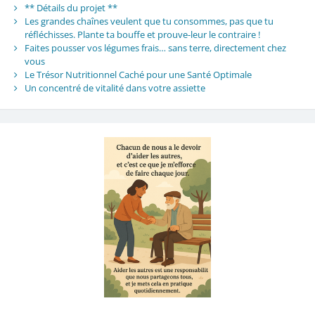
** Détails du projet **
Les grandes chaînes veulent que tu consommes, pas que tu
réfléchisses. Plante ta bouffe et prouve-leur le contraire !
Faites pousser vos légumes frais… sans terre, directement chez
vous
Le Trésor Nutritionnel Caché pour une Santé Optimale
Un concentré de vitalité dans votre assiette