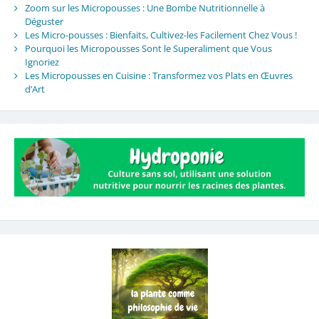
Zoom sur les Micropousses : Une Bombe Nutritionnelle à
Déguster
Les Micro-pousses : Bienfaits, Cultivez-les Facilement Chez Vous !
Pourquoi les Micropousses Sont le Superaliment que Vous
Ignoriez
Les Micropousses en Cuisine : Transformez vos Plats en Œuvres
d’Art