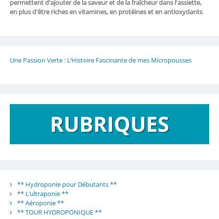
permettent d'ajouter de la saveur et de la fraîcheur dans l'assiette,
en plus d'être riches en vitamines, en protéines et en antioxydants
.
Une Passion Verte : L’Histoire Fascinante de mes Micropousses
** Hydroponie pour Débutants **
** L’ultraponie **
** Aéroponie **
** TOUR HYDROPONIQUE **