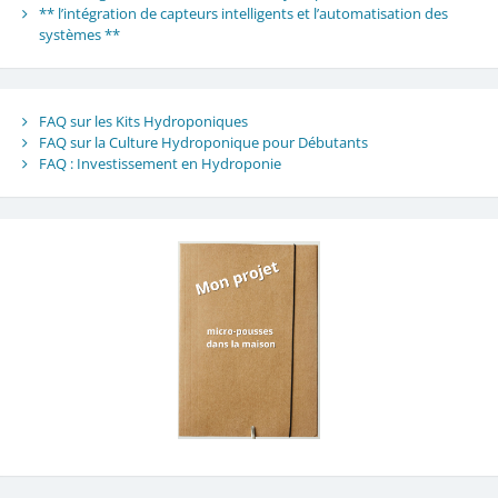
** l’intégration de capteurs intelligents et l’automatisation des
systèmes **
FAQ sur les Kits Hydroponiques
FAQ sur la Culture Hydroponique pour Débutants
FAQ : Investissement en Hydroponie