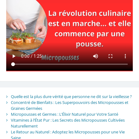
Quelle est la plus dure vérité que personne ne dit sur la vieillesse ?
Concentré de Bienfaits : Les Superpouvoirs des Micropousses et
Graines Germées
Micropousses et Germes : L’Élixir Naturel pour Votre Santé
Vitamines à l’État Pur : Les Secrets des Micropousses Cultivées
Naturellement
Le Retour au Naturel : Adoptez les Micropousses pour une Vie
Saine