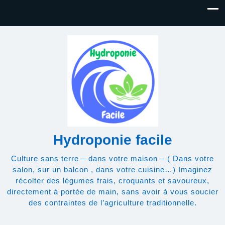
Hydroponie facile
Culture sans terre – dans votre maison – ( Dans votre
salon, sur un balcon , dans votre cuisine…) Imaginez
récolter des légumes frais, croquants et savoureux,
directement à portée de main, sans avoir à vous soucier
des contraintes de l’agriculture traditionnelle.