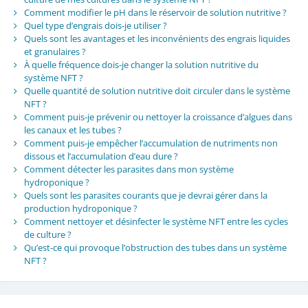
Comment modifier le pH dans le réservoir de solution nutritive ?
Quel type d’engrais dois-je utiliser ?
Quels sont les avantages et les inconvénients des engrais liquides
et granulaires ?
À quelle fréquence dois-je changer la solution nutritive du
système NFT ?
Quelle quantité de solution nutritive doit circuler dans le système
NFT ?
Comment puis-je prévenir ou nettoyer la croissance d’algues dans
les canaux et les tubes ?
Comment puis-je empêcher l’accumulation de nutriments non
dissous et l’accumulation d’eau dure ?
Comment détecter les parasites dans mon système
hydroponique ?
Quels sont les parasites courants que je devrai gérer dans la
production hydroponique ?
Comment nettoyer et désinfecter le système NFT entre les cycles
de culture ?
Qu’est-ce qui provoque l’obstruction des tubes dans un système
NFT ?