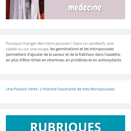
Pourquoi manger des micro-pousses ? Dans un sandwich, une
salade ou sur une soupe,
les germinations et les micropousses
permettent d'ajouter de la saveur et de la fraîcheur dans l'assiette,
en plus d'être riches en vitamines, en protéines et en antioxydants
.
Une Passion Verte : L’Histoire Fascinante de mes Micropousses