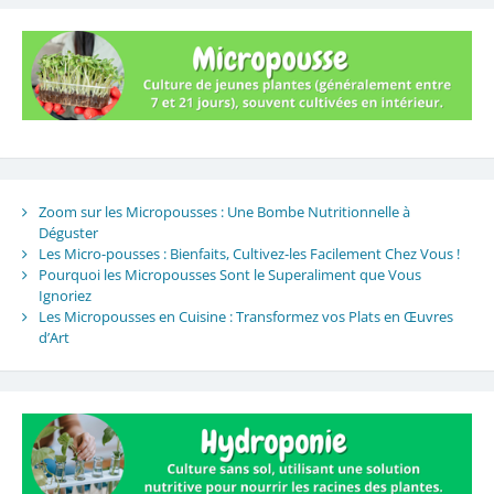
Zoom sur les Micropousses : Une Bombe Nutritionnelle à
Déguster
Les Micro-pousses : Bienfaits, Cultivez-les Facilement Chez Vous !
Pourquoi les Micropousses Sont le Superaliment que Vous
Ignoriez
Les Micropousses en Cuisine : Transformez vos Plats en Œuvres
d’Art