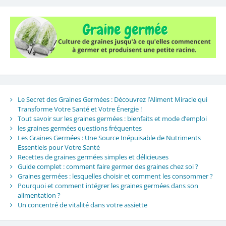
Le Secret des Graines Germées : Découvrez l’Aliment Miracle qui
Transforme Votre Santé et Votre Énergie !
Tout savoir sur les graines germées : bienfaits et mode d’emploi
les graines germées questions fréquentes
Les Graines Germées : Une Source Inépuisable de Nutriments
Essentiels pour Votre Santé
Recettes de graines germées simples et délicieuses
Guide complet : comment faire germer des graines chez soi ?
Graines germées : lesquelles choisir et comment les consommer ?
Pourquoi et comment intégrer les graines germées dans son
alimentation ?
Un concentré de vitalité dans votre assiette