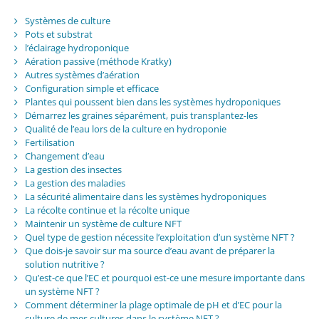
Systèmes de culture
Pots et substrat
l’éclairage hydroponique
Aération passive (méthode Kratky)
Autres systèmes d’aération
Configuration simple et efficace
Plantes qui poussent bien dans les systèmes hydroponiques
Démarrez les graines séparément, puis transplantez-les
Qualité de l’eau lors de la culture en hydroponie
Fertilisation
Changement d’eau
La gestion des insectes
La gestion des maladies
La sécurité alimentaire dans les systèmes hydroponiques
La récolte continue et la récolte unique
Maintenir un système de culture NFT
Quel type de gestion nécessite l’exploitation d’un système NFT ?
Que dois-je savoir sur ma source d’eau avant de préparer la
solution nutritive ?
Qu’est-ce que l’EC et pourquoi est-ce une mesure importante dans
un système NFT ?
Comment déterminer la plage optimale de pH et d’EC pour la
culture de mes cultures dans le système NFT ?