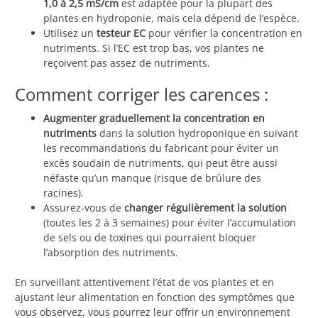
1,0 à 2,5 mS/cm
est adaptée pour la plupart des
plantes en hydroponie, mais cela dépend de l’espèce.
Utilisez un
testeur EC
pour vérifier la concentration en
nutriments. Si l’EC est trop bas, vos plantes ne
reçoivent pas assez de nutriments.
Comment corriger les carences :
Augmenter graduellement la concentration en
nutriments
dans la solution hydroponique en suivant
les recommandations du fabricant pour éviter un
excès soudain de nutriments, qui peut être aussi
néfaste qu’un manque (risque de brûlure des
racines).
Assurez-vous de
changer régulièrement la solution
(toutes les 2 à 3 semaines) pour éviter l’accumulation
de sels ou de toxines qui pourraient bloquer
l’absorption des nutriments.
En surveillant attentivement l’état de vos plantes et en
ajustant leur alimentation en fonction des symptômes que
vous observez, vous pourrez leur offrir un environnement