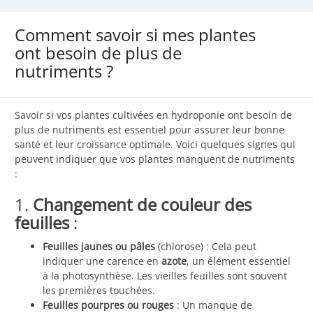
Comment savoir si mes plantes
ont besoin de plus de
nutriments ?
Savoir si vos plantes cultivées en hydroponie ont besoin de
plus de nutriments est essentiel pour assurer leur bonne
santé et leur croissance optimale. Voici quelques signes qui
peuvent indiquer que vos plantes manquent de nutriments
:
1.
Changement de couleur des
feuilles
:
Feuilles jaunes ou pâles
(chlorose) : Cela peut
indiquer une carence en
azote
, un élément essentiel
à la photosynthèse. Les vieilles feuilles sont souvent
les premières touchées.
Feuilles pourpres ou rouges
: Un manque de