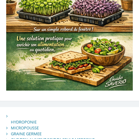
HYDROPONIE
MICROPOUSSE
GRAINE GERMEE