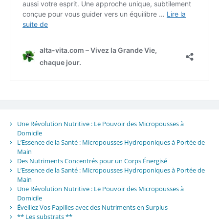
Une Révolution Nutritive : Le Pouvoir des Micropousses à
Domicile
L’Essence de la Santé : Micropousses Hydroponiques à Portée de
Main
Des Nutriments Concentrés pour un Corps Énergisé
L’Essence de la Santé : Micropousses Hydroponiques à Portée de
Main
Une Révolution Nutritive : Le Pouvoir des Micropousses à
Domicile
Éveillez Vos Papilles avec des Nutriments en Surplus
** Les substrats **