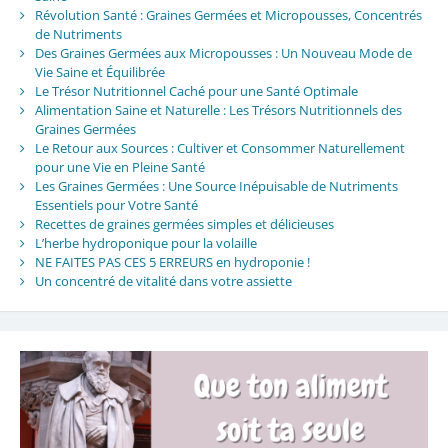
Révolution Santé : Graines Germées et Micropousses, Concentrés
de Nutriments
Des Graines Germées aux Micropousses : Un Nouveau Mode de
Vie Saine et Équilibrée
Le Trésor Nutritionnel Caché pour une Santé Optimale
Alimentation Saine et Naturelle : Les Trésors Nutritionnels des
Graines Germées
Le Retour aux Sources : Cultiver et Consommer Naturellement
pour une Vie en Pleine Santé
Les Graines Germées : Une Source Inépuisable de Nutriments
Essentiels pour Votre Santé
Recettes de graines germées simples et délicieuses
L’herbe hydroponique pour la volaille
NE FAITES PAS CES 5 ERREURS en hydroponie !
Un concentré de vitalité dans votre assiette