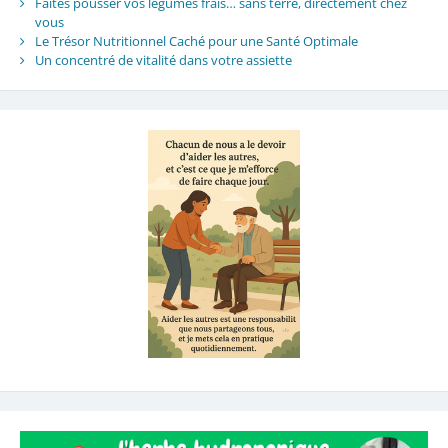
Faites pousser vos légumes frais… sans terre, directement chez
vous
Le Trésor Nutritionnel Caché pour une Santé Optimale
Un concentré de vitalité dans votre assiette