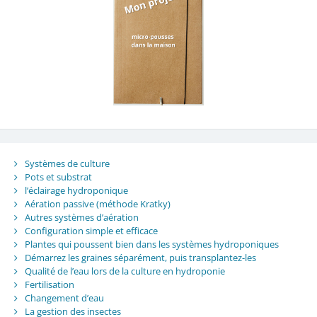
Systèmes de culture
Pots et substrat
l’éclairage hydroponique
Aération passive (méthode Kratky)
Autres systèmes d’aération
Configuration simple et efficace
Plantes qui poussent bien dans les systèmes hydroponiques
Démarrez les graines séparément, puis transplantez-les
Qualité de l’eau lors de la culture en hydroponie
Fertilisation
Changement d’eau
La gestion des insectes