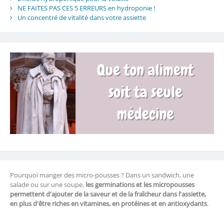
NE FAITES PAS CES 5 ERREURS en hydroponie !
Un concentré de vitalité dans votre assiette
Pourquoi manger des micro-pousses ? Dans un sandwich, une
salade ou sur une soupe,
les germinations et les micropousses
permettent d'ajouter de la saveur et de la fraîcheur dans l'assiette,
en plus d'être riches en vitamines, en protéines et en antioxydants
.