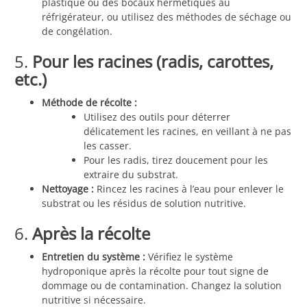
plastique ou des bocaux hermétiques au
réfrigérateur, ou utilisez des méthodes de séchage ou
de congélation.
5.
Pour les racines (radis, carottes,
etc.)
Méthode de récolte :
Utilisez des outils pour déterrer
délicatement les racines, en veillant à ne pas
les casser.
Pour les radis, tirez doucement pour les
extraire du substrat.
Nettoyage :
Rincez les racines à l’eau pour enlever le
substrat ou les résidus de solution nutritive.
6.
Après la récolte
Entretien du système :
Vérifiez le système
hydroponique après la récolte pour tout signe de
dommage ou de contamination. Changez la solution
nutritive si nécessaire.