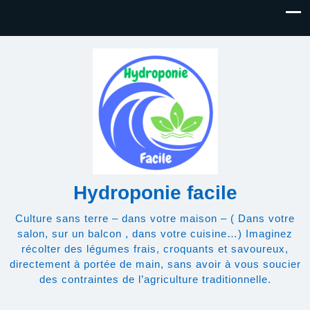
Hydroponie facile
Culture sans terre – dans votre maison – ( Dans votre
salon, sur un balcon , dans votre cuisine…) Imaginez
récolter des légumes frais, croquants et savoureux,
directement à portée de main, sans avoir à vous soucier
des contraintes de l’agriculture traditionnelle.