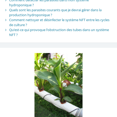
Comment détecter les parasites dans mon système
hydroponique ?
Quels sont les parasites courants que je devrai gérer dans la
production hydroponique ?
Comment nettoyer et désinfecter le système NFT entre les cycles
de culture ?
Qu’est-ce qui provoque l’obstruction des tubes dans un système
NFT ?