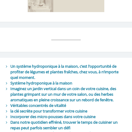
Un système hydroponique à la maison, c’est l’opportunité de
profiter de légumes et plantes fraîches, chez vous, à n’importe
quel moment.
Système hydroponique à la maison
Imaginez un jardin vertical dans un coin de votre cuisine, des
plantes grimpant sur un mur de votre salon, ou des herbes
aromatiques en pleine croissance sur un rebord de fenêtre.
Véritables concentrés de vitalité
la clé secrète pour transformer votre cuisine
Incorporer des micro-pousses dans votre cuisine
Dans notre quotidien effréné, trouver le temps de cuisiner un
repas peut parfois sembler un défi