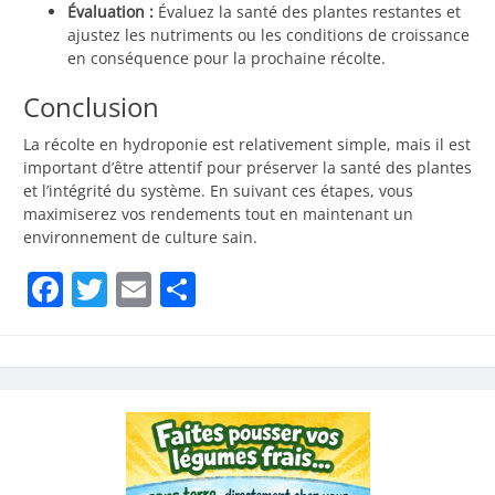
Évaluation :
Évaluez la santé des plantes restantes et
ajustez les nutriments ou les conditions de croissance
en conséquence pour la prochaine récolte.
Conclusion
La récolte en hydroponie est relativement simple, mais il est
important d’être attentif pour préserver la santé des plantes
et l’intégrité du système. En suivant ces étapes, vous
maximiserez vos rendements tout en maintenant un
environnement de culture sain.
Facebook
Twitter
Email
Partager