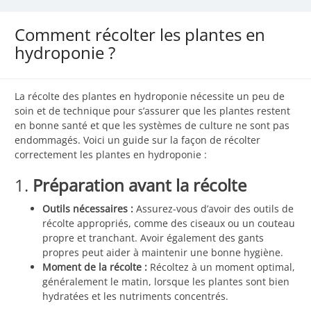
Comment récolter les plantes en
hydroponie ?
La récolte des plantes en hydroponie nécessite un peu de
soin et de technique pour s’assurer que les plantes restent
en bonne santé et que les systèmes de culture ne sont pas
endommagés. Voici un guide sur la façon de récolter
correctement les plantes en hydroponie :
1.
Préparation avant la récolte
Outils nécessaires :
Assurez-vous d’avoir des outils de
récolte appropriés, comme des ciseaux ou un couteau
propre et tranchant. Avoir également des gants
propres peut aider à maintenir une bonne hygiène.
Moment de la récolte :
Récoltez à un moment optimal,
généralement le matin, lorsque les plantes sont bien
hydratées et les nutriments concentrés.