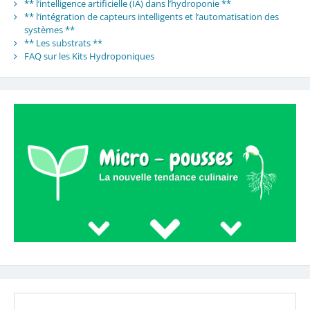
** l’intelligence artificielle (IA) dans l’hydroponie **
** l’intégration de capteurs intelligents et l’automatisation des
systèmes **
** Les substrats **
FAQ sur les Kits Hydroponiques