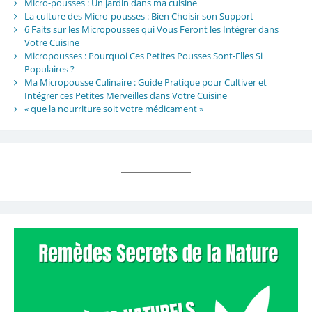
Micro-pousses : Un jardin dans ma cuisine
La culture des Micro-pousses : Bien Choisir son Support
6 Faits sur les Micropousses qui Vous Feront les Intégrer dans
Votre Cuisine
Micropousses : Pourquoi Ces Petites Pousses Sont-Elles Si
Populaires ?
Ma Micropousse Culinaire : Guide Pratique pour Cultiver et
Intégrer ces Petites Merveilles dans Votre Cuisine
« que la nourriture soit votre médicament »