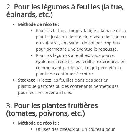
2.
Pour les légumes à feuilles (laitue,
épinards, etc.)
Méthode de récolte :
Pour les laitues, coupez la tige à la base de la
plante, juste au-dessus du niveau de l’eau ou
du substrat, en évitant de couper trop bas
pour permettre une éventuelle repousse.
Pour les légumes à feuilles, vous pouvez
également récolter les feuilles extérieures en
commençant par le bas, ce qui permet à la
plante de continuer à croître.
Stockage :
Placez les feuilles dans des sacs en
plastique perforés ou des contenants hermétiques
pour les conserver au frais.
3.
Pour les plantes fruitières
(tomates, poivrons, etc.)
Méthode de récolte :
Utilisez des ciseaux ou un couteau pour