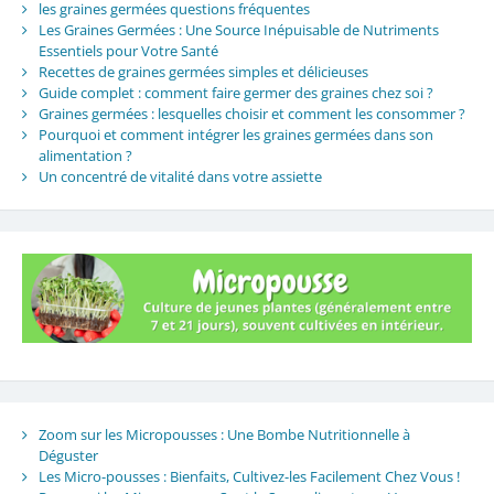
les graines germées questions fréquentes
Les Graines Germées : Une Source Inépuisable de Nutriments
Essentiels pour Votre Santé
Recettes de graines germées simples et délicieuses
Guide complet : comment faire germer des graines chez soi ?
Graines germées : lesquelles choisir et comment les consommer ?
Pourquoi et comment intégrer les graines germées dans son
alimentation ?
Un concentré de vitalité dans votre assiette
Zoom sur les Micropousses : Une Bombe Nutritionnelle à
Déguster
Les Micro-pousses : Bienfaits, Cultivez-les Facilement Chez Vous !