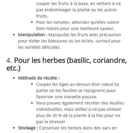
couper les fruits à la base, en veillant à ne
pas endommager la plante ou les autres
fruits.
Pour les tomates, attendez qu’elles soient
bien mûres pour une meilleure saveur.
Manipulation :
Manipulez les fruits avec précaution
pour éviter les blessures ou les éclats, surtout pour
les variétés délicates.
4.
Pour les herbes (basilic, coriandre,
etc.)
Méthode de récolte :
Coupez les tiges au-dessus d’un nœud (la
partie où les feuilles se rejoignent) pour
favoriser une nouvelle pousse.
Vous pouvez également récolter des feuilles
individuelles, mais veillez à ne pas enlever
plus de 30 % de la plante à la fois pour ne
pas la stresser.
Stockage :
Conservez les herbes dans des sacs en