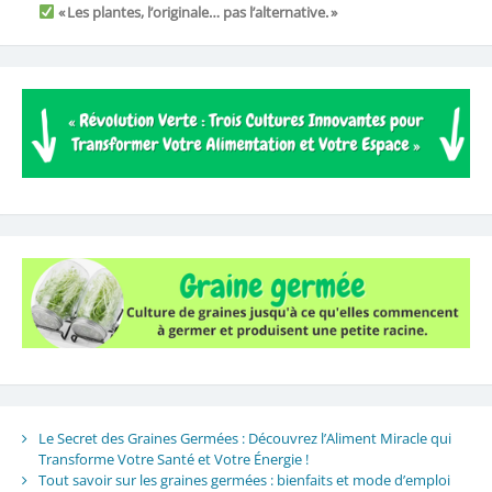
« Les plantes, l’originale… pas l’alternative. »
Le Secret des Graines Germées : Découvrez l’Aliment Miracle qui
Transforme Votre Santé et Votre Énergie !
Tout savoir sur les graines germées : bienfaits et mode d’emploi