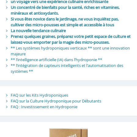
un voyage vers une expérience culinaire enrichissante
Un concentré de bienfaits pour la santé, riches en vitamines,
minéraux et antioxydants.
Si vous êtes novice dans le jardinage, ne vous inquiétez pas,
cultiver des micro-pousses est simple et accessible à tous
La nouvelle tendance culinaire
Prenez quelques graines, préparez votre petit espace de culture et
laissez-vous emporter par la magie des micro-pousses.
** Les systèmes hydroponiques verticaux ** sont une innovation
majeure
** l’intelligence artificielle (IA) dans l’hydroponie **
** l’intégration de capteurs intelligents et l’automatisation des
systèmes **
FAQ sur les Kits Hydroponiques
FAQ sur la Culture Hydroponique pour Débutants
FAQ : Investissement en Hydroponie