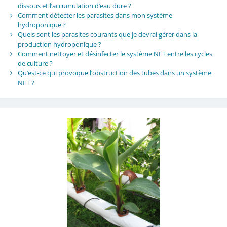
dissous et l’accumulation d’eau dure ?
Comment détecter les parasites dans mon système
hydroponique ?
Quels sont les parasites courants que je devrai gérer dans la
production hydroponique ?
Comment nettoyer et désinfecter le système NFT entre les cycles
de culture ?
Qu’est-ce qui provoque l’obstruction des tubes dans un système
NFT ?