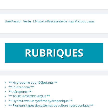
Une Passion Verte : L’Histoire Fascinante de mes Micropousses
** Hydroponie pour Débutants **
** L’ultraponie **
** Aéroponie **
** TOUR HYDROPONIQUE **
** HydroTown un système hydroponique **
** Plusieurs types de systèmes de culture hydroponique **