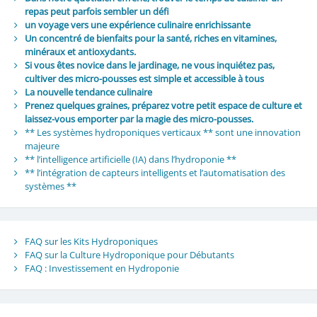
repas peut parfois sembler un défi
un voyage vers une expérience culinaire enrichissante
Un concentré de bienfaits pour la santé, riches en vitamines,
minéraux et antioxydants.
Si vous êtes novice dans le jardinage, ne vous inquiétez pas,
cultiver des micro-pousses est simple et accessible à tous
La nouvelle tendance culinaire
Prenez quelques graines, préparez votre petit espace de culture et
laissez-vous emporter par la magie des micro-pousses.
** Les systèmes hydroponiques verticaux ** sont une innovation
majeure
** l’intelligence artificielle (IA) dans l’hydroponie **
** l’intégration de capteurs intelligents et l’automatisation des
systèmes **
FAQ sur les Kits Hydroponiques
FAQ sur la Culture Hydroponique pour Débutants
FAQ : Investissement en Hydroponie