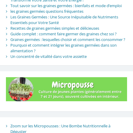
Transforme Votre Santé et Votre Énergie !
Tout savoir sur les graines germées : bienfaits et mode d’emploi
les graines germées questions fréquentes
Les Graines Germées : Une Source Inépuisable de Nutriments
Essentiels pour Votre Santé
Recettes de graines germées simples et délicieuses
Guide complet : comment faire germer des graines chez soi ?
Graines germées : lesquelles choisir et comment les consommer ?
Pourquoi et comment intégrer les graines germées dans son
alimentation ?
Un concentré de vitalité dans votre assiette
Zoom sur les Micropousses : Une Bombe Nutritionnelle à
Déguster