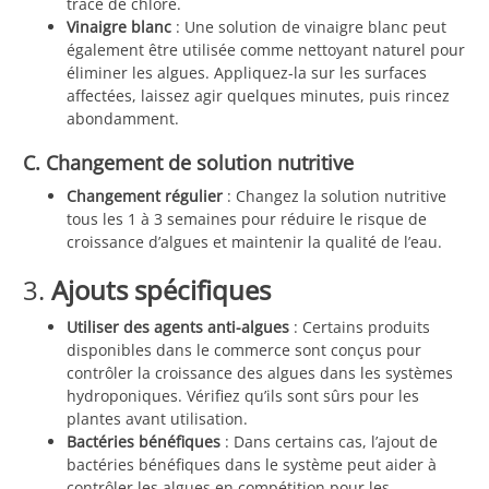
trace de chlore.
Vinaigre blanc
: Une solution de vinaigre blanc peut
également être utilisée comme nettoyant naturel pour
éliminer les algues. Appliquez-la sur les surfaces
affectées, laissez agir quelques minutes, puis rincez
abondamment.
C. Changement de solution nutritive
Changement régulier
: Changez la solution nutritive
tous les 1 à 3 semaines pour réduire le risque de
croissance d’algues et maintenir la qualité de l’eau.
3.
Ajouts spécifiques
Utiliser des agents anti-algues
: Certains produits
disponibles dans le commerce sont conçus pour
contrôler la croissance des algues dans les systèmes
hydroponiques. Vérifiez qu’ils sont sûrs pour les
plantes avant utilisation.
Bactéries bénéfiques
: Dans certains cas, l’ajout de
bactéries bénéfiques dans le système peut aider à
contrôler les algues en compétition pour les