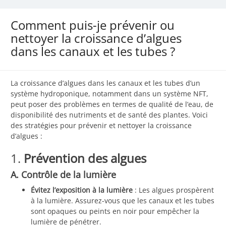
Comment puis-je prévenir ou
nettoyer la croissance d’algues
dans les canaux et les tubes ?
La croissance d’algues dans les canaux et les tubes d’un
système hydroponique, notamment dans un système NFT,
peut poser des problèmes en termes de qualité de l’eau, de
disponibilité des nutriments et de santé des plantes. Voici
des stratégies pour prévenir et nettoyer la croissance
d’algues :
1.
Prévention des algues
A. Contrôle de la lumière
Évitez l’exposition à la lumière
: Les algues prospèrent
à la lumière. Assurez-vous que les canaux et les tubes
sont opaques ou peints en noir pour empêcher la
lumière de pénétrer.