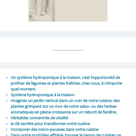
Un système hydroponique à la maison, c’est l’opportunité de
profiter de légumes et plantes fraîches, chez vous, à n’importe
quel moment.
Système hydroponique à la maison
Imaginez un jardin vertical dans un coin de votre cuisine, des
plantes grimpant sur un mur de votre salon, ou des herbes
aromatiques en pleine croissance sur un rebord de fenêtre.
Véritables concentrés de vitalité
la clé secrète pour transformer votre cuisine
Incorporer des micro-pousses dans votre cuisine
Dans notre quotidien effréné, trouver le temps de cuisiner un