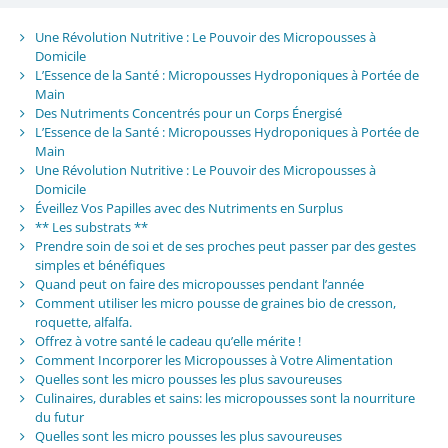
Une Révolution Nutritive : Le Pouvoir des Micropousses à
Domicile
L’Essence de la Santé : Micropousses Hydroponiques à Portée de
Main
Des Nutriments Concentrés pour un Corps Énergisé
L’Essence de la Santé : Micropousses Hydroponiques à Portée de
Main
Une Révolution Nutritive : Le Pouvoir des Micropousses à
Domicile
Éveillez Vos Papilles avec des Nutriments en Surplus
** Les substrats **
Prendre soin de soi et de ses proches peut passer par des gestes
simples et bénéfiques
Quand peut on faire des micropousses pendant l’année
Comment utiliser les micro pousse de graines bio de cresson,
roquette, alfalfa.
Offrez à votre santé le cadeau qu’elle mérite !
Comment Incorporer les Micropousses à Votre Alimentation
Quelles sont les micro pousses les plus savoureuses
Culinaires, durables et sains: les micropousses sont la nourriture
du futur
Quelles sont les micro pousses les plus savoureuses