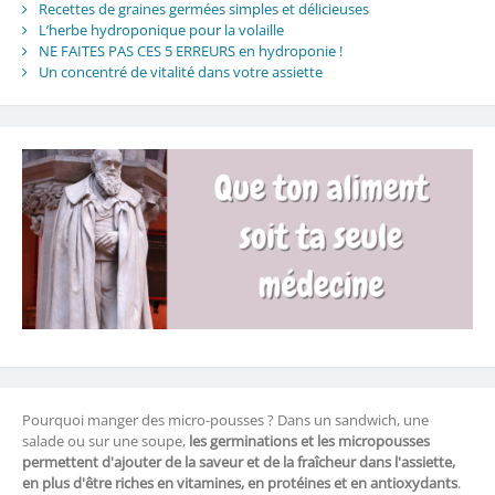
Recettes de graines germées simples et délicieuses
L’herbe hydroponique pour la volaille
NE FAITES PAS CES 5 ERREURS en hydroponie !
Un concentré de vitalité dans votre assiette
Pourquoi manger des micro-pousses ? Dans un sandwich, une
salade ou sur une soupe,
les germinations et les micropousses
permettent d'ajouter de la saveur et de la fraîcheur dans l'assiette,
en plus d'être riches en vitamines, en protéines et en antioxydants
.