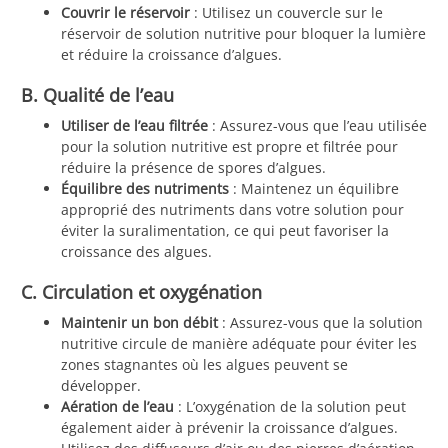
Couvrir le réservoir
: Utilisez un couvercle sur le
réservoir de solution nutritive pour bloquer la lumière
et réduire la croissance d’algues.
B. Qualité de l’eau
Utiliser de l’eau filtrée
: Assurez-vous que l’eau utilisée
pour la solution nutritive est propre et filtrée pour
réduire la présence de spores d’algues.
Équilibre des nutriments
: Maintenez un équilibre
approprié des nutriments dans votre solution pour
éviter la suralimentation, ce qui peut favoriser la
croissance des algues.
C. Circulation et oxygénation
Maintenir un bon débit
: Assurez-vous que la solution
nutritive circule de manière adéquate pour éviter les
zones stagnantes où les algues peuvent se
développer.
Aération de l’eau
: L’oxygénation de la solution peut
également aider à prévenir la croissance d’algues.