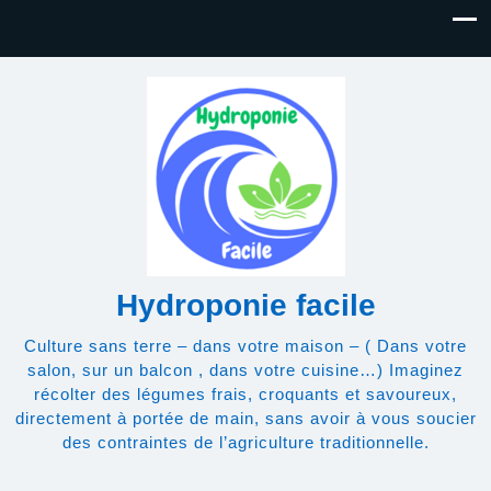
Hydroponie facile
Culture sans terre – dans votre maison – ( Dans votre
salon, sur un balcon , dans votre cuisine…) Imaginez
récolter des légumes frais, croquants et savoureux,
directement à portée de main, sans avoir à vous soucier
des contraintes de l’agriculture traditionnelle.