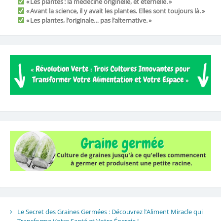
« Les plantes : la médecine originelle, et éternelle. »
« Avant la science, il y avait les plantes. Elles sont toujours là. »
« Les plantes, l’originale… pas l’alternative. »
Le Secret des Graines Germées : Découvrez l’Aliment Miracle qui