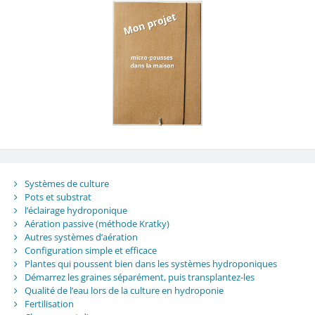
Systèmes de culture
Pots et substrat
l’éclairage hydroponique
Aération passive (méthode Kratky)
Autres systèmes d’aération
Configuration simple et efficace
Plantes qui poussent bien dans les systèmes hydroponiques
Démarrez les graines séparément, puis transplantez-les
Qualité de l’eau lors de la culture en hydroponie
Fertilisation