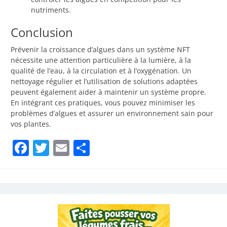
nutriments.
Conclusion
Prévenir la croissance d’algues dans un système NFT
nécessite une attention particulière à la lumière, à la
qualité de l’eau, à la circulation et à l’oxygénation. Un
nettoyage régulier et l’utilisation de solutions adaptées
peuvent également aider à maintenir un système propre.
En intégrant ces pratiques, vous pouvez minimiser les
problèmes d’algues et assurer un environnement sain pour
vos plantes.
Facebook
Twitter
Email
Partager