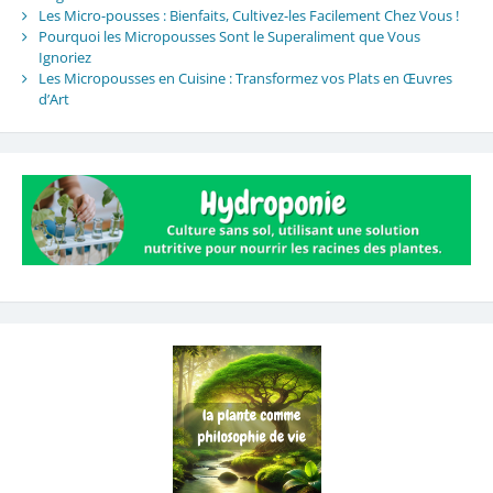
Les Micro-pousses : Bienfaits, Cultivez-les Facilement Chez Vous !
Pourquoi les Micropousses Sont le Superaliment que Vous
Ignoriez
Les Micropousses en Cuisine : Transformez vos Plats en Œuvres
d’Art