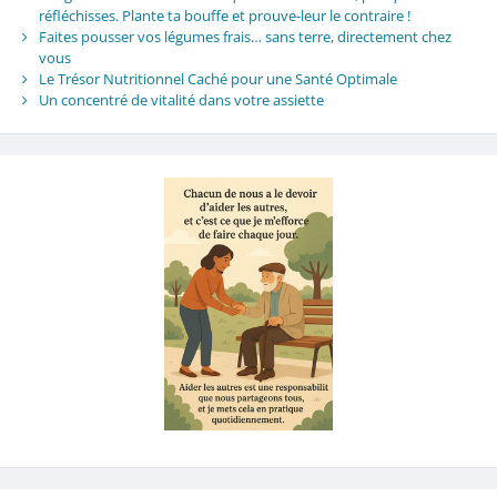
réfléchisses. Plante ta bouffe et prouve-leur le contraire !
Faites pousser vos légumes frais… sans terre, directement chez
vous
Le Trésor Nutritionnel Caché pour une Santé Optimale
Un concentré de vitalité dans votre assiette