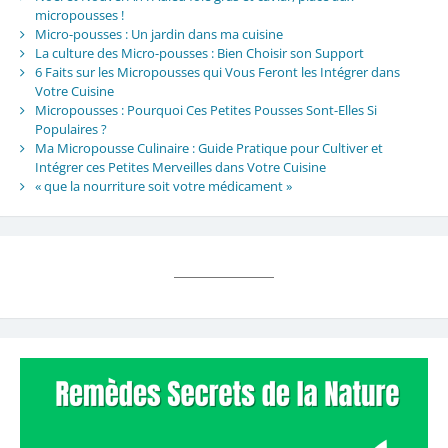
micropousses !
Micro-pousses : Un jardin dans ma cuisine
La culture des Micro-pousses : Bien Choisir son Support
6 Faits sur les Micropousses qui Vous Feront les Intégrer dans
Votre Cuisine
Micropousses : Pourquoi Ces Petites Pousses Sont-Elles Si
Populaires ?
Ma Micropousse Culinaire : Guide Pratique pour Cultiver et
Intégrer ces Petites Merveilles dans Votre Cuisine
« que la nourriture soit votre médicament »