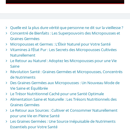
Quelle est la plus dure vérité que personne ne dit sur la vieillesse ?
Concentré de Bienfaits : Les Superpouvoirs des Micropousses et
Graines Germées
Micropousses et Germes : L’Élixir Naturel pour Votre Santé
Vitamines à l’État Pur : Les Secrets des Micropousses Cultivées
Naturellement
Le Retour au Naturel : Adoptez les Micropousses pour une Vie
Saine
Révolution Santé : Graines Germées et Micropousses, Concentrés
de Nutriments
Des Graines Germées aux Micropousses : Un Nouveau Mode de
Vie Saine et Équilibrée
Le Trésor Nutritionnel Caché pour une Santé Optimale
Alimentation Saine et Naturelle : Les Trésors Nutritionnels des
Graines Germées
Le Retour aux Sources : Cultiver et Consommer Naturellement
pour une Vie en Pleine Santé
Les Graines Germées : Une Source Inépuisable de Nutriments
Essentiels pour Votre Santé