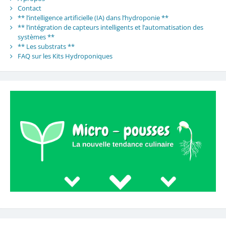
Contact
** l’intelligence artificielle (IA) dans l’hydroponie **
** l’intégration de capteurs intelligents et l’automatisation des
systèmes **
** Les substrats **
FAQ sur les Kits Hydroponiques