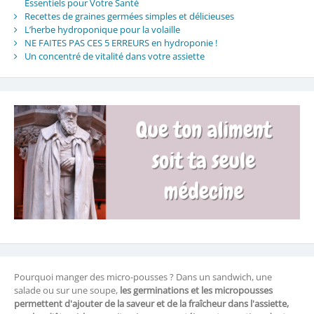
Essentiels pour Votre Santé
Recettes de graines germées simples et délicieuses
L’herbe hydroponique pour la volaille
NE FAITES PAS CES 5 ERREURS en hydroponie !
Un concentré de vitalité dans votre assiette
Pourquoi manger des micro-pousses ? Dans un sandwich, une
salade ou sur une soupe,
les germinations et les micropousses
permettent d'ajouter de la saveur et de la fraîcheur dans l'assiette,