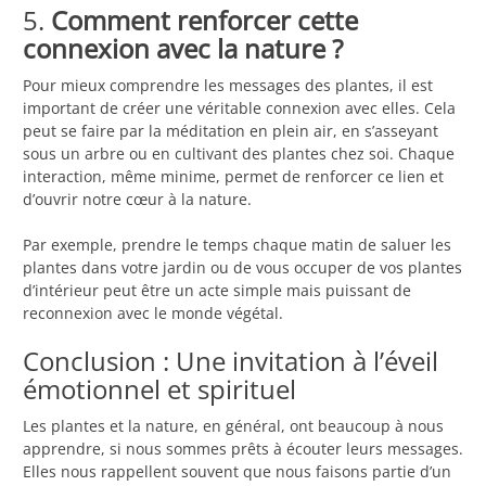
5.
Comment renforcer cette
connexion avec la nature ?
Pour mieux comprendre les messages des plantes, il est
important de créer une véritable connexion avec elles. Cela
peut se faire par la méditation en plein air, en s’asseyant
sous un arbre ou en cultivant des plantes chez soi. Chaque
interaction, même minime, permet de renforcer ce lien et
d’ouvrir notre cœur à la nature.
Par exemple, prendre le temps chaque matin de saluer les
plantes dans votre jardin ou de vous occuper de vos plantes
d’intérieur peut être un acte simple mais puissant de
reconnexion avec le monde végétal.
Conclusion : Une invitation à l’éveil
émotionnel et spirituel
Les plantes et la nature, en général, ont beaucoup à nous
apprendre, si nous sommes prêts à écouter leurs messages.
Elles nous rappellent souvent que nous faisons partie d’un