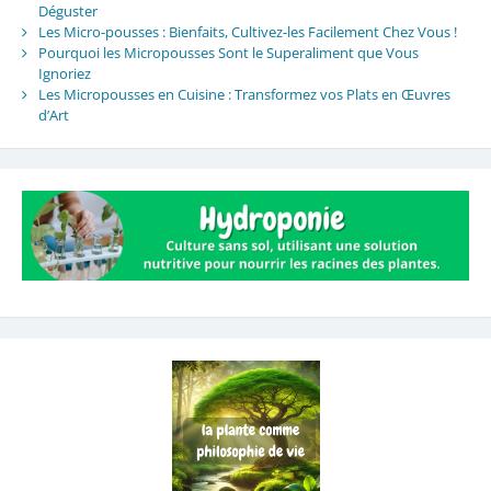
Déguster
Les Micro-pousses : Bienfaits, Cultivez-les Facilement Chez Vous !
Pourquoi les Micropousses Sont le Superaliment que Vous
Ignoriez
Les Micropousses en Cuisine : Transformez vos Plats en Œuvres
d’Art