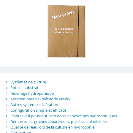
Systèmes de culture
Pots et substrat
l’éclairage hydroponique
Aération passive (méthode Kratky)
Autres systèmes d’aération
Configuration simple et efficace
Plantes qui poussent bien dans les systèmes hydroponiques
Démarrez les graines séparément, puis transplantez-les
Qualité de l’eau lors de la culture en hydroponie
Fertilisation