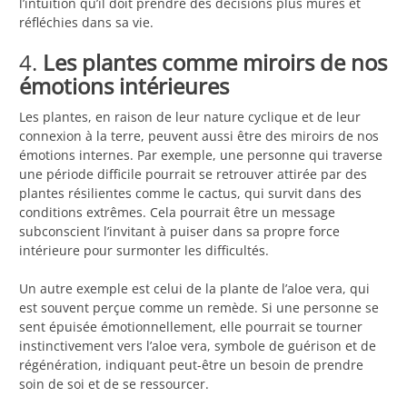
l’intuition qu’il doit prendre des décisions plus mûres et
réfléchies dans sa vie.
4.
Les plantes comme miroirs de nos
émotions intérieures
Les plantes, en raison de leur nature cyclique et de leur
connexion à la terre, peuvent aussi être des miroirs de nos
émotions internes. Par exemple, une personne qui traverse
une période difficile pourrait se retrouver attirée par des
plantes résilientes comme le cactus, qui survit dans des
conditions extrêmes. Cela pourrait être un message
subconscient l’invitant à puiser dans sa propre force
intérieure pour surmonter les difficultés.
Un autre exemple est celui de la plante de l’aloe vera, qui
est souvent perçue comme un remède. Si une personne se
sent épuisée émotionnellement, elle pourrait se tourner
instinctivement vers l’aloe vera, symbole de guérison et de
régénération, indiquant peut-être un besoin de prendre
soin de soi et de se ressourcer.