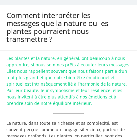
Comment interpréter les
messages que la nature ou les
plantes pourraient nous
transmettre ?
Les plantes et la nature, en général, ont beaucoup à nous
apprendre, si nous sommes prêts à écouter leurs messages.
Elles nous rappellent souvent que nous faisons partie d’un
tout plus grand et que notre bien-être émotionnel et
spirituel est intrinsèquement lié à l’harmonie de la nature.
Par leur beauté, leur symbolisme et leur résilience, elles
nous invitent à être plus attentifs à nos émotions et à
prendre soin de notre équilibre intérieur.
La nature, dans toute sa richesse et sa complexité, est
souvent perçue comme un langage silencieux, porteur de
messages profonds. Les plantes, en particulier, sont des