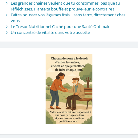
Les grandes chaînes veulent que tu consommes, pas que tu
réfléchisses. Plante ta bouffe et prouve-leur le contraire !
Faites pousser vos légumes frais… sans terre, directement chez
vous
Le Trésor Nutritionnel Caché pour une Santé Optimale
Un concentré de vitalité dans votre assiette