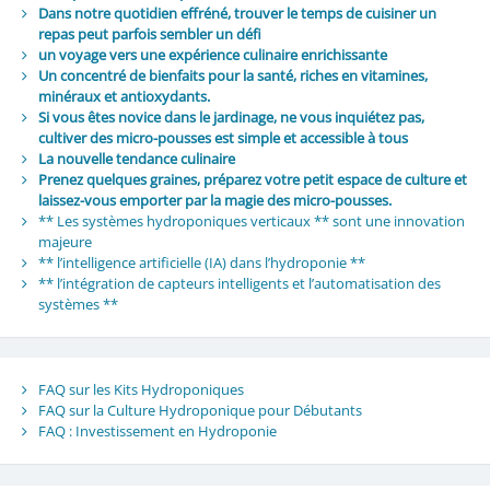
Dans notre quotidien effréné, trouver le temps de cuisiner un
repas peut parfois sembler un défi
un voyage vers une expérience culinaire enrichissante
Un concentré de bienfaits pour la santé, riches en vitamines,
minéraux et antioxydants.
Si vous êtes novice dans le jardinage, ne vous inquiétez pas,
cultiver des micro-pousses est simple et accessible à tous
La nouvelle tendance culinaire
Prenez quelques graines, préparez votre petit espace de culture et
laissez-vous emporter par la magie des micro-pousses.
** Les systèmes hydroponiques verticaux ** sont une innovation
majeure
** l’intelligence artificielle (IA) dans l’hydroponie **
** l’intégration de capteurs intelligents et l’automatisation des
systèmes **
FAQ sur les Kits Hydroponiques
FAQ sur la Culture Hydroponique pour Débutants
FAQ : Investissement en Hydroponie