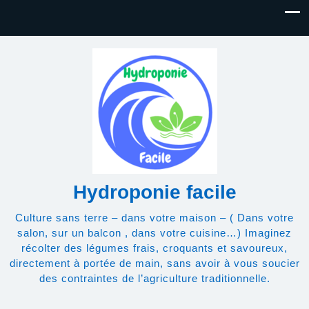
Hydroponie facile
Culture sans terre – dans votre maison – ( Dans votre
salon, sur un balcon , dans votre cuisine…) Imaginez
récolter des légumes frais, croquants et savoureux,
directement à portée de main, sans avoir à vous soucier
des contraintes de l’agriculture traditionnelle.