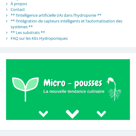
À propos
Contact
** l’intelligence artificielle (IA) dans l’hydroponie **
** l’intégration de capteurs intelligents et l’automatisation des
systèmes **
** Les substrats **
FAQ sur les Kits Hydroponiques