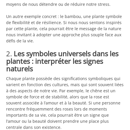
moyens de nous détendre ou de réduire notre stress.
Un autre exemple concret : le bambou, une plante symbole
de flexibilité et de résilience. Si nous nous sentons inspirés
par cette plante, cela pourrait être le message de la nature
nous invitant à adopter une approche plus souple face aux
défis de la vie.
2.
Les symboles universels dans les
plantes : interpréter les signes
naturels
Chaque plante possède des significations symboliques qui
varient en fonction des cultures, mais qui sont souvent liées
à des aspects de notre vie. Par exemple, le chêne est un
symbole de force et de stabilité, alors que la rose est
souvent associée à l’amour et à la beauté. Si une personne
rencontre fréquemment des roses lors de moments
importants de sa vie, cela pourrait être un signe que
l’amour ou la beauté doivent prendre une place plus
centrale dans son existence.