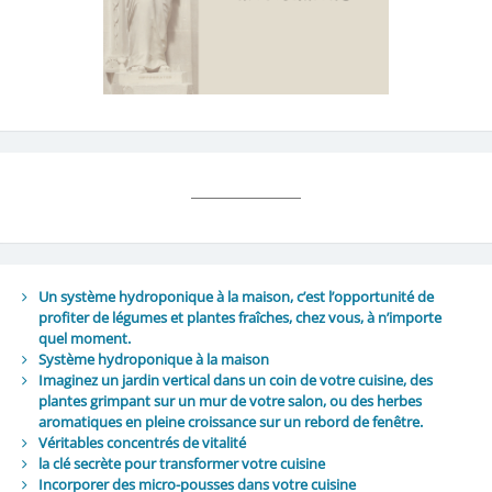
Un système hydroponique à la maison, c’est l’opportunité de
profiter de légumes et plantes fraîches, chez vous, à n’importe
quel moment.
Système hydroponique à la maison
Imaginez un jardin vertical dans un coin de votre cuisine, des
plantes grimpant sur un mur de votre salon, ou des herbes
aromatiques en pleine croissance sur un rebord de fenêtre.
Véritables concentrés de vitalité
la clé secrète pour transformer votre cuisine
Incorporer des micro-pousses dans votre cuisine