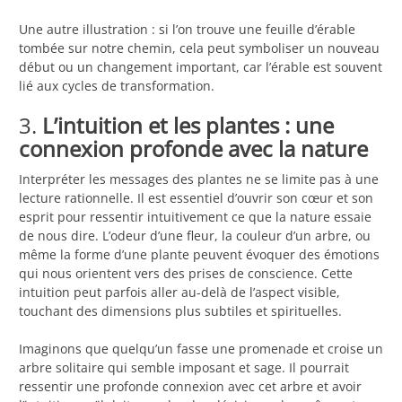
Une autre illustration : si l’on trouve une feuille d’érable
tombée sur notre chemin, cela peut symboliser un nouveau
début ou un changement important, car l’érable est souvent
lié aux cycles de transformation.
3.
L’intuition et les plantes : une
connexion profonde avec la nature
Interpréter les messages des plantes ne se limite pas à une
lecture rationnelle. Il est essentiel d’ouvrir son cœur et son
esprit pour ressentir intuitivement ce que la nature essaie
de nous dire. L’odeur d’une fleur, la couleur d’un arbre, ou
même la forme d’une plante peuvent évoquer des émotions
qui nous orientent vers des prises de conscience. Cette
intuition peut parfois aller au-delà de l’aspect visible,
touchant des dimensions plus subtiles et spirituelles.
Imaginons que quelqu’un fasse une promenade et croise un
arbre solitaire qui semble imposant et sage. Il pourrait
ressentir une profonde connexion avec cet arbre et avoir