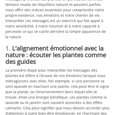
témoins muets de l’équilibre naturel et peuvent parfois
nous offrir des indices essentiels pour comprendre notre
propre existence, nos émotions et notre chemin de vie.
Interpréter ces messages est un exercice qui fait appel à
notre sensibilité, à notre intuition et à notre capacité à
percevoir ce qui se cache derrière la simple apparence de
la nature.
1.
L’alignement émotionnel avec la
nature : écouter les plantes comme
des guides
La première étape pour interpréter les messages des
plantes est d’être à l’écoute de nos émotions lorsque nous
interagissons avec elles. Par exemple, si une personne se
sent apaisée en touchant une plante, cela peut être le signe
que la plante, ou l’environnement dans lequel elle se
trouve, émet une énergie bénéfique. Les plantes comme la
lavande ou le jasmin sont souvent associées à des effets
calmants. Cela peut signifier que nous devons accorder plus
d’attention à notre bien-être émotionnel, en cherchant des