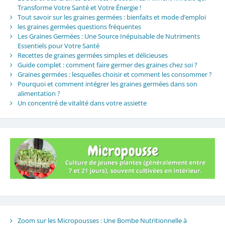
Transforme Votre Santé et Votre Énergie !
Tout savoir sur les graines germées : bienfaits et mode d’emploi
les graines germées questions fréquentes
Les Graines Germées : Une Source Inépuisable de Nutriments
Essentiels pour Votre Santé
Recettes de graines germées simples et délicieuses
Guide complet : comment faire germer des graines chez soi ?
Graines germées : lesquelles choisir et comment les consommer ?
Pourquoi et comment intégrer les graines germées dans son
alimentation ?
Un concentré de vitalité dans votre assiette
Zoom sur les Micropousses : Une Bombe Nutritionnelle à