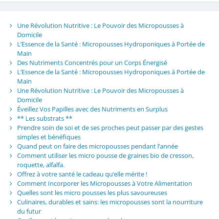
Une Révolution Nutritive : Le Pouvoir des Micropousses à
Domicile
L’Essence de la Santé : Micropousses Hydroponiques à Portée de
Main
Des Nutriments Concentrés pour un Corps Énergisé
L’Essence de la Santé : Micropousses Hydroponiques à Portée de
Main
Une Révolution Nutritive : Le Pouvoir des Micropousses à
Domicile
Éveillez Vos Papilles avec des Nutriments en Surplus
** Les substrats **
Prendre soin de soi et de ses proches peut passer par des gestes
simples et bénéfiques
Quand peut on faire des micropousses pendant l’année
Comment utiliser les micro pousse de graines bio de cresson,
roquette, alfalfa.
Offrez à votre santé le cadeau qu’elle mérite !
Comment Incorporer les Micropousses à Votre Alimentation
Quelles sont les micro pousses les plus savoureuses
Culinaires, durables et sains: les micropousses sont la nourriture
du futur