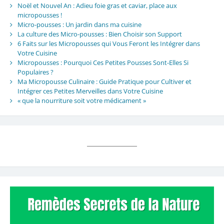
Noël et Nouvel An : Adieu foie gras et caviar, place aux
micropousses !
Micro-pousses : Un jardin dans ma cuisine
La culture des Micro-pousses : Bien Choisir son Support
6 Faits sur les Micropousses qui Vous Feront les Intégrer dans
Votre Cuisine
Micropousses : Pourquoi Ces Petites Pousses Sont-Elles Si
Populaires ?
Ma Micropousse Culinaire : Guide Pratique pour Cultiver et
Intégrer ces Petites Merveilles dans Votre Cuisine
« que la nourriture soit votre médicament »