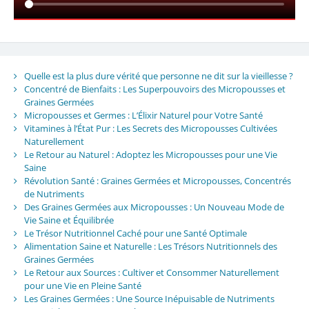
Quelle est la plus dure vérité que personne ne dit sur la vieillesse ?
Concentré de Bienfaits : Les Superpouvoirs des Micropousses et
Graines Germées
Micropousses et Germes : L’Élixir Naturel pour Votre Santé
Vitamines à l’État Pur : Les Secrets des Micropousses Cultivées
Naturellement
Le Retour au Naturel : Adoptez les Micropousses pour une Vie
Saine
Révolution Santé : Graines Germées et Micropousses, Concentrés
de Nutriments
Des Graines Germées aux Micropousses : Un Nouveau Mode de
Vie Saine et Équilibrée
Le Trésor Nutritionnel Caché pour une Santé Optimale
Alimentation Saine et Naturelle : Les Trésors Nutritionnels des
Graines Germées
Le Retour aux Sources : Cultiver et Consommer Naturellement
pour une Vie en Pleine Santé
Les Graines Germées : Une Source Inépuisable de Nutriments