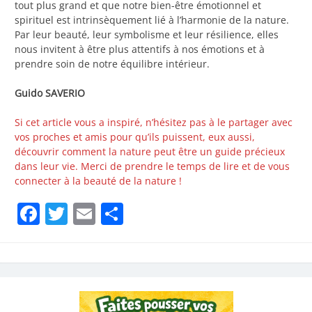
tout plus grand et que notre bien-être émotionnel et
spirituel est intrinsèquement lié à l’harmonie de la nature.
Par leur beauté, leur symbolisme et leur résilience, elles
nous invitent à être plus attentifs à nos émotions et à
prendre soin de notre équilibre intérieur.
Guido SAVERIO
Si cet article vous a inspiré, n’hésitez pas à le partager avec
vos proches et amis pour qu’ils puissent, eux aussi,
découvrir comment la nature peut être un guide précieux
dans leur vie. Merci de prendre le temps de lire et de vous
connecter à la beauté de la nature !
Facebook
Twitter
Email
Partager