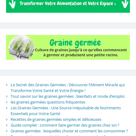
Le Secret des Graines Germées : Découvrez l’Aliment Miracle qui
Transforme Votre Santé et Votre Énergie !
Tout savoir sur les graines germées : bienfaits et mode d’emploi
les graines germées questions fréquentes
Les Graines Germées : Une Source Inépuisable de Nutriments
Essentiels pour Votre Santé
Recettes de graines germées simples et délicieuses
Guide complet : comment faire germer des graines chez soi ?
Graines germées : lesquelles choisir et comment les consommer ?