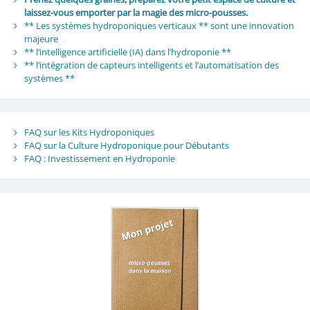
laissez-vous emporter par la magie des micro-pousses.
** Les systèmes hydroponiques verticaux ** sont une innovation
majeure
** l’intelligence artificielle (IA) dans l’hydroponie **
** l’intégration de capteurs intelligents et l’automatisation des
systèmes **
FAQ sur les Kits Hydroponiques
FAQ sur la Culture Hydroponique pour Débutants
FAQ : Investissement en Hydroponie