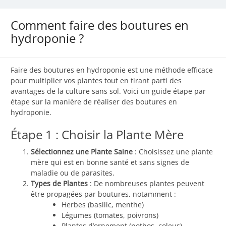
Comment faire des boutures en
hydroponie ?
Faire des boutures en hydroponie est une méthode efficace
pour multiplier vos plantes tout en tirant parti des
avantages de la culture sans sol. Voici un guide étape par
étape sur la manière de réaliser des boutures en
hydroponie.
Étape 1 : Choisir la Plante Mère
Sélectionnez une Plante Saine
: Choisissez une plante
mère qui est en bonne santé et sans signes de
maladie ou de parasites.
Types de Plantes
: De nombreuses plantes peuvent
être propagées par boutures, notamment :
Herbes (basilic, menthe)
Légumes (tomates, poivrons)
Plantes d’ornement (pothos, coleus)