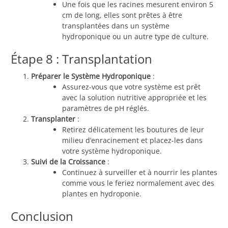
Une fois que les racines mesurent environ 5
cm de long, elles sont prêtes à être
transplantées dans un système
hydroponique ou un autre type de culture.
Étape 8 : Transplantation
Préparer le Système Hydroponique
:
Assurez-vous que votre système est prêt
avec la solution nutritive appropriée et les
paramètres de pH réglés.
Transplanter
:
Retirez délicatement les boutures de leur
milieu d’enracinement et placez-les dans
votre système hydroponique.
Suivi de la Croissance
:
Continuez à surveiller et à nourrir les plantes
comme vous le feriez normalement avec des
plantes en hydroponie.
Conclusion