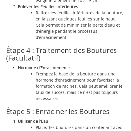
est généralement de 10 à 15 cm.
Enlever les Feuilles Inférieures
:
Retirez les feuilles inférieures de la bouture,
en laissant quelques feuilles sur le haut.
Cela permet de minimiser la perte d’eau et
d’énergie pendant le processus
d’enracinement.
Étape 4 : Traitement des Boutures
(Facultatif)
Hormone d’Enracinement
:
Trempez la base de la bouture dans une
hormone d’enracinement pour favoriser la
formation de racines. Cela peut améliorer le
taux de succès, mais ce n’est pas toujours
nécessaire.
Étape 5 : Enraciner les Boutures
Utiliser de l’Eau
:
Placez les boutures dans un contenant avec