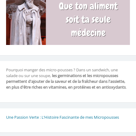
Pourquoi manger des micro-pousses ? Dans un sandwich, une
salade ou sur une soupe,
les germinations et les micropousses
permettent d'ajouter de la saveur et de la fraîcheur dans l'assiette,
en plus d'être riches en vitamines, en protéines et en antioxydants
.
Une Passion Verte : L’Histoire Fascinante de mes Micropousses