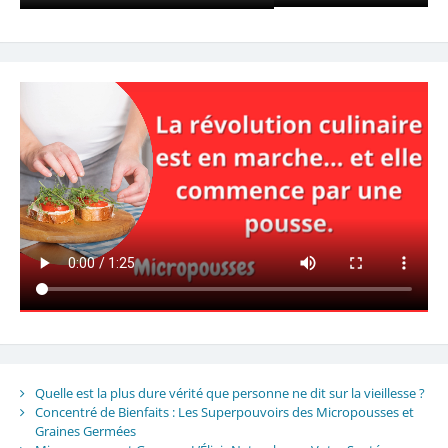
Quelle est la plus dure vérité que personne ne dit sur la vieillesse ?
Concentré de Bienfaits : Les Superpouvoirs des Micropousses et
Graines Germées