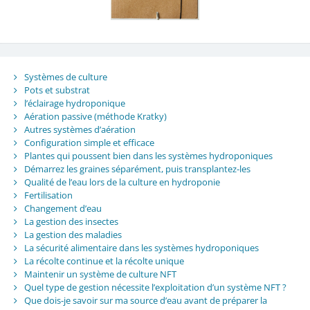
Systèmes de culture
Pots et substrat
l’éclairage hydroponique
Aération passive (méthode Kratky)
Autres systèmes d’aération
Configuration simple et efficace
Plantes qui poussent bien dans les systèmes hydroponiques
Démarrez les graines séparément, puis transplantez-les
Qualité de l’eau lors de la culture en hydroponie
Fertilisation
Changement d’eau
La gestion des insectes
La gestion des maladies
La sécurité alimentaire dans les systèmes hydroponiques
La récolte continue et la récolte unique
Maintenir un système de culture NFT
Quel type de gestion nécessite l’exploitation d’un système NFT ?
Que dois-je savoir sur ma source d’eau avant de préparer la