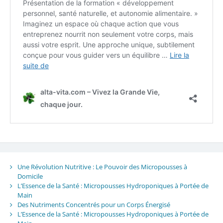
Une Révolution Nutritive : Le Pouvoir des Micropousses à
Domicile
L’Essence de la Santé : Micropousses Hydroponiques à Portée de
Main
Des Nutriments Concentrés pour un Corps Énergisé
L’Essence de la Santé : Micropousses Hydroponiques à Portée de