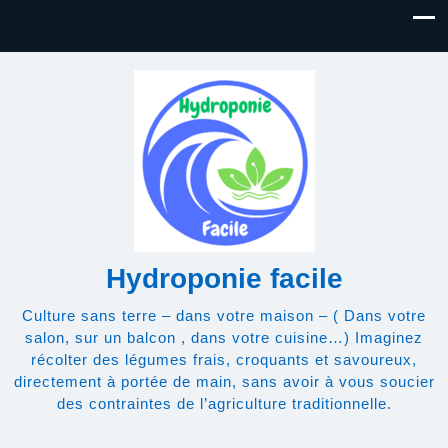
Hydroponie facile
Culture sans terre – dans votre maison – ( Dans votre
salon, sur un balcon , dans votre cuisine…) Imaginez
récolter des légumes frais, croquants et savoureux,
directement à portée de main, sans avoir à vous soucier
des contraintes de l’agriculture traditionnelle.