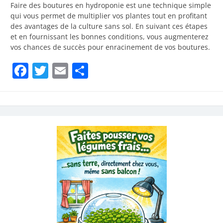
Faire des boutures en hydroponie est une technique simple
qui vous permet de multiplier vos plantes tout en profitant
des avantages de la culture sans sol. En suivant ces étapes
et en fournissant les bonnes conditions, vous augmenterez
vos chances de succès pour enracinement de vos boutures.
Facebook
Twitter
Email
Partager