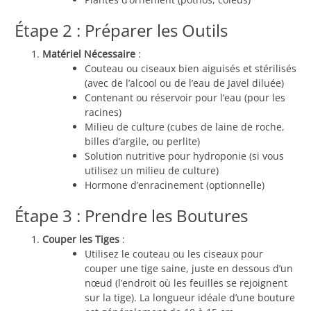
Étape 2 : Préparer les Outils
Matériel Nécessaire
:
Couteau ou ciseaux bien aiguisés et stérilisés
(avec de l’alcool ou de l’eau de Javel diluée)
Contenant ou réservoir pour l’eau (pour les
racines)
Milieu de culture (cubes de laine de roche,
billes d’argile, ou perlite)
Solution nutritive pour hydroponie (si vous
utilisez un milieu de culture)
Hormone d’enracinement (optionnelle)
Étape 3 : Prendre les Boutures
Couper les Tiges
:
Utilisez le couteau ou les ciseaux pour
couper une tige saine, juste en dessous d’un
nœud (l’endroit où les feuilles se rejoignent
sur la tige). La longueur idéale d’une bouture