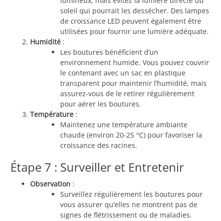
lumineux, mais évitez la lumière directe du
soleil qui pourrait les dessécher. Des lampes
de croissance LED peuvent également être
utilisées pour fournir une lumière adéquate.
Humidité
:
Les boutures bénéficient d’un
environnement humide. Vous pouvez couvrir
le contenant avec un sac en plastique
transparent pour maintenir l’humidité, mais
assurez-vous de le retirer régulièrement
pour aérer les boutures.
Température
:
Maintenez une température ambiante
chaude (environ 20-25 °C) pour favoriser la
croissance des racines.
Étape 7 : Surveiller et Entretenir
Observation
:
Surveillez régulièrement les boutures pour
vous assurer qu’elles ne montrent pas de
signes de flétrissement ou de maladies.