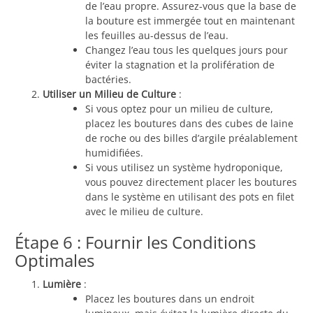
de l’eau propre. Assurez-vous que la base de
la bouture est immergée tout en maintenant
les feuilles au-dessus de l’eau.
Changez l’eau tous les quelques jours pour
éviter la stagnation et la prolifération de
bactéries.
Utiliser un Milieu de Culture
:
Si vous optez pour un milieu de culture,
placez les boutures dans des cubes de laine
de roche ou des billes d’argile préalablement
humidifiées.
Si vous utilisez un système hydroponique,
vous pouvez directement placer les boutures
dans le système en utilisant des pots en filet
avec le milieu de culture.
Étape 6 : Fournir les Conditions
Optimales
Lumière
:
Placez les boutures dans un endroit