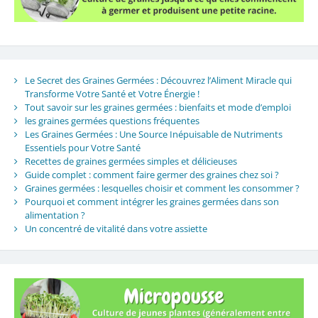
Le Secret des Graines Germées : Découvrez l’Aliment Miracle qui
Transforme Votre Santé et Votre Énergie !
Tout savoir sur les graines germées : bienfaits et mode d’emploi
les graines germées questions fréquentes
Les Graines Germées : Une Source Inépuisable de Nutriments
Essentiels pour Votre Santé
Recettes de graines germées simples et délicieuses
Guide complet : comment faire germer des graines chez soi ?
Graines germées : lesquelles choisir et comment les consommer ?
Pourquoi et comment intégrer les graines germées dans son
alimentation ?
Un concentré de vitalité dans votre assiette