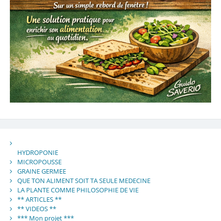
HYDROPONIE
MICROPOUSSE
GRAINE GERMEE
QUE TON ALIMENT SOIT TA SEULE MEDECINE
LA PLANTE COMME PHILOSOPHIE DE VIE
** ARTICLES **
** VIDEOS **
*** Mon projet ***