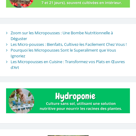
Zoom sur les Micropousses : Une Bombe Nutritionnelle à
Déguster
Les Micro-pousses : Bienfaits, Cultivez-les Facilement Chez Vous !
Pourquoi les Micropousses Sont le Superaliment que Vous
Ignoriez
Les Micropousses en Cuisine : Transformez vos Plats en Œuvres
d’Art