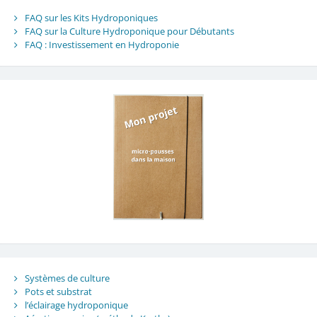
FAQ sur les Kits Hydroponiques
FAQ sur la Culture Hydroponique pour Débutants
FAQ : Investissement en Hydroponie
Systèmes de culture
Pots et substrat
l’éclairage hydroponique