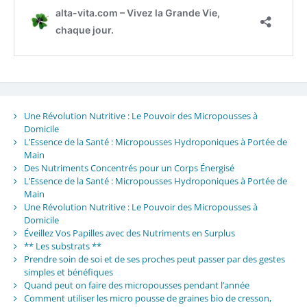
Une Révolution Nutritive : Le Pouvoir des Micropousses à
Domicile
L’Essence de la Santé : Micropousses Hydroponiques à Portée de
Main
Des Nutriments Concentrés pour un Corps Énergisé
L’Essence de la Santé : Micropousses Hydroponiques à Portée de
Main
Une Révolution Nutritive : Le Pouvoir des Micropousses à
Domicile
Éveillez Vos Papilles avec des Nutriments en Surplus
** Les substrats **
Prendre soin de soi et de ses proches peut passer par des gestes
simples et bénéfiques
Quand peut on faire des micropousses pendant l’année
Comment utiliser les micro pousse de graines bio de cresson,