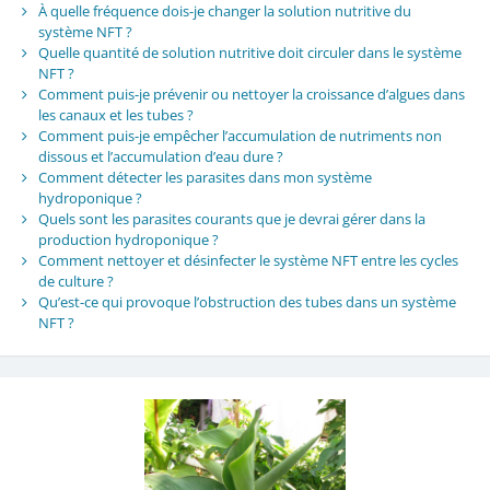
À quelle fréquence dois-je changer la solution nutritive du
système NFT ?
Quelle quantité de solution nutritive doit circuler dans le système
NFT ?
Comment puis-je prévenir ou nettoyer la croissance d’algues dans
les canaux et les tubes ?
Comment puis-je empêcher l’accumulation de nutriments non
dissous et l’accumulation d’eau dure ?
Comment détecter les parasites dans mon système
hydroponique ?
Quels sont les parasites courants que je devrai gérer dans la
production hydroponique ?
Comment nettoyer et désinfecter le système NFT entre les cycles
de culture ?
Qu’est-ce qui provoque l’obstruction des tubes dans un système
NFT ?