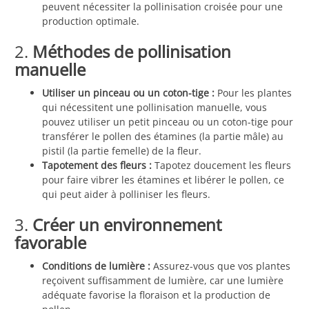
peuvent nécessiter la pollinisation croisée pour une
production optimale.
2.
Méthodes de pollinisation
manuelle
Utiliser un pinceau ou un coton-tige :
Pour les plantes
qui nécessitent une pollinisation manuelle, vous
pouvez utiliser un petit pinceau ou un coton-tige pour
transférer le pollen des étamines (la partie mâle) au
pistil (la partie femelle) de la fleur.
Tapotement des fleurs :
Tapotez doucement les fleurs
pour faire vibrer les étamines et libérer le pollen, ce
qui peut aider à polliniser les fleurs.
3.
Créer un environnement
favorable
Conditions de lumière :
Assurez-vous que vos plantes
reçoivent suffisamment de lumière, car une lumière
adéquate favorise la floraison et la production de