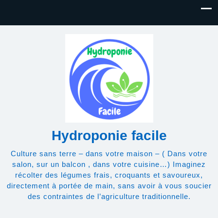
Hydroponie facile
Culture sans terre – dans votre maison – ( Dans votre
salon, sur un balcon , dans votre cuisine…) Imaginez
récolter des légumes frais, croquants et savoureux,
directement à portée de main, sans avoir à vous soucier
des contraintes de l’agriculture traditionnelle.