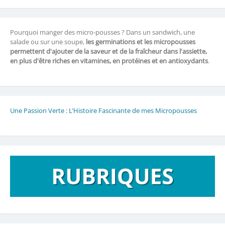
Pourquoi manger des micro-pousses ? Dans un sandwich, une
salade ou sur une soupe,
les germinations et les micropousses
permettent d'ajouter de la saveur et de la fraîcheur dans l'assiette,
en plus d'être riches en vitamines, en protéines et en antioxydants
.
Une Passion Verte : L’Histoire Fascinante de mes Micropousses