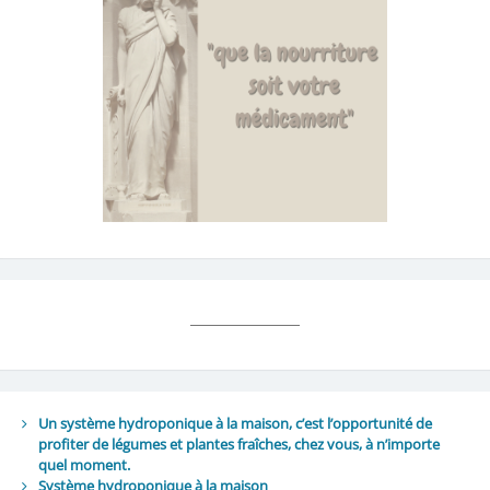
Un système hydroponique à la maison, c’est l’opportunité de
profiter de légumes et plantes fraîches, chez vous, à n’importe
quel moment.
Système hydroponique à la maison