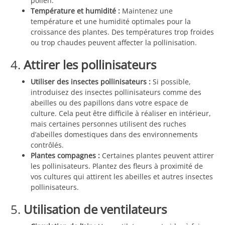
pollen.
Température et humidité :
Maintenez une
température et une humidité optimales pour la
croissance des plantes. Des températures trop froides
ou trop chaudes peuvent affecter la pollinisation.
4.
Attirer les pollinisateurs
Utiliser des insectes pollinisateurs :
Si possible,
introduisez des insectes pollinisateurs comme des
abeilles ou des papillons dans votre espace de
culture. Cela peut être difficile à réaliser en intérieur,
mais certaines personnes utilisent des ruches
d’abeilles domestiques dans des environnements
contrôlés.
Plantes compagnes :
Certaines plantes peuvent attirer
les pollinisateurs. Plantez des fleurs à proximité de
vos cultures qui attirent les abeilles et autres insectes
pollinisateurs.
5.
Utilisation de ventilateurs