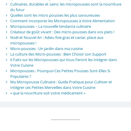
Culinaires, durables et sains: les micropousses sont la nourriture
du futur
Quelles sont les micro pousses les plus savoureuses
Comment Incorporer les Micropousses à Votre Alimentation
Micropousses – La nouvelle tendance culinaire
Créateur de goût vivant : Des micro-pousses dans vos plats !
Noël et Nouvel An : Adieu foie gras et caviar, place aux
micropousses !
Micro-pousses : Un jardin dans ma cuisine
La culture des Micro-pousses : Bien Choisir son Support
6 Faits sur les Micropousses qui Vous Feront les Intégrer dans
Votre Cuisine
Micropousses : Pourquoi Ces Petites Pousses Sont-Elles Si
Populaires ?
Ma Micropousse Culinaire : Guide Pratique pour Cultiver et
Intégrer ces Petites Merveilles dans Votre Cuisine
« que la nourriture soit votre médicament »