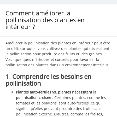
Comment améliorer la
pollinisation des plantes en
intérieur ?
Améliorer la pollinisation des plantes en intérieur peut être
un défi, surtout si vous cultivez des plantes qui nécessitent
la pollinisation pour produire des fruits ou des graines.
Voici quelques méthodes et conseils pour favoriser la
pollinisation des plantes dans un environnement intérieur :
1.
Comprendre les besoins en
pollinisation
Plantes auto-fertiles vs. plantes nécessitant la
pollinisation croisée :
Certaines plantes, comme les
tomates et les poivrons, sont auto-fertiles, ce qui
signifie qu’elles peuvent produire des fruits sans
pollinisation externe. D’autres, comme les fraises,