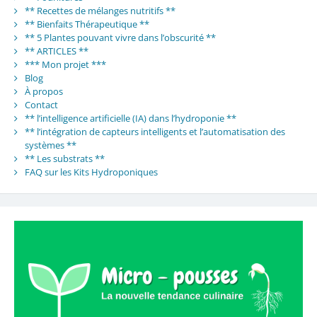
** Recettes de mélanges nutritifs **
** Bienfaits Thérapeutique **
** 5 Plantes pouvant vivre dans l’obscurité **
** ARTICLES **
*** Mon projet ***
Blog
À propos
Contact
** l’intelligence artificielle (IA) dans l’hydroponie **
** l’intégration de capteurs intelligents et l’automatisation des
systèmes **
** Les substrats **
FAQ sur les Kits Hydroponiques