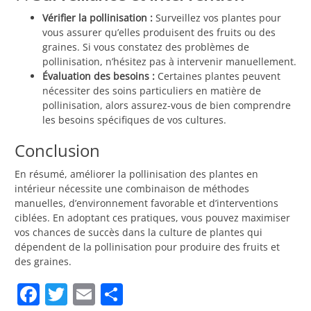
Vérifier la pollinisation :
Surveillez vos plantes pour
vous assurer qu’elles produisent des fruits ou des
graines. Si vous constatez des problèmes de
pollinisation, n’hésitez pas à intervenir manuellement.
Évaluation des besoins :
Certaines plantes peuvent
nécessiter des soins particuliers en matière de
pollinisation, alors assurez-vous de bien comprendre
les besoins spécifiques de vos cultures.
Conclusion
En résumé, améliorer la pollinisation des plantes en
intérieur nécessite une combinaison de méthodes
manuelles, d’environnement favorable et d’interventions
ciblées. En adoptant ces pratiques, vous pouvez maximiser
vos chances de succès dans la culture de plantes qui
dépendent de la pollinisation pour produire des fruits et
des graines.
Facebook
Twitter
Email
Partager