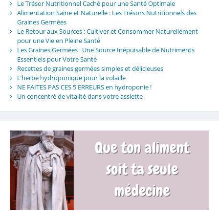
Le Trésor Nutritionnel Caché pour une Santé Optimale
Alimentation Saine et Naturelle : Les Trésors Nutritionnels des
Graines Germées
Le Retour aux Sources : Cultiver et Consommer Naturellement
pour une Vie en Pleine Santé
Les Graines Germées : Une Source Inépuisable de Nutriments
Essentiels pour Votre Santé
Recettes de graines germées simples et délicieuses
L’herbe hydroponique pour la volaille
NE FAITES PAS CES 5 ERREURS en hydroponie !
Un concentré de vitalité dans votre assiette