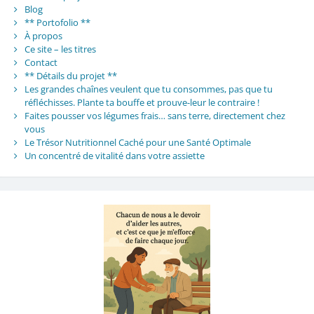
Blog
** Portofolio **
À propos
Ce site – les titres
Contact
** Détails du projet **
Les grandes chaînes veulent que tu consommes, pas que tu
réfléchisses. Plante ta bouffe et prouve-leur le contraire !
Faites pousser vos légumes frais… sans terre, directement chez
vous
Le Trésor Nutritionnel Caché pour une Santé Optimale
Un concentré de vitalité dans votre assiette