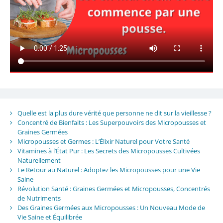
Quelle est la plus dure vérité que personne ne dit sur la vieillesse ?
Concentré de Bienfaits : Les Superpouvoirs des Micropousses et
Graines Germées
Micropousses et Germes : L’Élixir Naturel pour Votre Santé
Vitamines à l’État Pur : Les Secrets des Micropousses Cultivées
Naturellement
Le Retour au Naturel : Adoptez les Micropousses pour une Vie
Saine
Révolution Santé : Graines Germées et Micropousses, Concentrés
de Nutriments
Des Graines Germées aux Micropousses : Un Nouveau Mode de
Vie Saine et Équilibrée