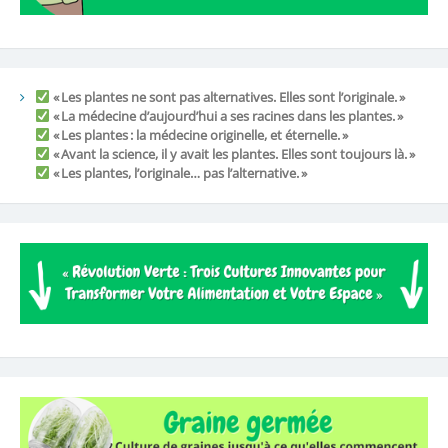
« Les plantes ne sont pas alternatives. Elles sont l’originale. »
« La médecine d’aujourd’hui a ses racines dans les plantes. »
« Les plantes : la médecine originelle, et éternelle. »
« Avant la science, il y avait les plantes. Elles sont toujours là. »
« Les plantes, l’originale… pas l’alternative. »